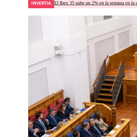
INVERTIA
El Ibex 35 sube un 2% en la semana en la 