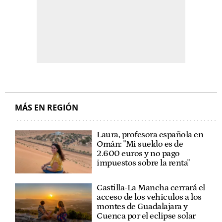
MÁS EN REGIÓN
Laura, profesora española en
Omán: "Mi sueldo es de
2.600 euros y no pago
impuestos sobre la renta"
Castilla-La Mancha cerrará el
acceso de los vehículos a los
montes de Guadalajara y
Cuenca por el eclipse solar