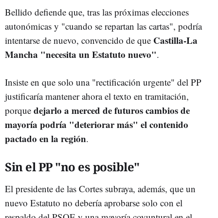
Bellido defiende que, tras las próximas elecciones
autonómicas y "cuando se repartan las cartas", podría
Castilla-La
intentarse de nuevo, convencido de que
Mancha "necesita un Estatuto nuevo"
.
Insiste en que solo una "rectificación urgente" del PP
justificaría mantener ahora el texto en tramitación,
dejarlo a merced de futuros cambios de
porque
mayoría podría "deteriorar más" el contenido
pactado en la región
.
Sin el PP "no es posible"
El presidente de las Cortes subraya, además, que un
nuevo Estatuto no debería aprobarse solo con el
respaldo del PSOE y una mayoría coyuntural en el