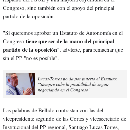
Congreso, sino también con el apoyo del principal
partido de la oposición.
"Si queremos aprobar un Estatuto de Autonomía en el
tiene que ser de la mano del principal
Congreso
partido de la oposición
", advierte, para remachar que
sin el PP "no es posible".
Lucas-Torres no da por muerto el Estatuto:
"Siempre cabe la posibilidad de seguir
negociando en el Congreso"
Las palabras de Bellido contrastan con las del
vicepresidente segundo de las Cortes y vicesecretario de
Institucional del PP regional, Santiago Lucas-Torres,