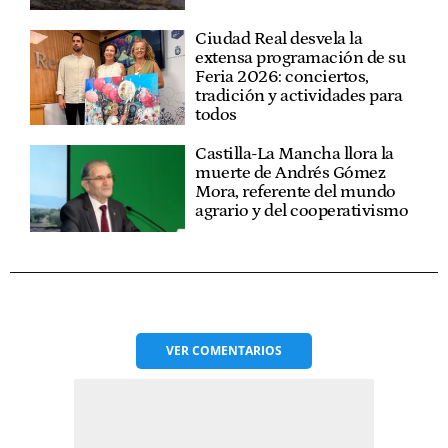
Ciudad Real desvela la
extensa programación de su
Feria 2026: conciertos,
tradición y actividades para
todos
Castilla-La Mancha llora la
muerte de Andrés Gómez
Mora, referente del mundo
agrario y del cooperativismo
VER
COMENTARIOS