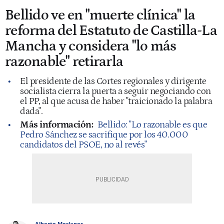
Bellido ve en "muerte clínica" la
reforma del Estatuto de Castilla-La
Mancha y considera "lo más
razonable" retirarla
El presidente de las Cortes regionales y dirigente
socialista cierra la puerta a seguir negociando con
el PP, al que acusa de haber "traicionado la palabra
dada".
Más información:
Bellido: "Lo razonable es que
Pedro Sánchez se sacrifique por los 40.000
candidatos del PSOE, no al revés"
Alberto Morlanes