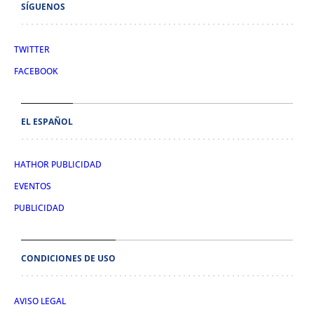
SÍGUENOS
TWITTER
FACEBOOK
EL ESPAÑOL
HATHOR PUBLICIDAD
EVENTOS
PUBLICIDAD
CONDICIONES DE USO
AVISO LEGAL