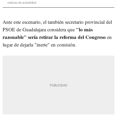
noticias de actualidad.
Ante este escenario, el también secretario provincial del
"lo más
PSOE de Guadalajara considera que
razonable" sería retirar la reforma del Congreso
en
lugar de dejarla "inerte" en comisión.