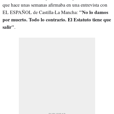
que hace unas semanas afirmaba en una entrevista con
"No lo damos
EL ESPAÑOL de Castilla-La Mancha:
por muerto. Todo lo contrario. El Estatuto tiene que
salir"
.