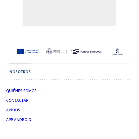
NOSOTROS
QUIÉNES SOMOS
CONTACTAR
APP IOS
APP ANDROID