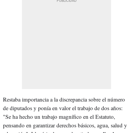
Restaba importancia a la discrepancia sobre el número
de diputados y ponía en valor el trabajo de dos años:
"Se ha hecho un trabajo magnífico en el Estatuto,
pensando en garantizar derechos básicos, agua, salud y