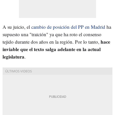
A su juicio, el
cambio de posición del PP en Madrid
ha
supuesto una "traición" ya que ha roto el consenso
hace
tejido durante dos años en la región. Por lo tanto,
inviable que el texto salga adelante en la actual
legislatura
.