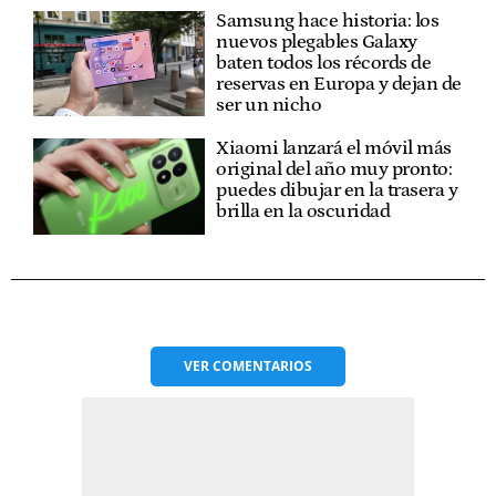
Samsung hace historia: los
nuevos plegables Galaxy
baten todos los récords de
reservas en Europa y dejan de
ser un nicho
Xiaomi lanzará el móvil más
original del año muy pronto:
puedes dibujar en la trasera y
brilla en la oscuridad
VER
COMENTARIOS