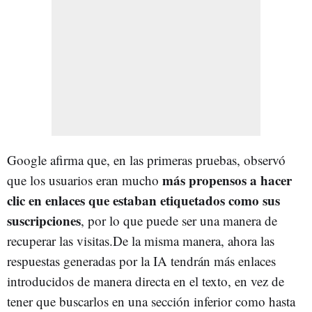
Google afirma que, en las primeras pruebas, observó
más propensos a hacer
que los usuarios eran mucho
clic en enlaces que estaban etiquetados como sus
suscripciones
, por lo que puede ser una manera de
recuperar las visitas.De la misma manera, ahora las
respuestas generadas por la IA tendrán más enlaces
introducidos de manera directa en el texto, en vez de
tener que buscarlos en una sección inferior como hasta