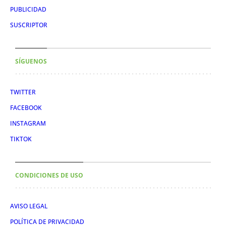
PUBLICIDAD
SUSCRIPTOR
SÍGUENOS
TWITTER
FACEBOOK
INSTAGRAM
TIKTOK
CONDICIONES DE USO
AVISO LEGAL
POLÍTICA DE PRIVACIDAD