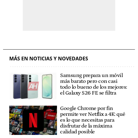
MÁS EN NOTICIAS Y NOVEDADES
Samsung prepara un móvil
más barato pero con casi
todo lo bueno de los mejores:
el Galaxy S26 FE se filtra
Google Chrome por fin
permite ver Netflix a 4K: qué
es lo que necesitas para
disfrutar de la máxima
calidad posible