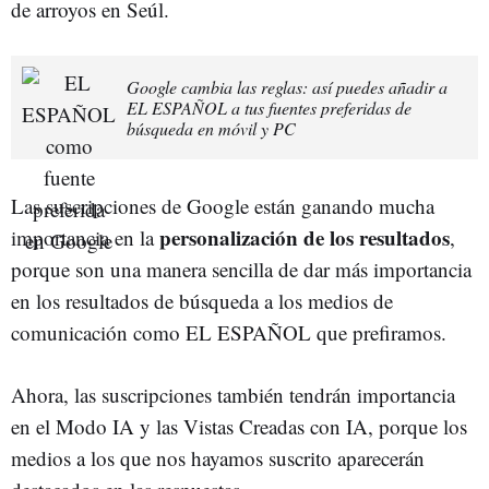
de arroyos en Seúl.
Google cambia las reglas: así puedes añadir a
EL ESPAÑOL a tus fuentes preferidas de
búsqueda en móvil y PC
Las suscripciones de Google están ganando mucha
personalización de los resultados
importancia en la
,
porque son una manera sencilla de dar más importancia
en los resultados de búsqueda a los medios de
comunicación como EL ESPAÑOL que prefiramos.
Ahora, las suscripciones también tendrán importancia
en el Modo IA y las Vistas Creadas con IA, porque los
medios a los que nos hayamos suscrito aparecerán