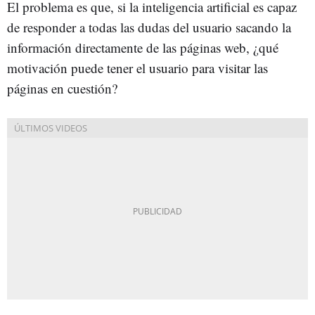
El problema es que, si la inteligencia artificial es capaz
de responder a todas las dudas del usuario sacando la
información directamente de las páginas web, ¿qué
motivación puede tener el usuario para visitar las
páginas en cuestión?