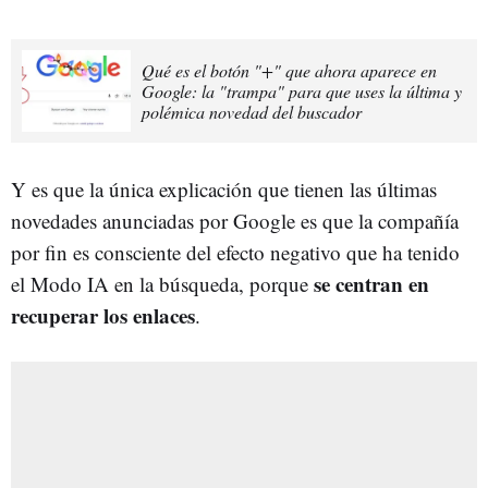
Qué es el botón "+" que ahora aparece en
Google: la "trampa" para que uses la última y
polémica novedad del buscador
Y es que la única explicación que tienen las últimas
novedades anunciadas por Google es que la compañía
por fin es consciente del efecto negativo que ha tenido
se centran en
el Modo IA en la búsqueda, porque
recuperar los enlaces
.