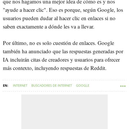
que nos hagamos una mejor idea de cómo es y nos
"ayude a hacer clic". Eso es porque, según Google, los
usuarios pueden dudar al hacer clic en enlaces si no
saben exactamente a dónde les va a llevar.
Por último, no es solo cuestión de enlaces. Google
también ha anunciado que las respuestas generadas por
IA incluirán citas de creadores y usuarios para ofrecer
más contexto, incluyendo respuestas de Reddit.
INTERNET
BUSCADORES DE INTERNET
GOOGLE
INTELIGENCIA ARTIFICIAL