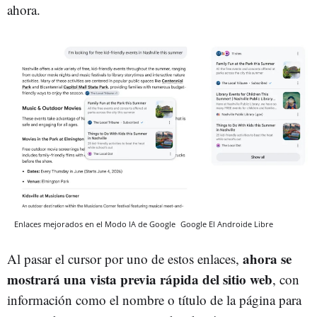
ahora.
Enlaces mejorados en el Modo IA de Google
Google
El Androide Libre
ahora se
Al pasar el cursor por uno de estos enlaces,
mostrará un
a vista previa rápida del sitio web
, con
información como el nombre o título de la página para