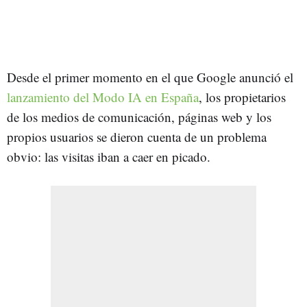
Desde el primer momento en el que Google anunció el
lanzamiento del Modo IA en España
, los propietarios
de los medios de comunicación, páginas web y los
propios usuarios se dieron cuenta de un problema
obvio: las visitas iban a caer en picado.