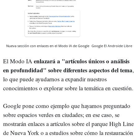
Nueva sección con enlaces en el Modo IA de Google
Google
El Androide Libre
enlazará a "artículos únicos o análisis
El Modo IA
en profundidad" sobre diferentes aspectos del tema
,
lo que puede ayudarnos a expandir nuestros
conocimientos o explorar sobre la temática en cuestión.
Google pone como ejemplo que hayamos preguntado
sobre espacios verdes en ciudades; en ese caso, se
mostrarán enlaces a artículos sobre el parque High Line
de Nueva York o a estudios sobre cómo la restauración