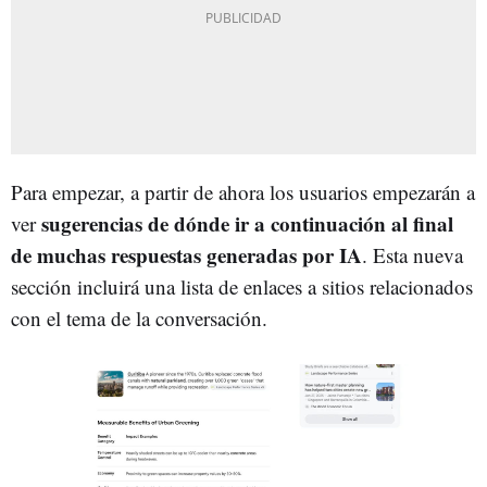
Para empezar, a partir de ahora los usuarios empezarán a
sugerencias de dónde ir a continuación al final
ver
de muchas respuestas generadas por IA
. Esta nueva
sección incluirá una lista de enlaces a sitios relacionados
con el tema de la conversación.