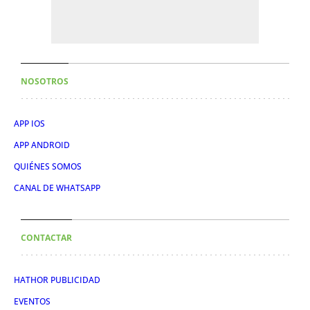
NOSOTROS
APP IOS
APP ANDROID
QUIÉNES SOMOS
CANAL DE WHATSAPP
CONTACTAR
HATHOR PUBLICIDAD
EVENTOS