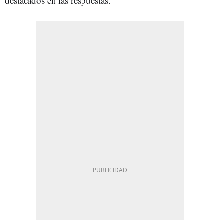
destacados en las respuestas.