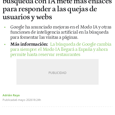
búsqueda con IA mete más enlaces
para responder a las quejas de
usuarios y webs
Google ha anunciado mejoras en el Modo IA y otras
funciones de inteligencia artificial en la búsqueda
para fomentar las visitas a páginas.
Más información:
La búsqueda de Google cambia
para siempre: el Modo IA llegará a España y ahora
permite hasta reservar restaurantes
Adrián Raya
Publicada
6 mayo 2026
18:24h