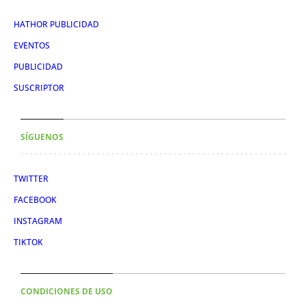
HATHOR PUBLICIDAD
EVENTOS
PUBLICIDAD
SUSCRIPTOR
SÍGUENOS
TWITTER
FACEBOOK
INSTAGRAM
TIKTOK
CONDICIONES DE USO