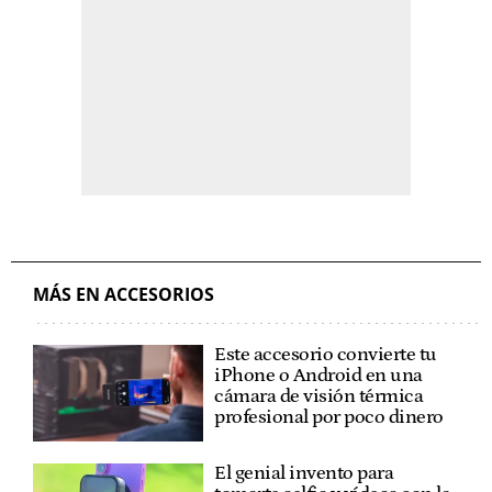
MÁS EN ACCESORIOS
Este accesorio convierte tu
iPhone o Android en una
cámara de visión térmica
profesional por poco dinero
El genial invento para