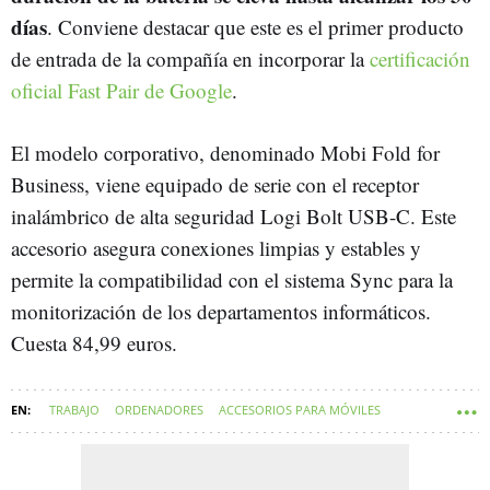
días
. Conviene destacar que este es el primer producto
de entrada de la compañía en incorporar la
certificación
oficial Fast Pair de Google
.
El modelo corporativo, denominado Mobi Fold for
Business, viene equipado de serie con el receptor
inalámbrico de alta seguridad Logi Bolt USB-C. Este
accesorio asegura conexiones limpias y estables y
permite la compatibilidad con el sistema Sync para la
monitorización de los departamentos informáticos.
Cuesta 84,99 euros.
TRABAJO
ORDENADORES
ACCESORIOS PARA MÓVILES
PRODUCTIVIDAD