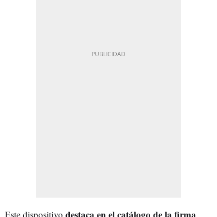
destaca en el catálogo de la firma
Este dispositivo