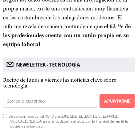
propia marca, existe una contradicción muy llamativa
en las costumbres de los trabajadores modernos. El
el 62 % de
informe revela de manera contundente que
los profesionales cuenta con un ratón propio en su
equipo laboral
.
NEWSLETTER - TECNOLOGÍA
Recibe de lunes a viernes las noticias clave sobre
tecnología
APUNTARME
De conformidad con el RGPD y la LOPDGDD, EL LEÓN DE EL ESPAÑOL
PUBLICACIONES, S.A. tratará los datos facilitados con la finalidad de remitirle
noticias de actualidad.