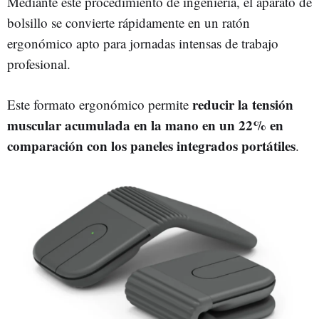
Mediante este procedimiento de ingeniería, el aparato de
bolsillo se convierte rápidamente en un ratón
ergonómico apto para jornadas intensas de trabajo
profesional.
reducir la tensión
Este formato ergonómico permite
muscular acumulada en la mano en un 22% en
comparación con los paneles integrados portátiles
.