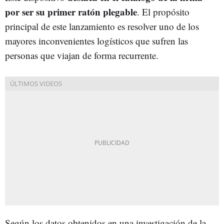
por ser su primer ratón plegable
. El propósito
principal de este lanzamiento es resolver uno de los
mayores inconvenientes logísticos que sufren las
personas que viajan de forma recurrente.
Según los datos obtenidos en una investigación de la