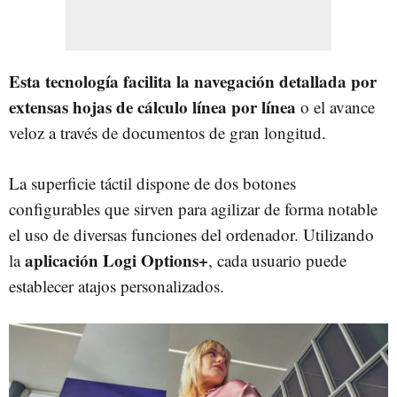
Esta tecnología facilita la navegación detallada por
extensas hojas de cálculo línea por línea
o el avance
veloz a través de documentos de gran longitud.
La superficie táctil dispone de dos botones
configurables que sirven para agilizar de forma notable
el uso de diversas funciones del ordenador. Utilizando
aplicación Logi Options+
la
, cada usuario puede
establecer atajos personalizados.