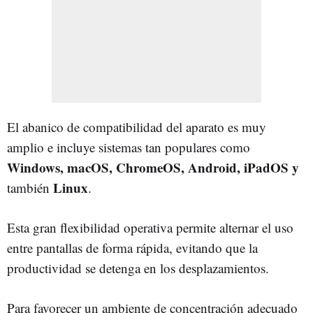
El abanico de compatibilidad del aparato es muy
amplio e incluye sistemas tan populares como
Windows, macOS, ChromeOS, Android, iPadOS y
Linux
también
.
Esta gran flexibilidad operativa permite alternar el uso
entre pantallas de forma rápida, evitando que la
productividad se detenga en los desplazamientos.
Para favorecer un ambiente de concentración adecuado