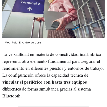
Mobi Fold
El Androide Libre
La versatilidad en materia de conectividad inalámbrica
representa otro elemento fundamental para asegurar el
rendimiento en diferentes puestos y entornos de trabajo.
La configuración ofrece la capacidad técnica de
vincular el periférico con hasta tres equipos
diferentes
de forma simultánea gracias al sistema
Bluetooth.