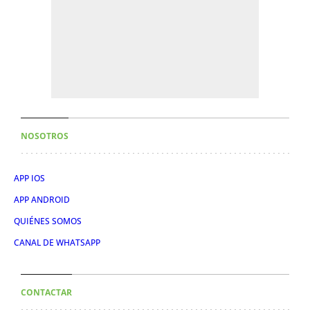
NOSOTROS
APP IOS
APP ANDROID
QUIÉNES SOMOS
CANAL DE WHATSAPP
CONTACTAR