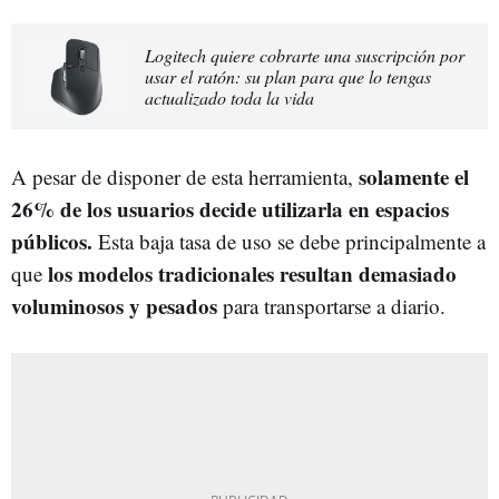
Logitech quiere cobrarte una suscripción por
usar el ratón: su plan para que lo tengas
actualizado toda la vida
solamente el
A pesar de disponer de esta herramienta,
26% de los usuarios decide utilizarla en espacios
públicos.
Esta baja tasa de uso se debe principalmente a
los modelos tradicionales resultan demasiado
que
voluminosos y pesados
para transportarse a diario.