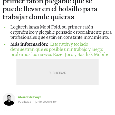
primer ratón plegable que se
puede llevar en el bolsillo para
trabajar donde quieras
Logitech lanza Mobi Fold, su primer ratón
ergonómico y plegable pensado especialmente para
profesionales que están en constante movimiento.
Más información:
Este ratón y teclado
demuestran que es posible unir trabajo y juego:
probamos los nuevos Razer Joro y Basilisk Mobile
Alvarez del Vayo
Publicada
14 junio 2026
16:30h