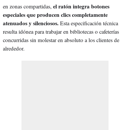
el ratón integra botones
en zonas compartidas,
especiales que producen clics completamente
atenuados y silenciosos.
Esta especificación técnica
resulta idónea para trabajar en bibliotecas o cafeterías
concurridas sin molestar en absoluto a los clientes de
alrededor.