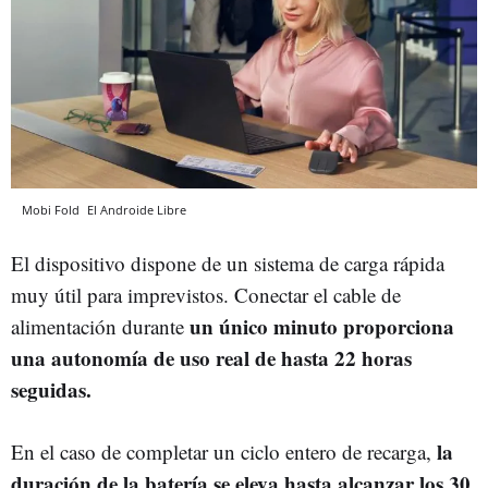
Mobi Fold
El Androide Libre
El dispositivo dispone de un sistema de carga rápida
muy útil para imprevistos. Conectar el cable de
un único minuto proporciona
alimentación durante
una autonomía de uso real de hasta 22 horas
seguidas.
la
En el caso de completar un ciclo entero de recarga,
duración de la batería se eleva hasta alcanzar los 30