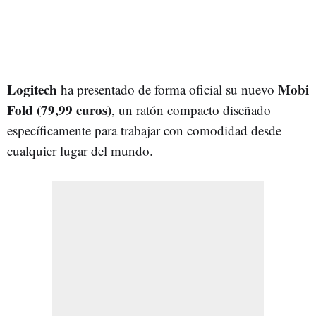
Logitech
Mobi
ha presentado de forma oficial su nuevo
Fold (79,99 euros)
, un ratón compacto diseñado
específicamente para trabajar con comodidad desde
cualquier lugar del mundo.