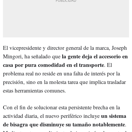
El vicepresidente y director general de la marca, Joseph
la gente deja el accesorio en
Mingori, ha señalado que
casa por pura comodidad en el transporte
. El
problema real no reside en una falta de interés por la
precisión, sino en la molesta tarea que implica trasladar
estas herramientas comunes.
Con el fin de solucionar esta persistente brecha en la
un sistema
actividad diaria, el nuevo periférico incluye
de bisagra que disminuye su tamaño notablemente
.