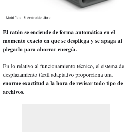
Mobi Fold
El Androide Libre
El ratón se enciende de forma automática en el
momento exacto en que se despliega y se apaga al
plegarlo para ahorrar energía.
En lo relativo al funcionamiento técnico, el sistema de
desplazamiento táctil adaptativo proporciona una
enorme exactitud a la hora de revisar todo tipo de
archivos.