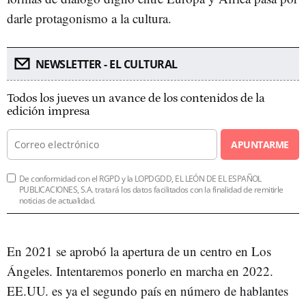
darle protagonismo a la cultura.
NEWSLETTER - EL CULTURAL
Todos los jueves un avance de los contenidos de la
edición impresa
APUNTARME
De conformidad con el RGPD y la LOPDGDD, EL LEÓN DE EL ESPAÑOL
PUBLICACIONES, S.A. tratará los datos facilitados con la finalidad de remitirle
noticias de actualidad.
En 2021 se aprobó la apertura de un centro en Los
Ángeles. Intentaremos ponerlo en marcha en 2022.
EE.UU. es ya el segundo país en número de hablantes