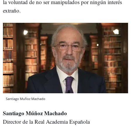
la voluntad de no ser manipulados por ningún interés
extraño.
Santiago Muñoz Machado
Santiago Múñoz Machado
Director de la Real Academia Española