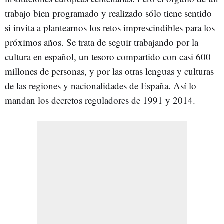
trabajo bien programado y realizado sólo tiene sentido
si invita a plantearnos los retos imprescindibles para los
próximos años. Se trata de seguir trabajando por la
cultura en español, un tesoro compartido con casi 600
millones de personas, y por las otras lenguas y culturas
de las regiones y nacionalidades de España. Así lo
mandan los decretos reguladores de 1991 y 2014.