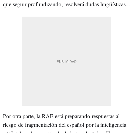
que seguir profundizando, resolverá dudas lingüísticas...
Por otra parte, la RAE está preparando respuestas al
riesgo de fragmentación del español por la inteligencia