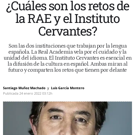
¿Cuáles son los retos de
la RAE y el Instituto
Cervantes?
Son las dos instituciones que trabajan por la lengua
española. La Real Academia vela por el cuidado y la
unidad del idioma. El Instituto Cervantes es esencial en
la difusión de la cultura en español. Ambas miran al
futuro y comparten los retos que tienen por delante
Santiago Muñoz Machado
Luis García Montero
Publicada
24 enero 2022
03:12h