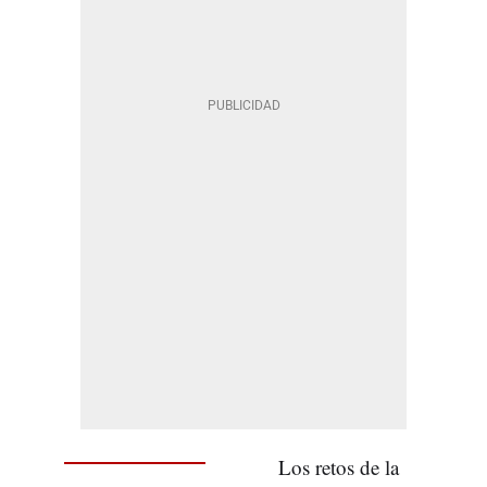
Los retos de la