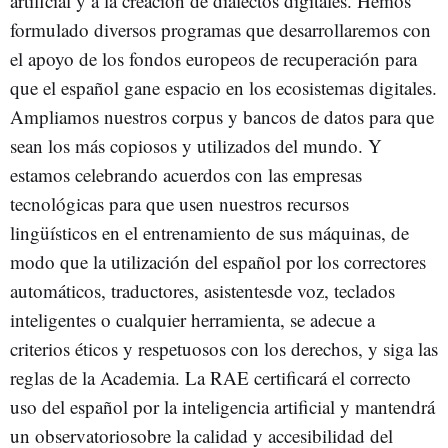
artificial y a la creación de dialectos digitales. Hemos
formulado diversos programas que desarrollaremos con
el apoyo de los fondos europeos de recuperación para
que el español gane espacio en los ecosistemas digitales.
Ampliamos nuestros corpus y bancos de datos para que
sean los más copiosos y utilizados del mundo. Y
estamos celebrando acuerdos con las empresas
tecnológicas para que usen nuestros recursos
lingüísticos en el entrenamiento de sus máquinas, de
modo que la utilización del español por los correctores
automáticos, traductores, asistentesde voz, teclados
inteligentes o cualquier herramienta, se adecue a
criterios éticos y respetuosos con los derechos, y siga las
reglas de la Academia. La RAE certificará el correcto
uso del español por la inteligencia artificial y mantendrá
un observatoriosobre la calidad y accesibilidad del