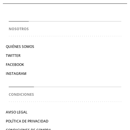
NOSOTROS
QUIÉNES SOMOS
TWITTER
FACEBOOK
INSTAGRAM
CONDICIONES
AVISO LEGAL
POLÍTICA DE PRIVACIDAD