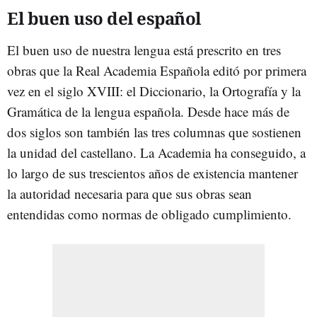
El buen uso del español
El buen uso de nuestra lengua está prescrito en tres
obras que la Real Academia Española editó por primera
vez en el siglo XVIII: el Diccionario, la Ortografía y la
Gramática de la lengua española. Desde hace más de
dos siglos son también las tres columnas que sostienen
la unidad del castellano. La Academia ha conseguido, a
lo largo de sus trescientos años de existencia mantener
la autoridad necesaria para que sus obras sean
entendidas como normas de obligado cumplimiento.