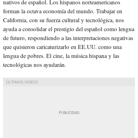
nativos de español. Los hispanos norteamericanos
forman la octava economía del mundo. Trabajar en
California, con su fuerza cultural y tecnológica, nos
ayuda a consolidar el prestigio del español como lengua
de futuro, respondiendo a las interpretaciones negativas
que quisieron caricaturizarlo en EE.UU. como una
lengua de pobres. El cine, la música hispana y las
tecnológicas nos ayudarán.