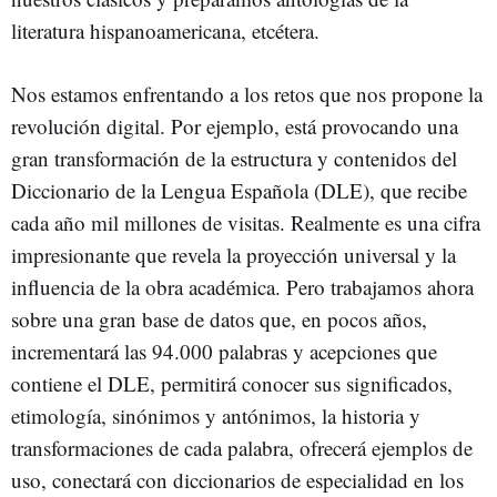
literatura hispanoamericana, etcétera.
Nos estamos enfrentando a los retos que nos propone la
revolución digital. Por ejemplo, está provocando una
gran transformación de la estructura y contenidos del
Diccionario de la Lengua Española (DLE), que recibe
cada año mil millones de visitas. Realmente es una cifra
impresionante que revela la proyección universal y la
influencia de la obra académica. Pero trabajamos ahora
sobre una gran base de datos que, en pocos años,
incrementará las 94.000 palabras y acepciones que
contiene el DLE, permitirá conocer sus significados,
etimología, sinónimos y antónimos, la historia y
transformaciones de cada palabra, ofrecerá ejemplos de
uso, conectará con diccionarios de especialidad en los