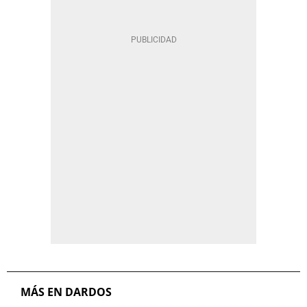
MÁS EN DARDOS