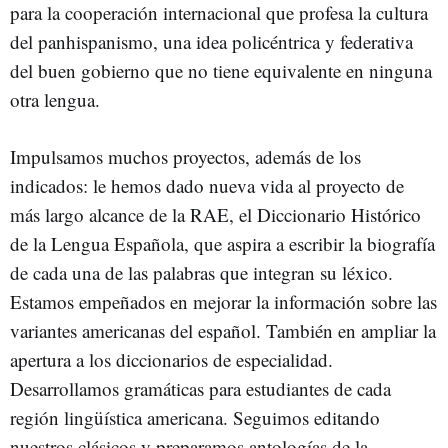
para la cooperación internacional que profesa la cultura
del panhispanismo, una idea policéntrica y federativa
del buen gobierno que no tiene equivalente en ninguna
otra lengua.
Impulsamos muchos proyectos, además de los
indicados: le hemos dado nueva vida al proyecto de
más largo alcance de la RAE, el Diccionario Histórico
de la Lengua Española, que aspira a escribir la biografía
de cada una de las palabras que integran su léxico.
Estamos empeñados en mejorar la información sobre las
variantes americanas del español. También en ampliar la
apertura a los diccionarios de especialidad.
Desarrollamos gramáticas para estudiantes de cada
región lingüística americana. Seguimos editando
nuestros clásicos y preparamos antologías de la