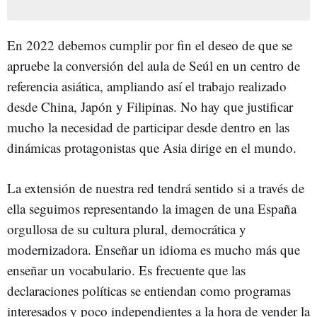
En 2022 debemos cumplir por fin el deseo de que se
apruebe la conversión del aula de Seúl en un centro de
referencia asiática, ampliando así el trabajo realizado
desde China, Japón y Filipinas. No hay que justificar
mucho la necesidad de participar desde dentro en las
dinámicas protagonistas que Asia dirige en el mundo.
La extensión de nuestra red tendrá sentido si a través de
ella seguimos representando la imagen de una España
orgullosa de su cultura plural, democrática y
modernizadora. Enseñar un idioma es mucho más que
enseñar un vocabulario. Es frecuente que las
declaraciones políticas se entiendan como programas
interesados y poco independientes a la hora de vender la