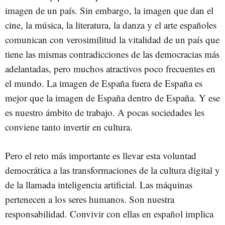
imagen de un país. Sin embargo, la imagen que dan el
cine, la música, la literatura, la danza y el arte españoles
comunican con verosimilitud la vitalidad de un país que
tiene las mismas contradicciones de las democracias más
adelantadas, pero muchos atractivos poco frecuentes en
el mundo. La imagen de España fuera de España es
mejor que la imagen de España dentro de España. Y ese
es nuestro ámbito de trabajo. A pocas sociedades les
conviene tanto invertir en cultura.
Pero el reto más importante es llevar esta voluntad
democrática a las transformaciones de la cultura digital y
de la llamada inteligencia artificial. Las máquinas
pertenecen a los seres humanos. Son nuestra
responsabilidad. Convivir con ellas en español implica