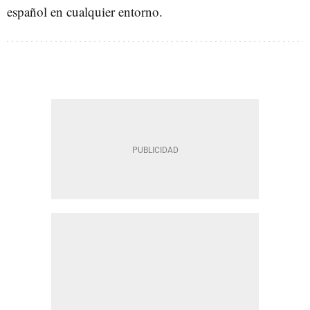
español en cualquier entorno.