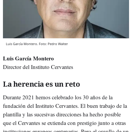
Luis García Montero. Foto: Pedro Walter
Luis García Montero
Director del Instituto Cervantes
La herencia es un reto
Durante 2021 hemos celebrado los 30 años de la
fundación del Instituto Cervantes. El buen trabajo de la
plantilla y las sucesivas direcciones ha hecho posible
que el Cervantes se extienda con prestigio junto a otras
instituciones europeas centenarias. Pero el orgullo de un