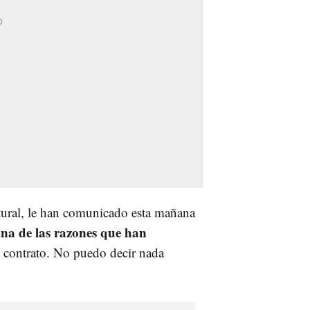
tural, le han comunicado esta mañana
a de las razones que han
el contrato. No puedo decir nada