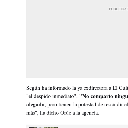
Según ha informado la ya exdirectora a El Cul
"No comparto ningun
"el despido inmediato".
alegado
, pero tienen la potestad de rescindir 
más", ha dicho Orúe a la agencia.