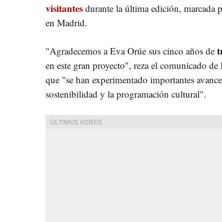
visitantes
durante la última edición, marcada 
en Madrid.
t
"Agradecemos a Eva Orúe sus cinco años de
en este gran proyecto", reza el comunicado de 
que "se han experimentado importantes avance
sostenibilidad y la programación cultural".