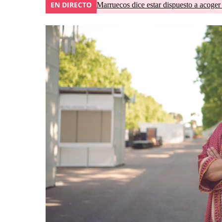
EN DIRECTO
Marruecos dice estar dispuesto a acoger 