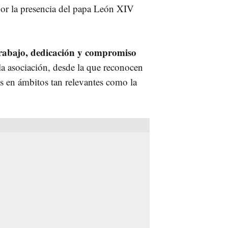
por la presencia del papa León XIV
rabajo, dedicación y compromiso
la asociación, desde la que reconocen
s en ámbitos tan relevantes como la