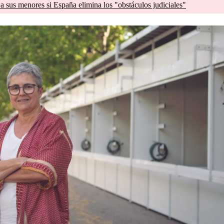
a sus menores si España elimina los "obstáculos judiciales"