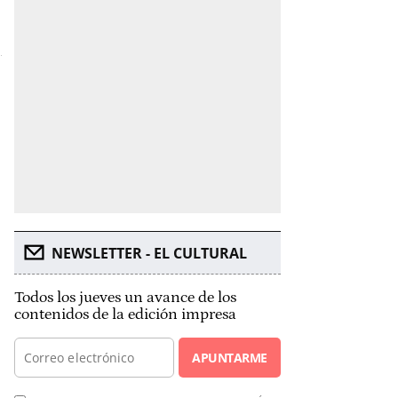
NEWSLETTER - EL CULTURAL
Todos los jueves un avance de los
contenidos de la edición impresa
APUNTARME