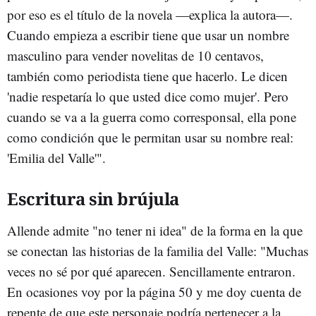
por eso es el título de la novela —explica la autora—.
Cuando empieza a escribir tiene que usar un nombre
masculino para vender novelitas de 10 centavos,
también como periodista tiene que hacerlo. Le dicen
'nadie respetaría lo que usted dice como mujer'. Pero
cuando se va a la guerra como corresponsal, ella pone
como condición que le permitan usar su nombre real:
'Emilia del Valle'".
Escritura sin brújula
Allende admite "no tener ni idea" de la forma en la que
se conectan las historias de la familia del Valle: "Muchas
veces no sé por qué aparecen. Sencillamente entraron.
En ocasiones voy por la página 50 y me doy cuenta de
repente de que este personaje podría pertenecer a la