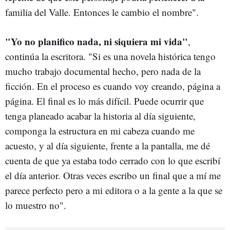
familia del Valle. Entonces le cambio el nombre".
"Yo no planifico nada, ni siquiera mi vida"
,
continúa la escritora. "Si es una novela histórica tengo
mucho trabajo documental hecho, pero nada de la
ficción. En el proceso es cuando voy creando, página a
página. El final es lo más difícil. Puede ocurrir que
tenga planeado acabar la historia al día siguiente,
componga la estructura en mi cabeza cuando me
acuesto, y al día siguiente, frente a la pantalla, me dé
cuenta de que ya estaba todo cerrado con lo que escribí
el día anterior. Otras veces escribo un final que a mí me
parece perfecto pero a mi editora o a la gente a la que se
lo muestro no".