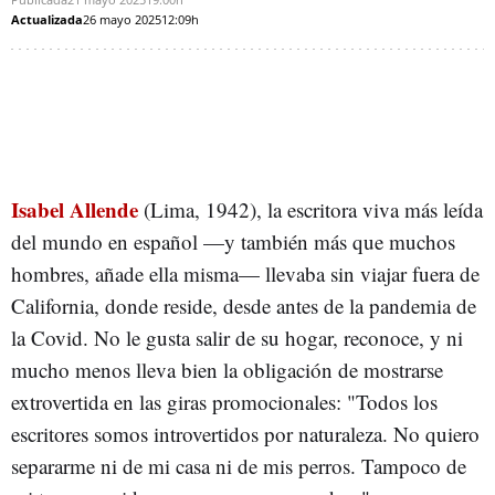
Actualizada
26 mayo 2025
12:09h
Isabel Allende
(Lima, 1942), la escritora viva más leída
del mundo en español —y también más que muchos
hombres, añade ella misma— llevaba sin viajar fuera de
California, donde reside, desde antes de la pandemia de
la Covid. No le gusta salir de su hogar, reconoce, y ni
mucho menos lleva bien la obligación de mostrarse
extrovertida en las giras promocionales: "Todos los
escritores somos introvertidos por naturaleza. No quiero
separarme ni de mi casa ni de mis perros. Tampoco de