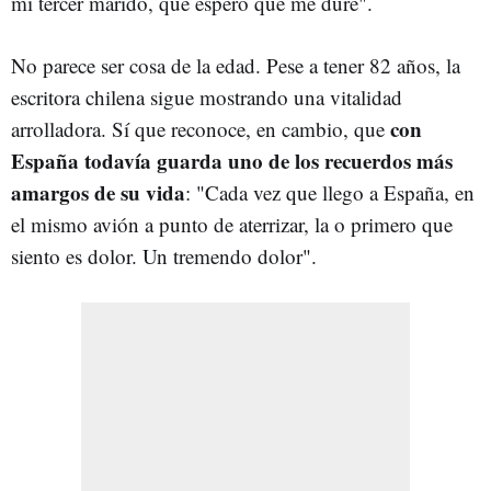
mi tercer marido, que espero que me dure".
No parece ser cosa de la edad. Pese a tener 82 años, la
escritora chilena sigue mostrando una vitalidad
con
arrolladora. Sí que reconoce, en cambio, que
España todavía guarda uno de los recuerdos más
amargos de su vida
: "Cada vez que llego a España, en
el mismo avión a punto de aterrizar, la o primero que
siento es dolor. Un tremendo dolor".