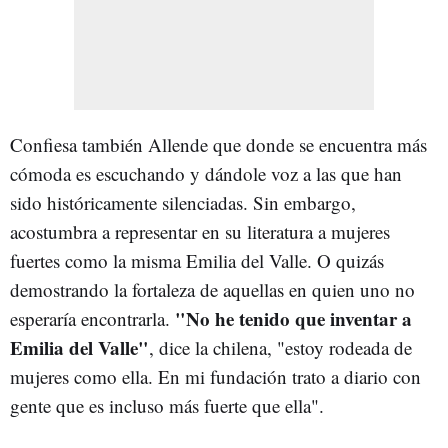
Confiesa también Allende que donde se encuentra más
cómoda es escuchando y dándole voz a las que han
sido históricamente silenciadas. Sin embargo,
acostumbra a representar en su literatura a mujeres
fuertes como la misma Emilia del Valle. O quizás
demostrando la fortaleza de aquellas en quien uno no
"No he tenido que inventar a
esperaría encontrarla.
Emilia del Valle"
, dice la chilena, "estoy rodeada de
mujeres como ella. En mi fundación trato a diario con
gente que es incluso más fuerte que ella".