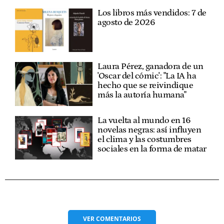
Los libros más vendidos: 7 de
agosto de 2026
Laura Pérez, ganadora de un
'Oscar del cómic': "La IA ha
hecho que se reivindique
más la autoría humana"
La vuelta al mundo en 16
novelas negras: así influyen
el clima y las costumbres
sociales en la forma de matar
VER
COMENTARIOS