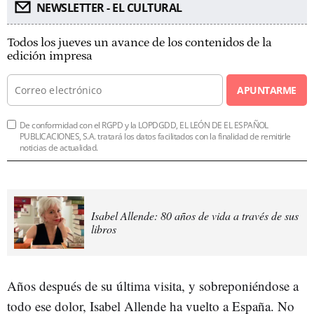
NEWSLETTER - EL CULTURAL
Todos los jueves un avance de los contenidos de la
edición impresa
APUNTARME
De conformidad con el RGPD y la LOPDGDD, EL LEÓN DE EL ESPAÑOL
PUBLICACIONES, S.A. tratará los datos facilitados con la finalidad de remitirle
noticias de actualidad.
Isabel Allende: 80 años de vida a través de sus
libros
Años después de su última visita, y sobreponiéndose a
todo ese dolor, Isabel Allende ha vuelto a España. No