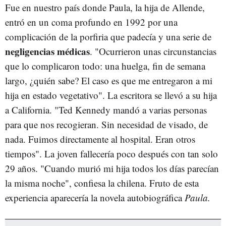
Fue en nuestro país donde Paula, la hija de Allende,
entró en un coma profundo en 1992 por una
complicación de la porfiria que padecía y una serie de
negligencias médicas
. "Ocurrieron unas circunstancias
que lo complicaron todo: una huelga, fin de semana
largo, ¿quién sabe? El caso es que me entregaron a mi
hija en estado vegetativo". La escritora se llevó a su hija
a California. "Ted Kennedy mandó a varias personas
para que nos recogieran. Sin necesidad de visado, de
nada. Fuimos directamente al hospital. Eran otros
tiempos". La joven fallecería poco después con tan solo
29 años. "Cuando murió mi hija todos los días parecían
la misma noche", confiesa la chilena. Fruto de esta
experiencia aparecería la novela autobiográfica
Paula.