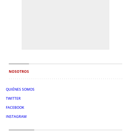
NOSOTROS
QUIÉNES SOMOS
TWITTER
FACEBOOK
INSTAGRAM