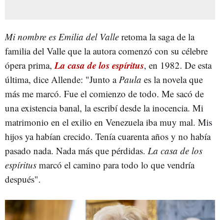
Mi nombre es Emilia del Valle
retoma la saga de la
familia del Valle que la autora comenzó con su célebre
La casa de los espíritus
ópera prima,
, en 1982. De esta
última, dice Allende: "Junto a
Paula
es la novela que
más me marcó. Fue el comienzo de todo. Me sacó de
una existencia banal, la escribí desde la inocencia. Mi
matrimonio en el exilio en Venezuela iba muy mal. Mis
hijos ya habían crecido. Tenía cuarenta años y no había
pasado nada. Nada más que pérdidas.
La casa de los
espíritus
marcó el camino para todo lo que vendría
después".