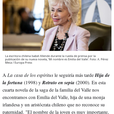
La escritora chilena Isabel Allende durante la rueda de prensa por la
publicación de su nueva novela, 'Mi nombre es Emilia del Valle'. Foto: A. Pérez
Meca / Europa Press
Hija de
A
La casa de los espíritus
le seguiría más tarde
la fortuna
Retrato en sepia
(1998) y
(2000)
.
En esta
cuarta novela de la saga de la familia del Valle nos
encontramos con Emilia del Valle, hija de una monja
irlandesa y un aristócrata chileno que no reconoce su
paternidad. "El nombre de la joven es muy importante,