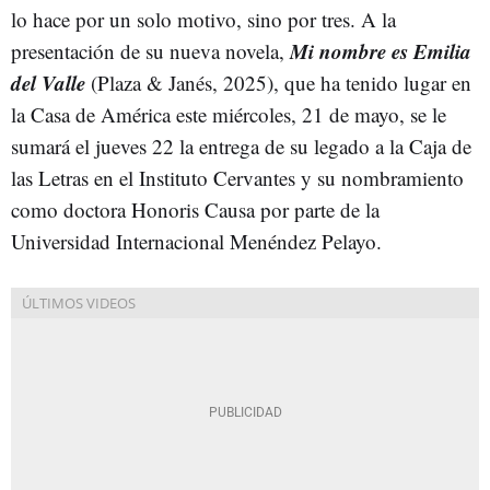
lo hace por un solo motivo, sino por tres. A la
Mi nombre es Emilia
presentación de su nueva novela,
del Valle
(Plaza & Janés, 2025), que ha tenido lugar en
la Casa de América este miércoles, 21 de mayo, se le
sumará el jueves 22 la entrega de su legado a la Caja de
las Letras en el Instituto Cervantes y su nombramiento
como doctora Honoris Causa por parte de la
Universidad Internacional Menéndez Pelayo.