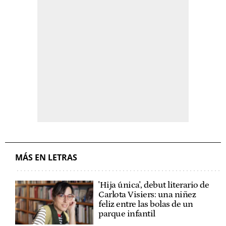
MÁS EN LETRAS
'Hija única', debut literario de
Carlota Visiers: una niñez
feliz entre las bolas de un
parque infantil