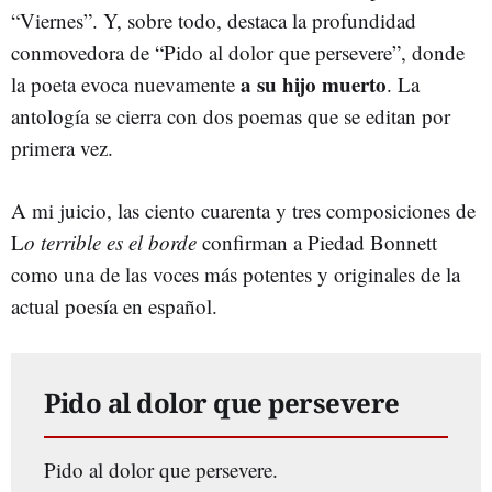
“Viernes”. Y, sobre todo, destaca la profundidad
conmovedora de “Pido al dolor que persevere”, donde
a su hijo muerto
la poeta evoca nuevamente
. La
antología se cierra con dos poemas que se editan por
primera vez.
A mi juicio, las ciento cuarenta y tres composiciones de
L
o terrible es el borde
confirman a Piedad Bonnett
como una de las voces más potentes y originales de la
actual poesía en español.
Pido al dolor que persevere
Pido al dolor que persevere.