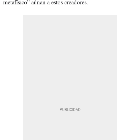
metafísico” aúnan a estos creadores.