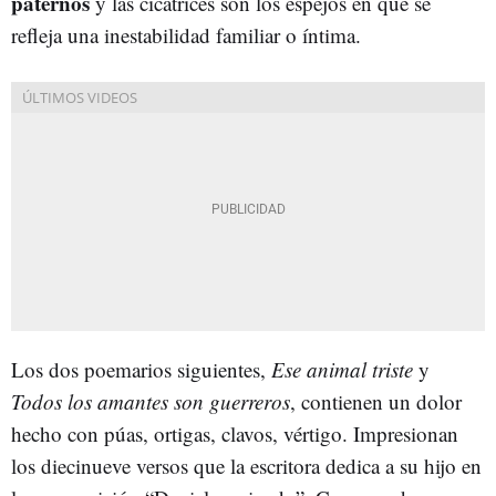
paternos
y las cicatrices son los espejos en que se
refleja una inestabilidad familiar o íntima.
Los dos poemarios siguientes,
Ese animal triste
y
Todos los amantes son guerreros
, contienen un dolor
hecho con púas, ortigas, clavos, vértigo. Impresionan
los diecinueve versos que la escritora dedica a su hijo en