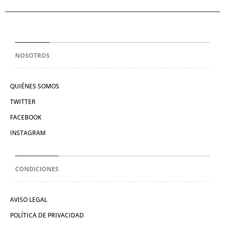
NOSOTROS
QUIÉNES SOMOS
TWITTER
FACEBOOK
INSTAGRAM
CONDICIONES
AVISO LEGAL
POLÍTICA DE PRIVACIDAD