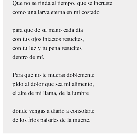
Que no se rinda al tiempo, que se incruste
como una larva eterna en mi costado
para que de su mano cada día
con tus ojos intactos resucites,
con tu luz y tu pena resucites
dentro de mí.
Para que no te mueras doblemente
pido al dolor que sea mi alimento,
el aire de mi llama, de la lumbre
donde vengas a diario a consolarte
de los fríos paisajes de la muerte.