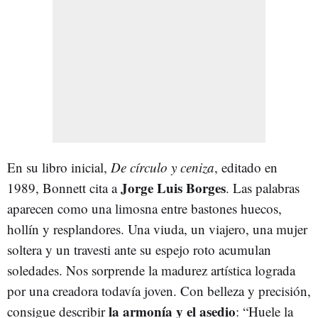
En su libro inicial,
De círculo y ceniza
, editado en
Jorge Luis Borges
1989, Bonnett cita a
. Las palabras
aparecen como una limosna entre bastones huecos,
hollín y resplandores. Una viuda, un viajero, una mujer
soltera y un travesti ante su espejo roto acumulan
soledades. Nos sorprende la madurez artística lograda
por una creadora todavía joven. Con belleza y precisión,
la armonía y el asedio
consigue describir
: “Huele la