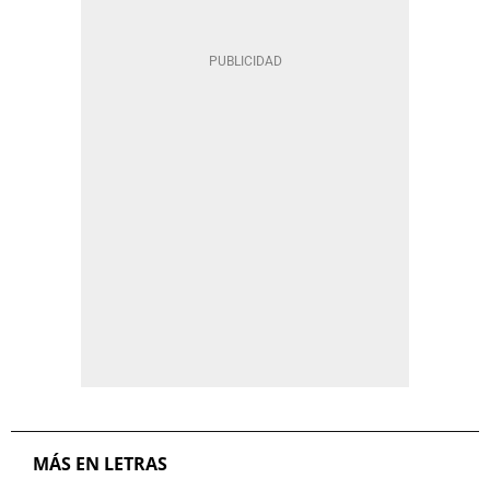
MÁS EN LETRAS