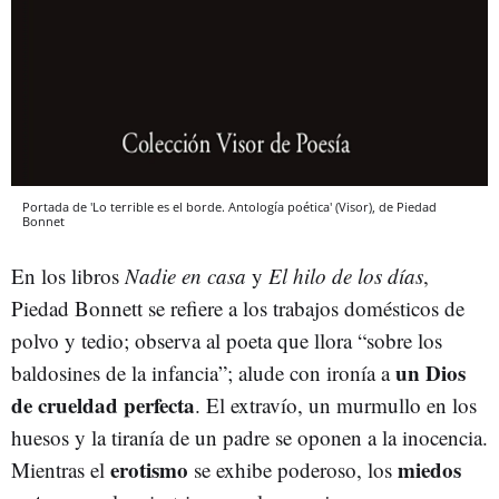
Portada de 'Lo terrible es el borde. Antología poética' (Visor), de Piedad
Bonnet
En los libros
Nadie en casa
y
El hilo de los días
,
Piedad Bonnett se refiere a los trabajos domésticos de
polvo y tedio; observa al poeta que llora “sobre los
un Dios
baldosines de la infancia”; alude con ironía a
de crueldad perfecta
. El extravío, un murmullo en los
huesos y la tiranía de un padre se oponen a la inocencia.
erotismo
miedos
Mientras el
se exhibe poderoso, los