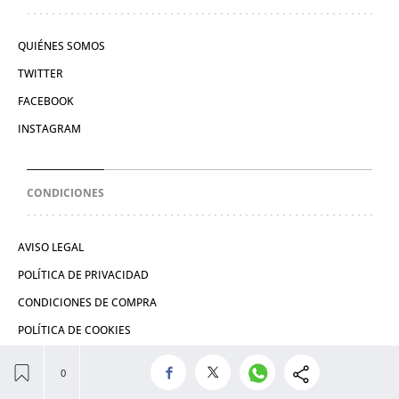
QUIÉNES SOMOS
TWITTER
FACEBOOK
INSTAGRAM
CONDICIONES
AVISO LEGAL
POLÍTICA DE PRIVACIDAD
CONDICIONES DE COMPRA
POLÍTICA DE COOKIES
© 2026 Prensa Europea del Siglo XXI, S.L.