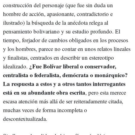
construcción del personaje (que fue sin duda un
hombre de acción, apasionante, contradictorio e
ilustrado) la búsqueda de la anécdota relega al
pensamiento bolivariano y su estudio profundo. El
tiempo, forjador de cambios obligados en los procesos
y los hombres, parece no contar en unos relatos lineales
y finalistas, centrados en describir un estereotipo
¿Fue Bolívar liberal o conservador,
idealizado.
centralista o federalista, demócrata o monárquico?
La respuesta a estos y a otros tantos interrogantes
está en su abundante obra escrita
, pero esta merece
escasa atención más allá de ser reiteradamente citada,
muchas veces de forma incompleta o
descontextualizada.