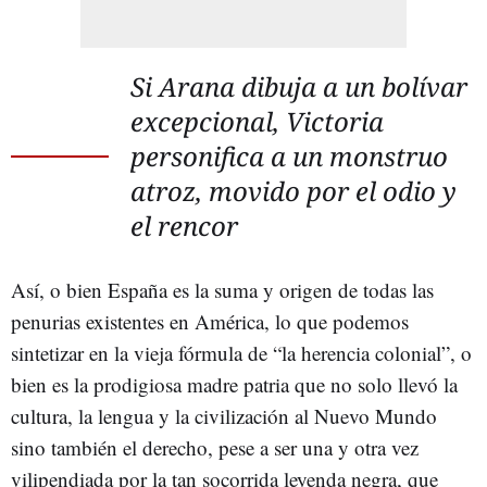
Si Arana dibuja a un bolívar
excepcional, Victoria
personifica a un monstruo
atroz, movido por el odio y
el rencor
Así, o bien España es la suma y origen de todas las
penurias existentes en América, lo que podemos
sintetizar en la vieja fórmula de “la herencia colonial”, o
bien es la prodigiosa madre patria que no solo llevó la
cultura, la lengua y la civilización al Nuevo Mundo
sino también el derecho, pese a ser una y otra vez
vilipendiada por la tan socorrida leyenda negra, que