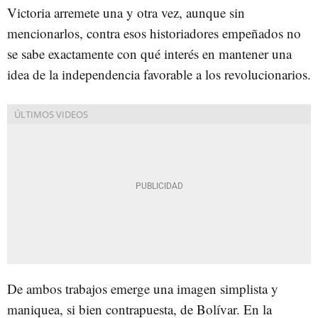
Victoria arremete una y otra vez, aunque sin
mencionarlos, contra esos historiadores empeñados no
se sabe exactamente con qué interés en mantener una
idea de la independencia favorable a los revolucionarios.
De ambos trabajos emerge una imagen simplista y
maniquea, si bien contrapuesta, de Bolívar. En la