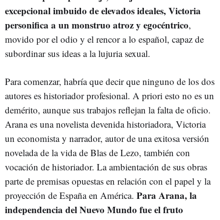
excepcional imbuido de elevados ideales, Victoria
personifica a un monstruo atroz y egocéntrico
,
movido por el odio y el rencor a lo español, capaz de
subordinar sus ideas a la lujuria sexual.
Para comenzar, habría que decir que ninguno de los dos
autores es historiador profesional. A priori esto no es un
demérito, aunque sus trabajos reflejan la falta de oficio.
Arana es una novelista devenida historiadora, Victoria
un economista y narrador, autor de una exitosa versión
novelada de la vida de Blas de Lezo, también con
vocación de historiador. La ambientación de sus obras
parte de premisas opuestas en relación con el papel y la
Para Arana, la
proyección de España en América.
independencia del Nuevo Mundo fue el fruto