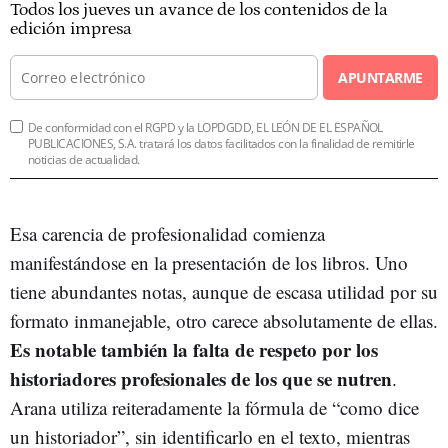
Todos los jueves un avance de los contenidos de la
edición impresa
APUNTARME
De conformidad con el RGPD y la LOPDGDD, EL LEÓN DE EL ESPAÑOL
PUBLICACIONES, S.A. tratará los datos facilitados con la finalidad de remitirle
noticias de actualidad.
Esa carencia de profesionalidad comienza
manifestándose en la presentación de los libros. Uno
tiene abundantes notas, aunque de escasa utilidad por su
formato inmanejable, otro carece absolutamente de ellas.
Es notable también la falta de respeto por los
historiadores profesionales de los que se nutren
.
Arana utiliza reiteradamente la fórmula de “como dice
un historiador”, sin identificarlo en el texto, mientras