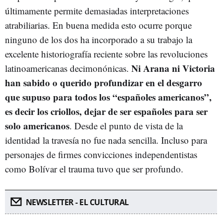
últimamente permite demasiadas interpretaciones
atrabiliarias. En buena medida esto ocurre porque
ninguno de los dos ha incorporado a su trabajo la
excelente historiografía reciente sobre las revoluciones
Ni Arana ni Victoria
latinoamericanas decimonónicas.
han sabido o querido profundizar en el desgarro
que supuso para todos los “españoles americanos”,
es decir los criollos, dejar de ser españoles para ser
solo americanos
. Desde el punto de vista de la
identidad la travesía no fue nada sencilla. Incluso para
personajes de firmes convicciones independentistas
como Bolívar el trauma tuvo que ser profundo.
NEWSLETTER - EL CULTURAL