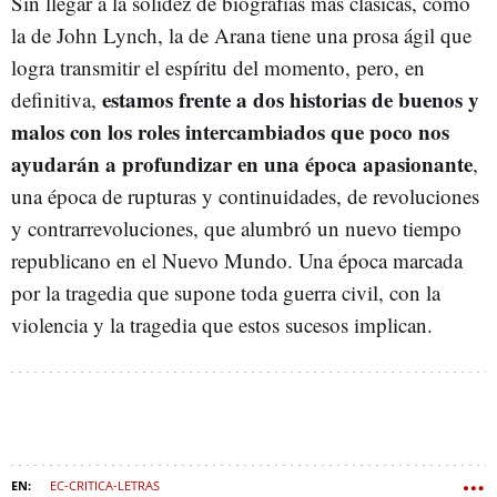
Sin llegar a la solidez de biografías más clásicas, como
la de John Lynch, la de Arana tiene una prosa ágil que
logra transmitir el espíritu del momento, pero, en
estamos frente a dos historias de buenos y
definitiva,
malos con los roles intercambiados que poco nos
ayudarán a profundizar en una época apasionante
,
una época de rupturas y continuidades, de revoluciones
y contrarrevoluciones, que alumbró un nuevo tiempo
republicano en el Nuevo Mundo. Una época marcada
por la tragedia que supone toda guerra civil, con la
violencia y la tragedia que estos sucesos implican.
EC-CRITICA-LETRAS