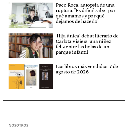
Paco Roca, autopsia de una
ruptura: "Es difícil saber por
qué amamos y por qué
dejamos de hacerlo"
'Hija única', debut literario de
Carlota Visiers: una niñez
feliz entre las bolas de un
parque infantil
Los libros más vendidos: 7 de
agosto de 2026
NOSOTROS