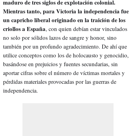
maduro de tres siglos de explotación colonial.
Mientras tanto, para Victoria la independencia fue
un capricho liberal originado en la traición de los
criollos a España
, con quien debían estar vinculados
no solo por sólidos lazos de sangre y honor, sino
también por un profundo agradecimiento. De ahí que
utilice conceptos como los de holocausto y genocidio,
basándose en prejuicios y fuentes secundarias, sin
aportar cifras sobre el número de víctimas mortales y
pérdidas materiales provocadas por las guerras de
independencia.