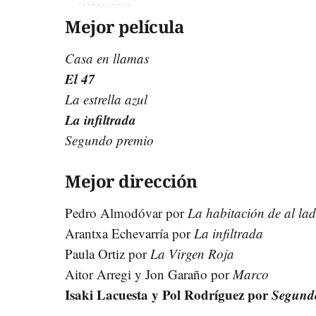
Mejor película
Casa en llamas
El 47
La estrella azul
La infiltrada
Segundo premio
Mejor dirección
Pedro Almodóvar por
La habitación de al la
Arantxa Echevarría por
La infiltrada
Paula Ortiz por
La Virgen Roja
Aitor Arregi y Jon Garaño por
Marco
Isaki Lacuesta y Pol Rodríguez por
Segund