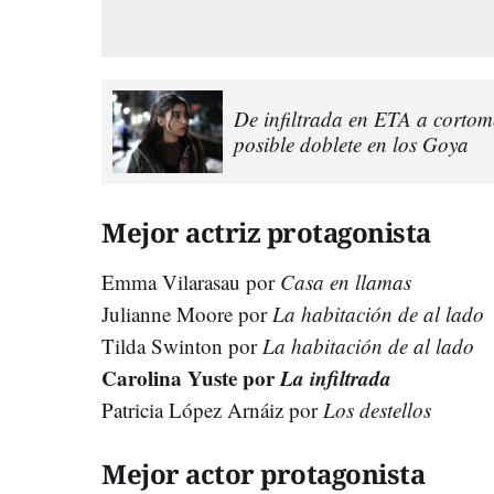
De infiltrada en ETA a cortome
posible doblete en los Goya
Mejor actriz protagonista
Emma Vilarasau por
Casa en llamas
Julianne Moore por
La habitación de al lado
Tilda Swinton por
La habitación de al lado
Carolina Yuste por
La infiltrada
Patricia López Arnáiz por
Los destellos
Mejor actor protagonista