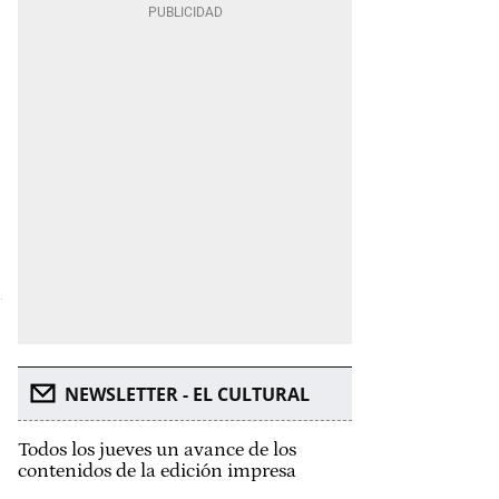
NEWSLETTER - EL CULTURAL
Todos los jueves un avance de los
contenidos de la edición impresa