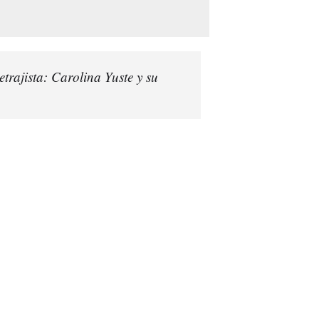
trajista: Carolina Yuste y su