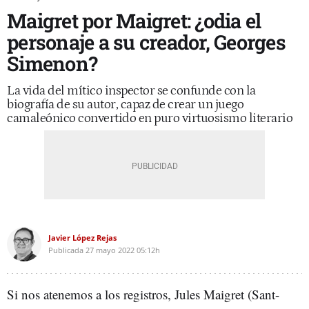
Maigret por Maigret: ¿odia el
personaje a su creador, Georges
Simenon?
La vida del mítico inspector se confunde con la
biografía de su autor, capaz de crear un juego
camaleónico convertido en puro virtuosismo literario
Javier López Rejas
Publicada
27 mayo 2022
05:12h
Si nos atenemos a los registros, Jules Maigret (Sant-