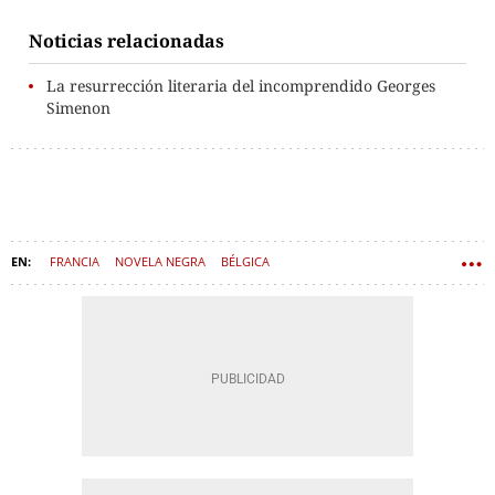
Noticias relacionadas
La resurrección literaria del incomprendido Georges
Simenon
FRANCIA
NOVELA NEGRA
BÉLGICA