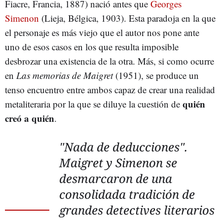
Fiacre, Francia, 1887) nació antes que
Georges
Simenon
(Lieja, Bélgica, 1903). Esta paradoja en la que
el personaje es más viejo que el autor nos pone ante
uno de esos casos en los que resulta imposible
desbrozar una existencia de la otra. Más, si como ocurre
en
Las memorias de Maigret
(1951), se produce un
tenso encuentro entre ambos capaz de crear una realidad
quién
metaliteraria por la que se diluye la cuestión de
creó a quién
.
"Nada de deducciones".
Maigret y Simenon se
desmarcaron de una
consolidada tradición de
grandes detectives literarios