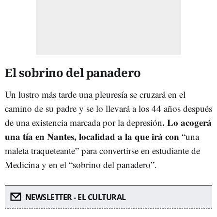
El sobrino del panadero
Un lustro más tarde una pleuresía se cruzará en el
camino de su padre y se lo llevará a los 44 años después
. Lo acogerá
de una existencia marcada por la depresión
una tía en Nantes, localidad a la que irá con
“una
maleta traqueteante” para convertirse en estudiante de
Medicina y en el “sobrino del panadero”.
NEWSLETTER - EL CULTURAL