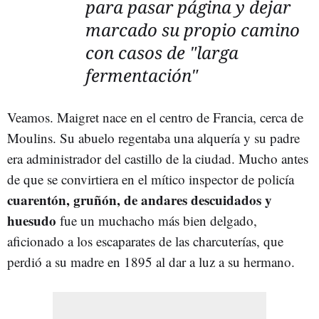
para pasar página y dejar
marcado su propio camino
con casos de "larga
fermentación"
Veamos. Maigret nace en el centro de Francia, cerca de
Moulins. Su abuelo regentaba una alquería y su padre
era administrador del castillo de la ciudad. Mucho antes
de que se convirtiera en el mítico inspector de policía
cuarentón, gruñón, de andares descuidados y
huesudo
fue un muchacho más bien delgado,
aficionado a los escaparates de las charcuterías, que
perdió a su madre en 1895 al dar a luz a su hermano.