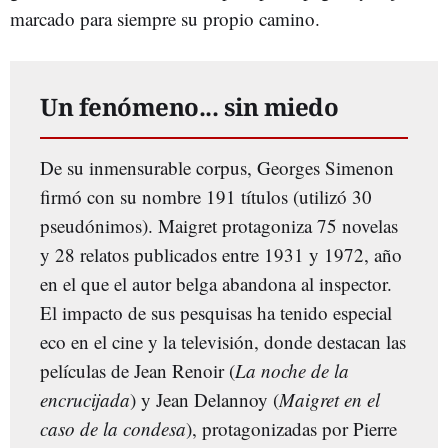
marcado para siempre su propio camino.
Un fenómeno... sin miedo
De su inmensurable corpus, Georges Simenon
firmó con su nombre 191 títulos (utilizó 30
pseudónimos). Maigret protagoniza 75 novelas
y 28 relatos publicados entre 1931 y 1972, año
en el que el autor belga abandona al inspector.
El impacto de sus pesquisas ha tenido especial
eco en el cine y la televisión, donde destacan las
películas de Jean Renoir (
La noche de la
encrucijada
) y Jean Delannoy (
Maigret en el
caso de la condesa
), protagonizadas por Pierre