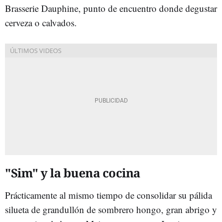
Brasserie Dauphine, punto de encuentro donde degustar
cerveza o calvados.
"Sim" y la buena cocina
Prácticamente al mismo tiempo de consolidar su pálida
silueta de grandullón de sombrero hongo, gran abrigo y