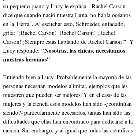
su pequeño piano y Lucy le explica: "Rachel Carson
dice que cuando nació nuestra Luna, no había océanos
en la Tierra". Al escuchar esto, Schroeder, enfadado,
grita: "¡Rachel Carson! ¡Rachel Carson! ¡Rachel
Carson! ¡Siempre estás hablando de Rachel Carson!". Y
"Nosotras, las chicas, necesitamos
Lucy responde:
nuestras heroínas"
.
Entiendo bien a Lucy. Probablemente la mayoría de las
personas necesitan modelos a imitar, ejemplos que les
muestren que pueden ser mejores. Y en el caso de las
mujeres y la ciencia esos modelos han sido -¿continúan
siendo?- particularmente necesarios, tantas han sido las
dificultades que ellas han encontrado para dedicarse a la
ciencia. Sin embargo, y al igual que todas las científicas