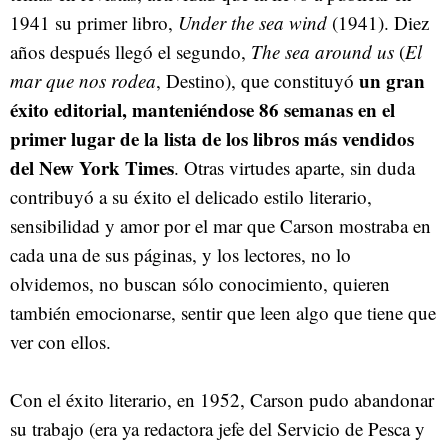
1941 su primer libro,
Under the sea wind
(1941). Diez
años después llegó el segundo,
The sea around us
(
El
un gran
mar que nos rodea
, Destino), que constituyó
éxito editorial, manteniéndose 86 semanas en el
primer lugar de la lista de los libros más vendidos
del New York Times
. Otras virtudes aparte, sin duda
contribuyó a su éxito el delicado estilo literario,
sensibilidad y amor por el mar que Carson mostraba en
cada una de sus páginas, y los lectores, no lo
olvidemos, no buscan sólo conocimiento, quieren
también emocionarse, sentir que leen algo que tiene que
ver con ellos.
Con el éxito literario, en 1952, Carson pudo abandonar
su trabajo (era ya redactora jefe del Servicio de Pesca y