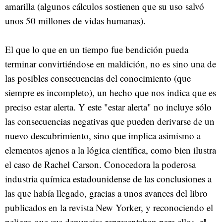
amarilla (algunos cálculos sostienen que su uso salvó
unos 50 millones de vidas humanas).
El que lo que en un tiempo fue bendición pueda
terminar convirtiéndose en maldición, no es sino una de
las posibles consecuencias del conocimiento (que
siempre es incompleto), un hecho que nos indica que es
preciso estar alerta. Y este "estar alerta" no incluye sólo
las consecuencias negativas que pueden derivarse de un
nuevo descubrimiento, sino que implica asimismo a
elementos ajenos a la lógica científica, como bien ilustra
el caso de Rachel Carson. Conocedora la poderosa
industria química estadounidense de las conclusiones a
las que había llegado, gracias a unos avances del libro
publicados en la revista New Yorker, y reconociendo el
el
peligro que sus denuncias representaban para ellos,