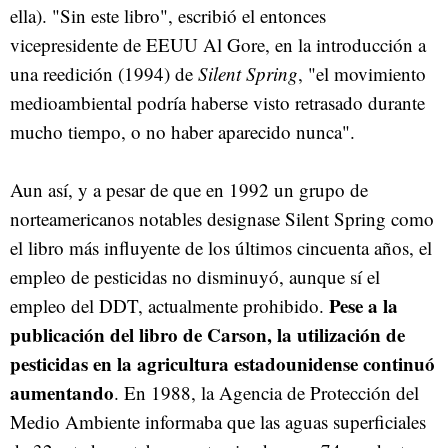
ella). "Sin este libro", escribió el entonces
vicepresidente de EEUU Al Gore, en la introducción a
una reedición (1994) de
Silent Spring
, "el movimiento
medioambiental podría haberse visto retrasado durante
mucho tiempo, o no haber aparecido nunca".
Aun así, y a pesar de que en 1992 un grupo de
norteamericanos notables designase Silent Spring como
el libro más influyente de los últimos cincuenta años, el
empleo de pesticidas no disminuyó, aunque sí el
Pese a la
empleo del DDT, actualmente prohibido.
publicación del libro de Carson, la utilización de
pesticidas en la agricultura estadounidense continuó
aumentando
. En 1988, la Agencia de Protección del
Medio Ambiente informaba que las aguas superficiales