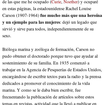
de las que me he ocupado (
Curie
,
Noether
) y ocuparé
en estas páginas, la estadounidense Rachel Louise
fue mucho más que una heroína
Carson (1907-1964)
y un ejemplo para las mujeres
: dejó un legado que
sirvió y sirve para todos, independientemente de su
sexo.
Bióloga marina y zoóloga de formación, Carson no
pudo obtener el doctorado porque tuvo que ayudar al
sostenimiento de su familia. En 1935 comenzó a
trabajar en la Agencia de Pesquerías de Estados Unidos,
encargándose de escribir textos para la radio y la prensa
dedicados a promover el conocimiento de la vida
marina. Y como se le daba bien escribir, fue
frecuentando la publicación de artículos sobre estos
temas en revistas, actividad que la llevó a publicar en