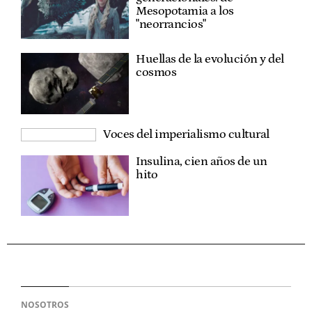
Mesopotamia a los
"neorrancios"
Huellas de la evolución y del
cosmos
Voces del imperialismo cultural
Insulina, cien años de un
hito
NOSOTROS