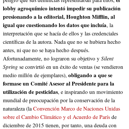
lobby agroquímico intentó impedir su publicación
presionando a la editorial, Houghton Mifflin, al
igual que cuestionando los datos que incluía
, la
interpretación que se hacía de ellos y las credenciales
científicas de la autora. Nada que no se hubiera hecho
antes, ni que no se haya hecho después.
Afortunadamente, no lograron su objetivo y
Silent
Spring
se convirtió en un éxito de ventas (se vendieron
obligando a que se
medio millón de ejemplares),
formase un Comité Asesor al Presidente para la
utilización de pesticidas
, e inspirando un movimiento
mundial de preocupación por la conservación de la
naturaleza (la
Convención Marco de Naciones Unidas
sobre el Cambio Climático y el Acuerdo de París
de
diciembre de 2015 tienen, por tanto, una deuda con