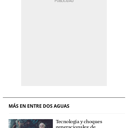
MÁS EN ENTRE DOS AGUAS
Tecnología y choques
generacionales: de