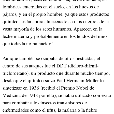
lombrices enterradas en el suelo, en los huevos de
pájaros, y en el propio hombre, ya que estos productos
químicos están ahora almacenados en los cuerpos de la
vasta mayoría de los seres humanos. Aparecen en la
leche materna y probablemente en los tejidos del niño
que todavía no ha nacido".
Aunque también se ocupaba de otros pesticidas, el
centro de sus ataques fue el DDT (dicloro-difenil-
tricloroetano), un producto que durante mucho tiempo,
desde que el químico suizo Paul Hermann Müller lo
sintetizase en 1936 (recibió el Premio Nobel de
Medicina de 1948 por ello), se había utilizado con éxito
para combatir a los insectos transmisores de
enfermedades como el tifus, la malaria o la fiebre