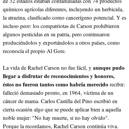
de 32 estados estaban contaminadas con 74 productos
químicos agrícolas diferentes, incluyendo un herbicida,
la atrazina, clasificado como cancerígeno potencial. Y es
incluso peor: los compatriotas de Carson prohibieron
algunos pesticidas en su patria, pero continuaron
produciéndolos y exportándolos a otros países, como
reconocía el propio Al Gore.
aunque pudo
La vida de Rachel Carson no fue fácil, y
llegar a disfrutar de reconocimientos y honores,
éstos no fueron tantos como habría merecido
recibir:
falleció demasiado pronto, en 1964, víctima de un
cáncer de mama. Carlos Castilla del Pino escribió en
cierta ocasión algo que se puede aplicar bien a aquella
noble mujer: "No hay muerte, si no hay olvido".
Porque la recordamos, Rachel Carson continúa viva.