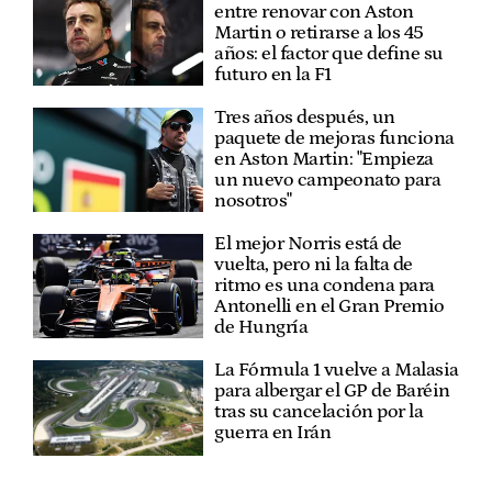
entre renovar con Aston
Martin o retirarse a los 45
años: el factor que define su
futuro en la F1
Tres años después, un
paquete de mejoras funciona
en Aston Martin: "Empieza
un nuevo campeonato para
nosotros"
El mejor Norris está de
vuelta, pero ni la falta de
ritmo es una condena para
Antonelli en el Gran Premio
de Hungría
La Fórmula 1 vuelve a Malasia
para albergar el GP de Baréin
tras su cancelación por la
guerra en Irán