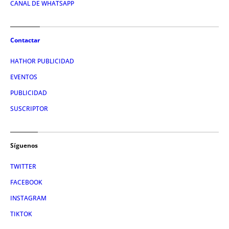
CANAL DE WHATSAPP
Contactar
HATHOR PUBLICIDAD
EVENTOS
PUBLICIDAD
SUSCRIPTOR
Síguenos
TWITTER
FACEBOOK
INSTAGRAM
TIKTOK