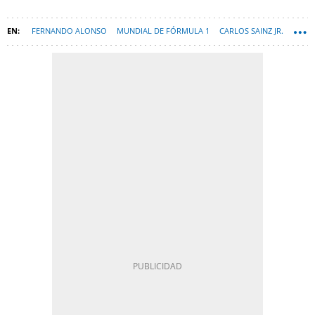
FERNANDO ALONSO
MUNDIAL DE FÓRMULA 1
CARLOS SAINZ JR.
F1