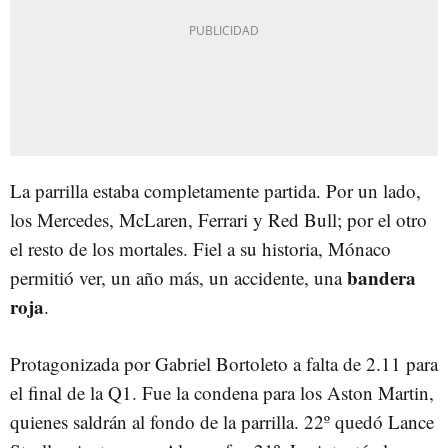
La parrilla estaba completamente partida. Por un lado,
los Mercedes, McLaren, Ferrari y Red Bull; por el otro
el resto de los mortales. Fiel a su historia, Mónaco
bandera
permitió ver, un año más, un accidente, una
roja
.
Protagonizada por Gabriel Bortoleto a falta de 2.11 para
el final de la Q1. Fue la condena para los Aston Martin,
quienes saldrán al fondo de la parrilla. 22º quedó Lance