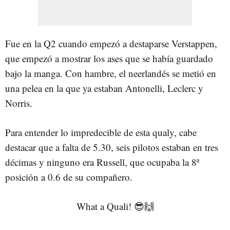
Fue en la Q2 cuando empezó a destaparse Verstappen,
que empezó a mostrar los ases que se había guardado
bajo la manga. Con hambre, el neerlandés se metió en
una pelea en la que ya estaban Antonelli, Leclerc y
Norris.
Para entender lo impredecible de esta qualy, cabe
destacar que a falta de 5.30, seis pilotos estaban en tres
décimas y ninguno era Russell, que ocupaba la 8ª
posición a 0.6 de su compañero.
What a Quali! 😎🙌