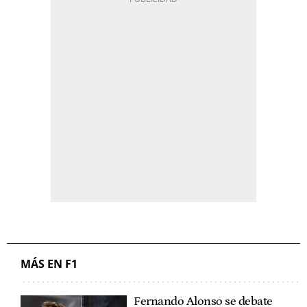
MÁS EN F1
Fernando Alonso se debate