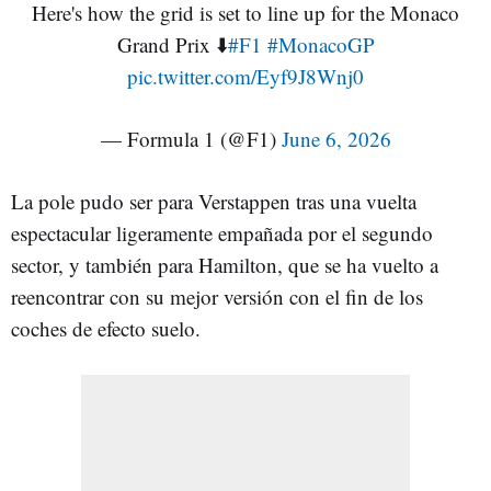
Here's how the grid is set to line up for the Monaco
Grand Prix ⬇️
#F1
#MonacoGP
pic.twitter.com/Eyf9J8Wnj0
— Formula 1 (@F1)
June 6, 2026
La pole pudo ser para Verstappen tras una vuelta
espectacular ligeramente empañada por el segundo
sector, y también para Hamilton, que se ha vuelto a
reencontrar con su mejor versión con el fin de los
coches de efecto suelo.