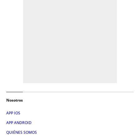
Nosotros
APP IOS
APP ANDROID
QUIÉNES SOMOS