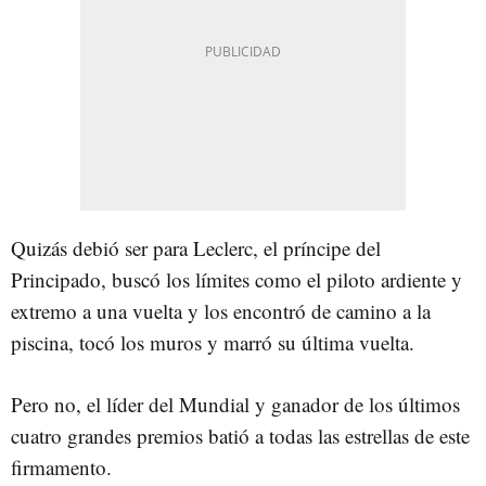
Quizás debió ser para Leclerc, el príncipe del
Principado, buscó los límites como el piloto ardiente y
extremo a una vuelta y los encontró de camino a la
piscina, tocó los muros y marró su última vuelta.
Pero no, el líder del Mundial y ganador de los últimos
cuatro grandes premios batió a todas las estrellas de este
firmamento.