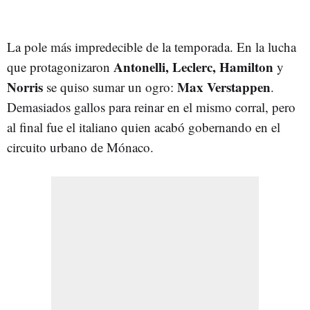
La pole más impredecible de la temporada. En la lucha
Antonelli, Leclerc, Hamilton
que protagonizaron
y
Norris
Max Verstappen
se quiso sumar un ogro:
.
Demasiados gallos para reinar en el mismo corral, pero
al final fue el italiano quien acabó gobernando en el
circuito urbano de Mónaco.