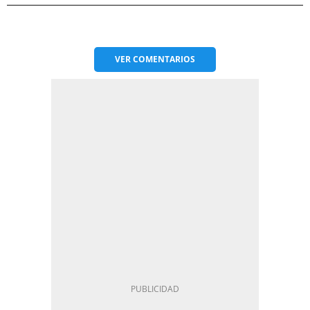
VER
COMENTARIOS