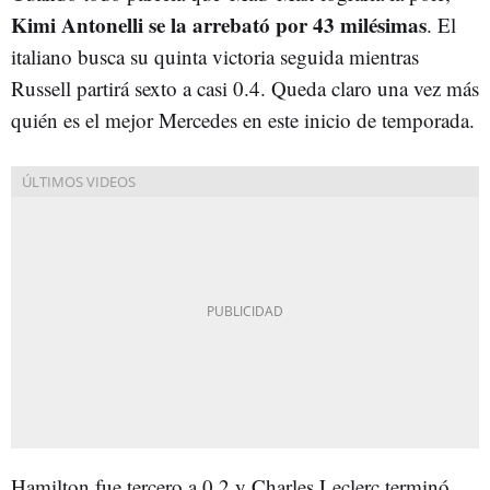
Kimi Antonelli se la arrebató por 43 milésimas
. El
italiano busca su quinta victoria seguida mientras
Russell partirá sexto a casi 0.4. Queda claro una vez más
quién es el mejor Mercedes en este inicio de temporada.
Hamilton fue tercero a 0.2 y Charles Leclerc terminó