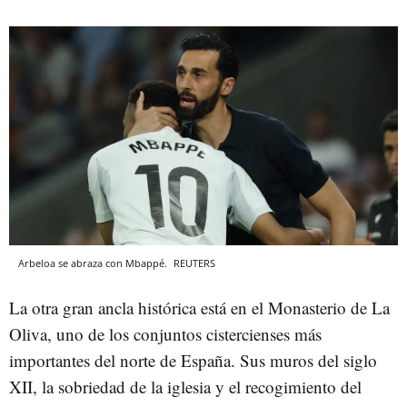
Arbeloa se abraza con Mbappé.
REUTERS
La otra gran ancla histórica está en el Monasterio de La
Oliva, uno de los conjuntos cistercienses más
importantes del norte de España. Sus muros del siglo
XII, la sobriedad de la iglesia y el recogimiento del