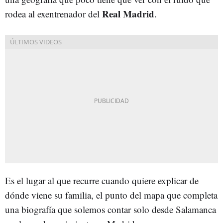
Real
Madrid
rodea al exentrenador del
.
Es el lugar al que recurre cuando quiere explicar de
dónde viene su familia, el punto del mapa que completa
una biografía que solemos contar solo desde Salamanca