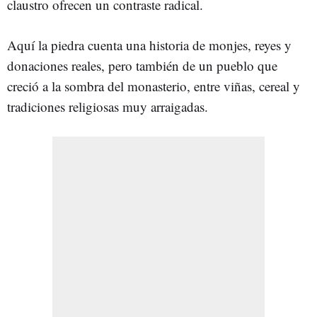
claustro ofrecen un contraste radical.
Aquí la piedra cuenta una historia de monjes, reyes y
donaciones reales, pero también de un pueblo que
creció a la sombra del monasterio, entre viñas, cereal y
tradiciones religiosas muy arraigadas.