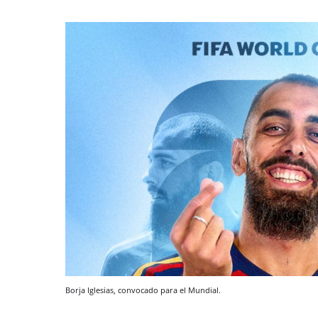
Borja Iglesias, convocado para el Mundial.