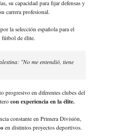
s, su capacidad para fijar defensas y
 su carrera profesional.
por la selección española para el
 fútbol de élite.
alestina: "No me entendió, tiene
o progresivo en diferentes clubes del
con experiencia en la élite.
tero
ncia constante en Primera División,
go
en distintos proyectos deportivos.