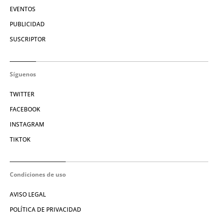
EVENTOS
PUBLICIDAD
SUSCRIPTOR
Síguenos
TWITTER
FACEBOOK
INSTAGRAM
TIKTOK
Condiciones de uso
AVISO LEGAL
POLÍTICA DE PRIVACIDAD