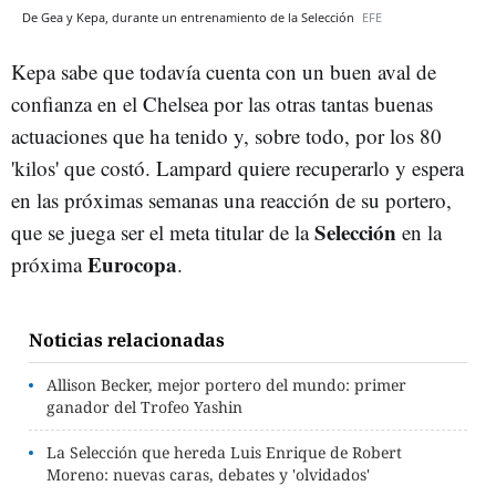
De Gea y Kepa, durante un entrenamiento de la Selección
EFE
Kepa sabe que todavía cuenta con un buen aval de
confianza en el Chelsea por las otras tantas buenas
actuaciones que ha tenido y, sobre todo, por los 80
'kilos' que costó. Lampard quiere recuperarlo y espera
en las próximas semanas una reacción de su portero,
Selección
que se juega ser el meta titular de la
en la
Eurocopa
próxima
.
Noticias relacionadas
Allison Becker, mejor portero del mundo: primer
ganador del Trofeo Yashin
La Selección que hereda Luis Enrique de Robert
Moreno: nuevas caras, debates y 'olvidados'