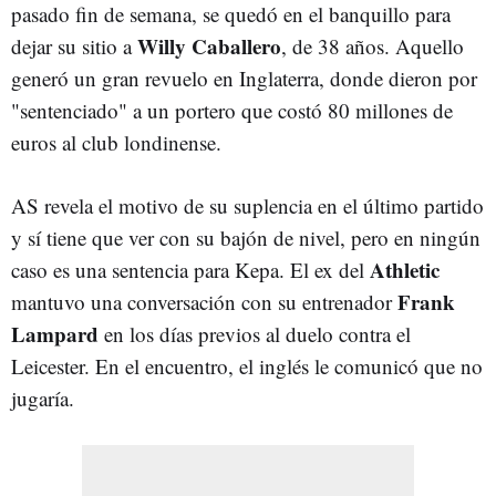
pasado fin de semana, se quedó en el banquillo para
Willy Caballero
dejar su sitio a
, de 38 años. Aquello
generó un gran revuelo en Inglaterra, donde dieron por
"sentenciado" a un portero que costó 80 millones de
euros al club londinense.
AS revela el motivo de su suplencia en el último partido
y sí tiene que ver con su bajón de nivel, pero en ningún
Athletic
caso es una sentencia para Kepa. El ex del
Frank
mantuvo una conversación con su entrenador
Lampard
en los días previos al duelo contra el
Leicester. En el encuentro, el inglés le comunicó que no
jugaría.