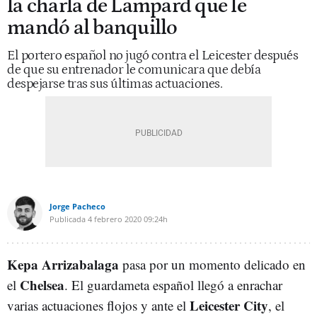
la charla de Lampard que le
mandó al banquillo
El portero español no jugó contra el Leicester después
de que su entrenador le comunicara que debía
despejarse tras sus últimas actuaciones.
Jorge Pacheco
Publicada
4 febrero 2020
09:24h
Kepa Arrizabalaga
pasa por un momento delicado en
Chelsea
el
. El guardameta español llegó a enrachar
Leicester City
varias actuaciones flojos y ante el
, el