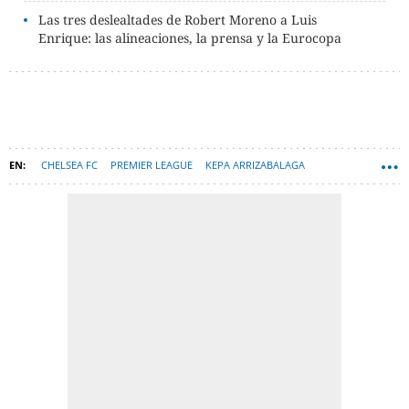
Las tres deslealtades de Robert Moreno a Luis
Enrique: las alineaciones, la prensa y la Eurocopa
CHELSEA FC
PREMIER LEAGUE
KEPA ARRIZABALAGA