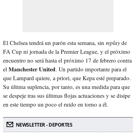
El Chelsea tendrá un parón esta semana, sin
replay
de
FA Cup ni jornada de la Premier League, y el próximo
encuentro no será hasta el próximo 17 de febrero contra
Manchester United
el
. Un partido importante para el
que Lampard quiere, a priori, que Kepa esté preparado.
Su última suplencia, por tanto, es una medida para que
se despeje tras sus últimas flojas actuaciones y se disipe
en este tiempo un poco el ruido en torno a él.
NEWSLETTER - DEPORTES