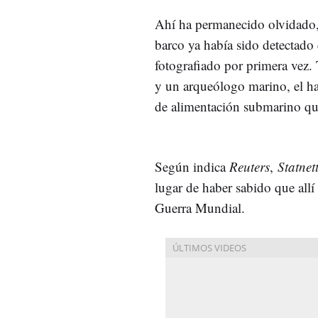
Ahí ha permanecido olvidado, 
barco ya había sido detectado
fotografiado por primera vez. 
y un arqueólogo marino, el ha
de alimentación submarino qu
Según indica
Reuters
,
Statnet
lugar de haber sabido que all
Guerra Mundial.