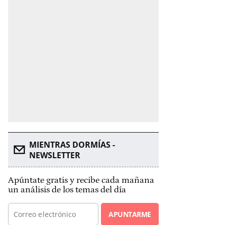
MIENTRAS DORMÍAS -
NEWSLETTER
Apúntate gratis y recibe cada mañana
un análisis de los temas del día
APUNTARME