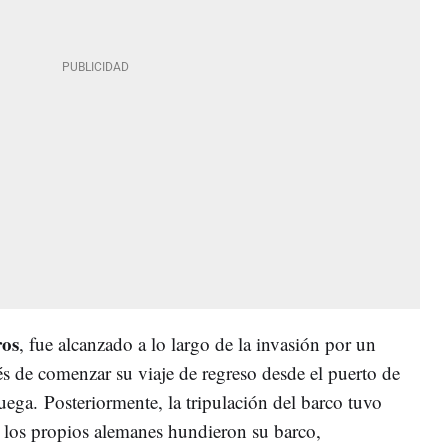
ros
, fue alcanzado a lo largo de la invasión por un
s de comenzar su viaje de regreso desde el puerto de
uega. Posteriormente, la tripulación del barco tuvo
 los propios alemanes hundieron su barco,