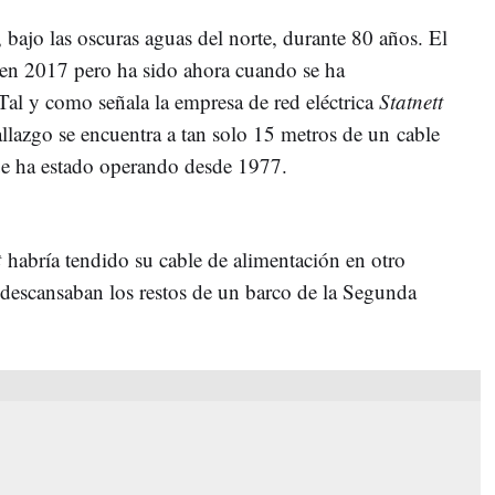
bajo las oscuras aguas del norte, durante 80 años. El
 en 2017 pero ha sido ahora cuando se ha
Tal y como señala la empresa de red eléctrica
Statnett
llazgo se encuentra a tan solo 15 metros de un cable
e ha estado operando desde 1977.
t
habría tendido su cable de alimentación en otro
í descansaban los restos de un barco de la Segunda