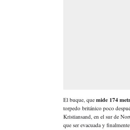
mide 174 met
El buque, que
torpedo británico poco despué
Kristiansand, en el sur de Nor
que ser evacuada y finalmente