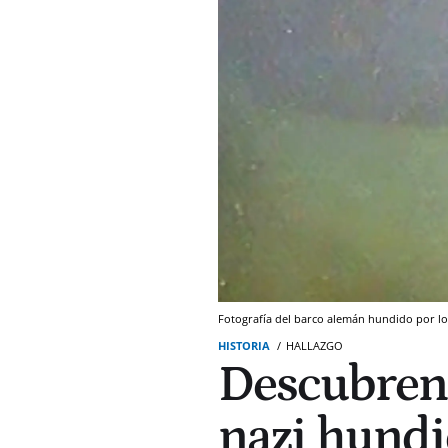
Fotografía del barco alemán hundido por los
HISTORIA
HALLAZGO
Descubren
nazi hundi