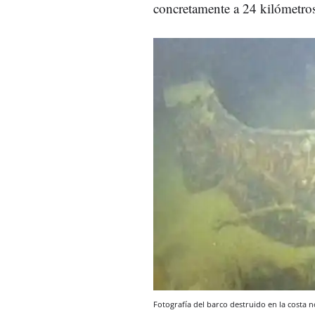
concretamente a 24 kilómetros 
Fotografía del barco destruido en la costa 