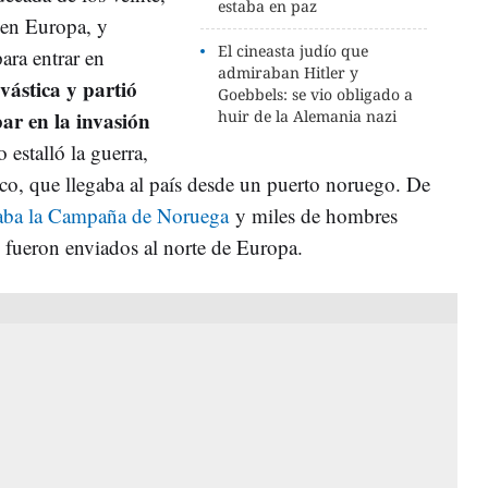
estaba en paz
 en Europa, y
El cineasta judío que
ara entrar en
admiraban Hitler y
vástica y partió
Goebbels: se vio obligado a
ar en la invasión
huir de la Alemania nazi
 estalló la guerra,
eco, que llegaba al país desde un puerto noruego. De
ba la Campaña de Noruega
y miles de hombres
 fueron enviados al norte de Europa.