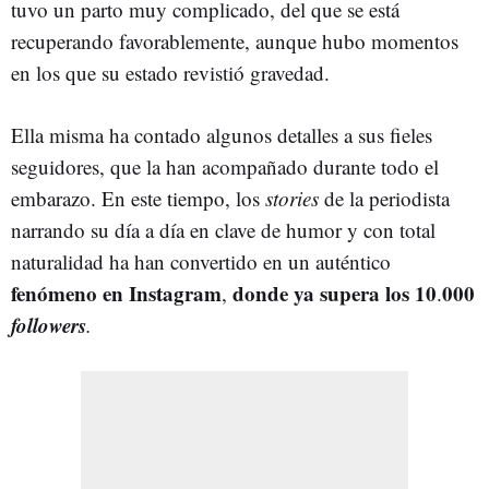
tuvo un parto muy complicado, del que se está
recuperando favorablemente, aunque hubo momentos
en los que su estado revistió gravedad.
Ella misma ha contado algunos detalles a sus fieles
seguidores, que la han acompañado durante todo el
embarazo. En este tiempo, los
stories
de la periodista
narrando su día a día en clave de humor y con total
naturalidad ha han convertido en un auténtico
fenómeno en Instagram
donde ya supera los 10
000
,
.
followers
.