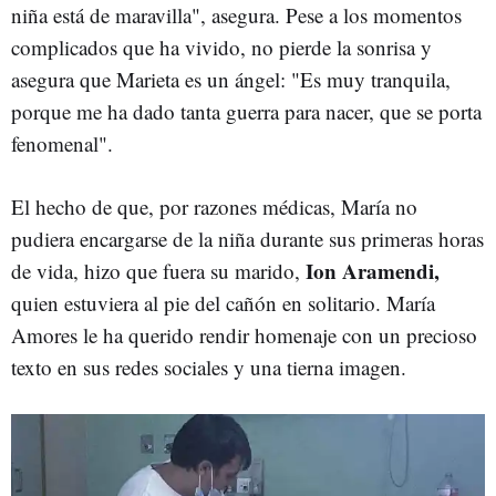
niña está de maravilla", asegura. Pese a los momentos
complicados que ha vivido, no pierde la sonrisa y
asegura que Marieta es un ángel: "Es muy tranquila,
porque me ha dado tanta guerra para nacer, que se porta
fenomenal".
El hecho de que, por razones médicas, María no
pudiera encargarse de la niña durante sus primeras horas
Ion Aramendi,
de vida, hizo que fuera su marido,
quien estuviera al pie del cañón en solitario. María
Amores le ha querido rendir homenaje con un precioso
texto en sus redes sociales y una tierna imagen.