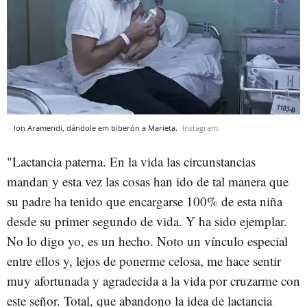
Ion Aramendi, dándole em biberón a Marieta.
Instagram.
"Lactancia paterna. En la vida las circunstancias
mandan y esta vez las cosas han ido de tal manera que
su padre ha tenido que encargarse 100% de esta niña
desde su primer segundo de vida. Y ha sido ejemplar.
No lo digo yo, es un hecho. Noto un vínculo especial
entre ellos y, lejos de ponerme celosa, me hace sentir
muy afortunada y agradecida a la vida por cruzarme con
este señor. Total, que abandono la idea de lactancia