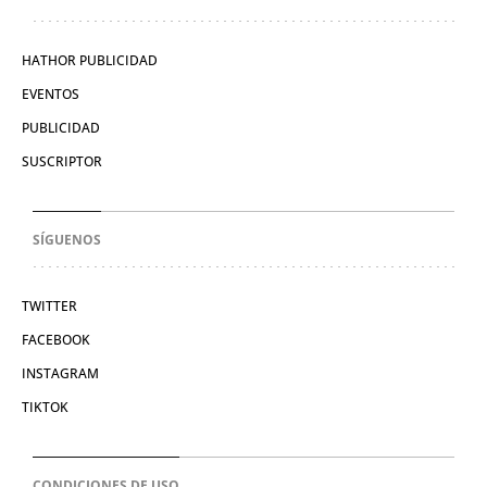
HATHOR PUBLICIDAD
EVENTOS
PUBLICIDAD
SUSCRIPTOR
SÍGUENOS
TWITTER
FACEBOOK
INSTAGRAM
TIKTOK
CONDICIONES DE USO