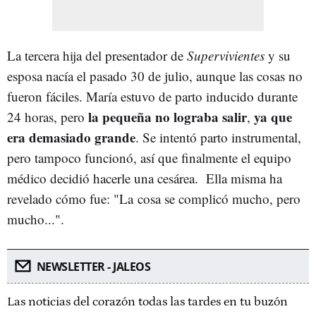
La tercera hija del presentador de
Supervivientes
y su
esposa nacía el pasado 30 de julio, aunque las cosas no
fueron fáciles. María estuvo de parto inducido durante
la pequeña no lograba salir
ya que
24 horas, pero
,
era demasiado grande
. Se intentó parto instrumental,
pero tampoco funcionó, así que finalmente el equipo
médico decidió hacerle una cesárea. Ella misma ha
revelado cómo fue: "La
cosa se complicó mucho, pero
mucho...".
NEWSLETTER - JALEOS
Las noticias del corazón todas las tardes en tu buzón