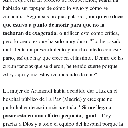
hablado sin tapujos de cómo lo vivió y cómo se
no quiere decir
encuentra. Según sus propias palabras,
que estuvo a punto de morir para que no la
tacharan de exagerada
, o utilicen esto como crítica,
pero lo cierto es que ha sido muy duro. "Lo he pasado
mal. Tenía un presentimiento y mucho miedo con este
parto, así que hay que creer en el instinto. Dentro de las
circunstancias que se dieron, he tenido suerte porque
estoy aquí y me estoy recuperando de cine".
La mujer de Aramendi había decidido dar a luz en el
hospital público de La Paz (Madrid) y cree que no
"Si me llega a
pudo haber decisión más acertada.
pasar esto en una clínica pequeña
igual
,
... Doy
gracias a Dios y a todo el equipo del hospital porque la