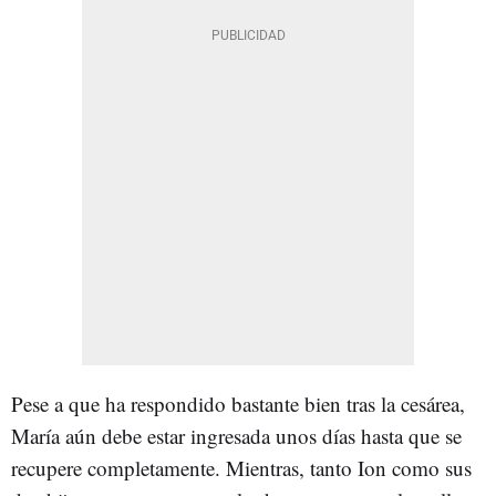
Pese a que ha respondido bastante bien tras la cesárea,
María aún debe estar ingresada unos días hasta que se
recupere completamente. Mientras, tanto Ion como sus