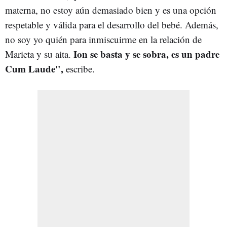
materna, no estoy aún demasiado bien y es una opción
respetable y válida para el desarrollo del bebé. Además,
no soy yo quién para inmiscuirme en la relación de
Ion se basta y se sobra, es un padre
Marieta y su aita.
Cum Laude",
escribe.