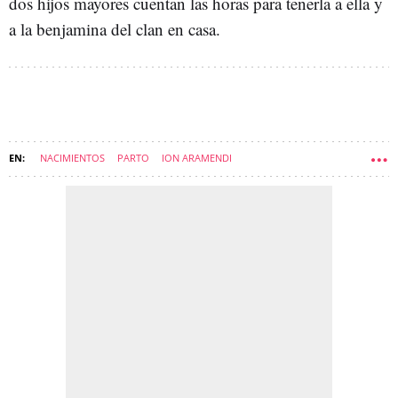
dos hijos mayores cuentan las horas para tenerla a ella y
a la benjamina del clan en casa.
NACIMIENTOS
PARTO
ION ARAMENDI