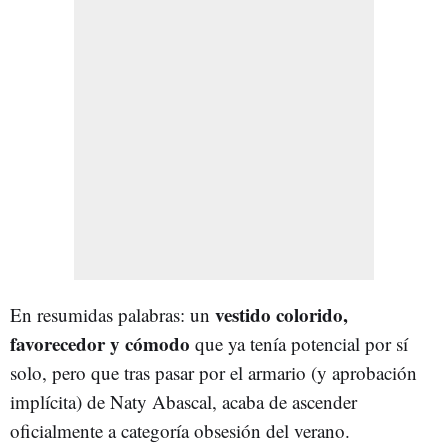
vestido colorido,
En resumidas palabras: un
favorecedor y cómodo
que ya tenía potencial por sí
solo, pero que tras pasar por el armario (y aprobación
implícita) de Naty Abascal, acaba de ascender
oficialmente a categoría obsesión del verano.