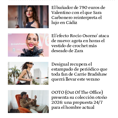
El bañador de 790 euros de
Valentino con el que Sara
Carbonero reinterpreta el
lujo en Cádiz
El 'efecto Rocío Osorno' ataca
de nuevo: agota en horas el
vestido de crochet más
deseado de Zara
Desigual recupera el
estampado de periódico que
toda fan de Carrie Bradshaw
querrá llevar este verano
OOTO (Out Of The Office)
presenta su colección otoño
2026: una propuesta 24/7
para el hombre actual