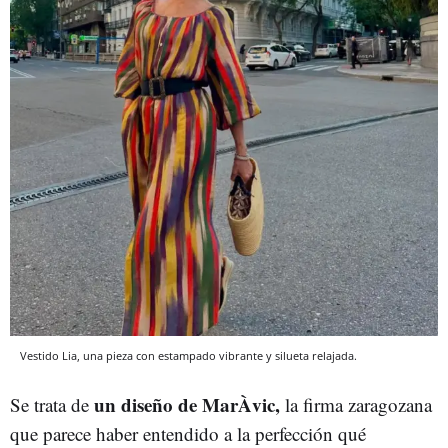
Vestido Lia, una pieza con estampado vibrante y silueta relajada.
un diseño de MarÀvic,
Se trata de
la firma zaragozana
que parece haber entendido a la perfección qué