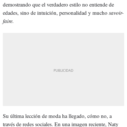
demostrando que el verdadero estilo no entiende de
edades, sino de intuición, personalidad y mucho
savoir-
faire.
Su última lección de moda ha llegado, cómo no, a
través de redes sociales. En una imagen reciente, Naty