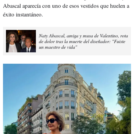
Abascal aparecía con uno de esos vestidos que huelen a
éxito instantáneo.
Naty Abascal, amiga y musa de Valentino, rota
de dolor tras la muerte del diseñador: "Fuiste
un maestro de vida"