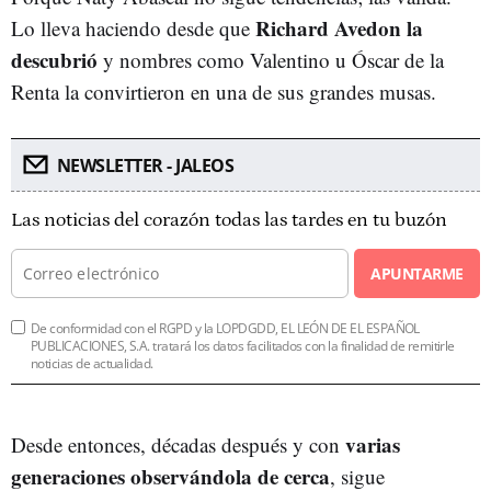
Richard Avedon la
Lo lleva haciendo desde que
descubrió
y nombres como Valentino u Óscar de la
Renta la convirtieron en una de sus grandes musas.
NEWSLETTER - JALEOS
Las noticias del corazón todas las tardes en tu buzón
APUNTARME
De conformidad con el RGPD y la LOPDGDD, EL LEÓN DE EL ESPAÑOL
PUBLICACIONES, S.A. tratará los datos facilitados con la finalidad de remitirle
noticias de actualidad.
varias
Desde entonces, décadas después y con
generaciones observándola de cerca
, sigue