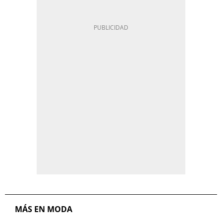
MÁS EN MODA