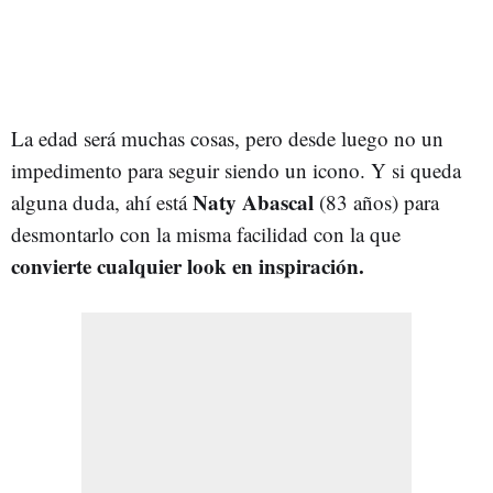
La edad será muchas cosas, pero desde luego no un
impedimento para seguir siendo un icono. Y si queda
Naty Abascal
alguna duda, ahí está
(83 años) para
desmontarlo con la misma facilidad con la que
convierte cualquier look en inspiración.