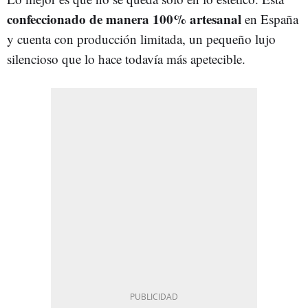
confeccionado de manera 100% artesanal
en España
y cuenta con producción limitada, un pequeño lujo
silencioso que lo hace todavía más apetecible.