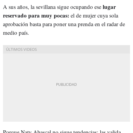
lugar
A sus años, la sevillana sigue ocupando ese
reservado para muy pocas:
el de mujer cuya sola
aprobación basta para poner una prenda en el radar de
medio país.
Porque Naty Abascal no sigue tendencias; las valida.