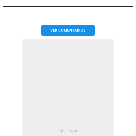
VER
COMENTARIOS