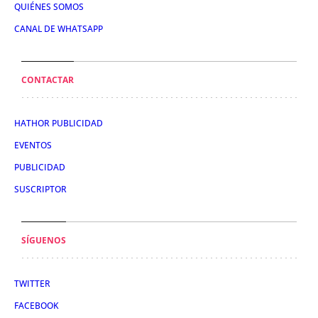
QUIÉNES SOMOS
CANAL DE WHATSAPP
CONTACTAR
HATHOR PUBLICIDAD
EVENTOS
PUBLICIDAD
SUSCRIPTOR
SÍGUENOS
TWITTER
FACEBOOK