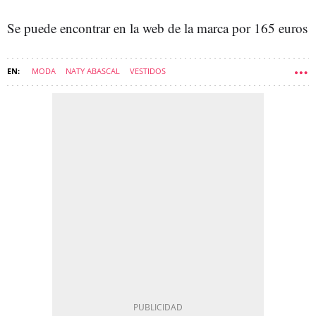
Se puede encontrar en la web de la marca por 165 euros
MODA
NATY ABASCAL
VESTIDOS