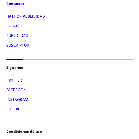
Contactar
HATHOR PUBLICIDAD
EVENTOS
PUBLICIDAD
SUSCRIPTOR
Síguenos
TWITTER
FACEBOOK
INSTAGRAM
TIKTOK
Condiciones de uso