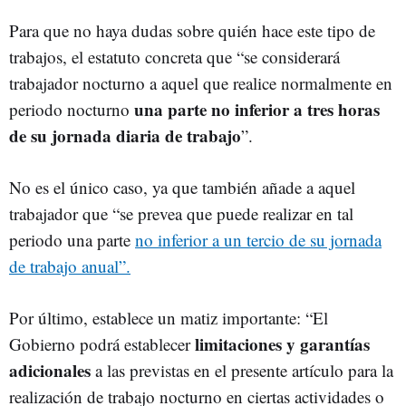
Para que no haya dudas sobre quién hace este tipo de
trabajos, el estatuto concreta que “se considerará
trabajador nocturno a aquel que realice normalmente en
una parte no inferior a tres horas
periodo nocturno
de su jornada diaria de trabajo
”.
No es el único caso, ya que también añade a aquel
trabajador que “se prevea que puede realizar en tal
periodo una parte
no inferior a un tercio de su jornada
de trabajo anual”.
Por último, establece un matiz importante: “El
limitaciones y garantías
Gobierno podrá establecer
adicionales
a las previstas en el presente artículo para la
realización de trabajo nocturno en ciertas actividades o