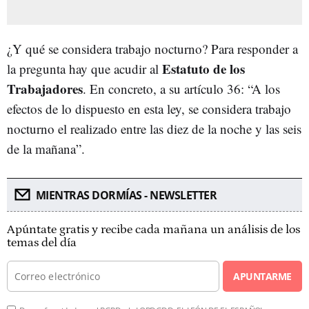
¿Y qué se considera trabajo nocturno? Para responder a
Estatuto de los
la pregunta hay que acudir al
Trabajadores
. En concreto, a su artículo 36: “A los
efectos de lo dispuesto en esta ley, se considera trabajo
nocturno el realizado entre las diez de la noche y las seis
de la mañana”.
MIENTRAS DORMÍAS - NEWSLETTER
Apúntate gratis y recibe cada mañana un análisis de los
temas del día
APUNTARME