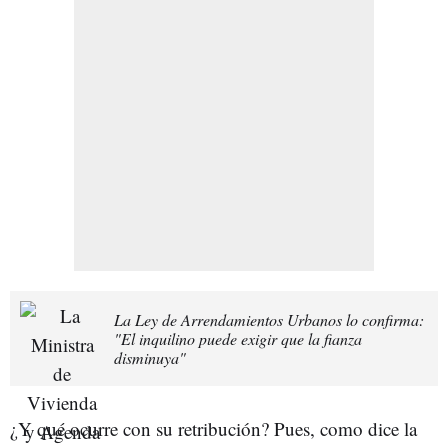
La Ley de Arrendamientos Urbanos lo confirma:
"El inquilino puede exigir que la fianza
disminuya"
¿Y qué ocurre con su retribución? Pues, como dice la