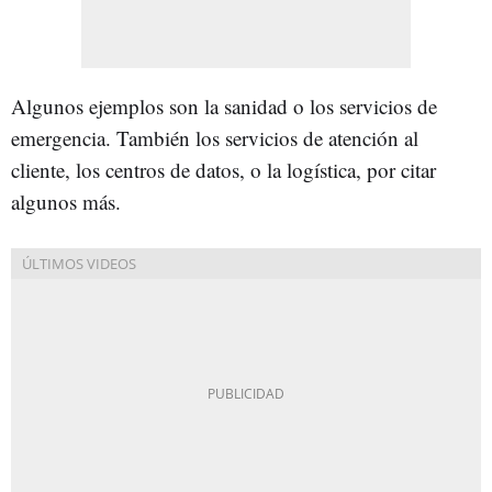
Algunos ejemplos son la sanidad o los servicios de
emergencia. También los servicios de atención al
cliente, los centros de datos, o la logística, por citar
algunos más.