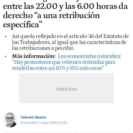
entre las 22.00 y las 6.00 horas da
derecho “a una retribución
específica”
Así queda reflejado en el artículo 36 del Estatuto de
los Trabajadores, al igual que las características de
las retribuciones a percibir.
Más información:
Los economistas coinciden:
“Hay promotores que retienen viviendas para
venderlas entre un 10% y 15% más caras”
Valentín Bustos
Publicada
11 mayo 2026
12:32h