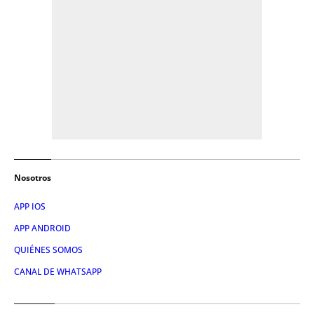
Nosotros
APP IOS
APP ANDROID
QUIÉNES SOMOS
CANAL DE WHATSAPP