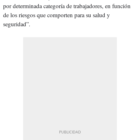
por determinada categoría de trabajadores, en función
de los riesgos que comporten para su salud y
seguridad”.