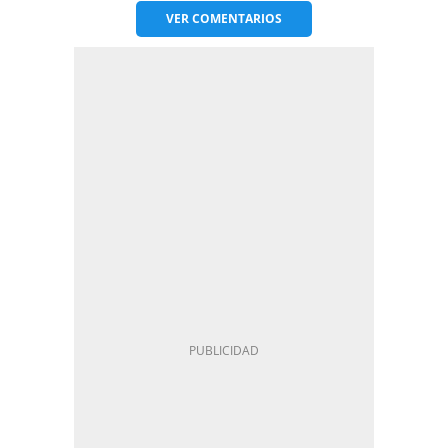
VER
COMENTARIOS