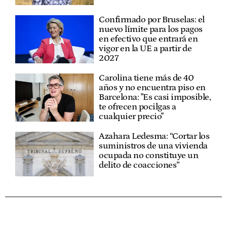
Confirmado por Bruselas: el
nuevo límite para los pagos
en efectivo que entrará en
vigor en la UE a partir de
2027
Carolina tiene más de 40
años y no encuentra piso en
Barcelona: "Es casi imposible,
te ofrecen pocilgas a
cualquier precio"
Azahara Ledesma: “Cortar los
suministros de una vivienda
ocupada no constituye un
delito de coacciones”