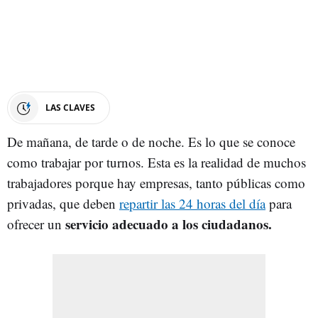
LAS CLAVES
De mañana, de tarde o de noche. Es lo que se conoce
como trabajar por turnos. Esta es la realidad de muchos
trabajadores porque hay empresas, tanto públicas como
privadas, que deben
repartir las 24 horas del día
para
servicio adecuado a los ciudadanos.
ofrecer un