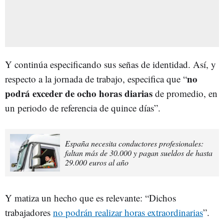
Y continúa especificando sus señas de identidad. Así, y
no
respecto a la jornada de trabajo, especifica que “
podrá exceder de ocho horas diarias
de promedio, en
un periodo de referencia de quince días”.
España necesita conductores profesionales:
faltan más de 30.000 y pagan sueldos de hasta
29.000 euros al año
Y matiza un hecho que es relevante: “Dichos
trabajadores
no podrán realizar horas extraordinarias
”.