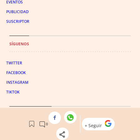
EVENTOS
PUBLICIDAD
SUSCRIPTOR
SÍGUENOS
TWITTER
FACEBOOK
INSTAGRAM
TIKTOK
CONDICIONES DE USO
AVISO LEGAL