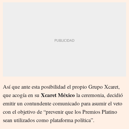
Así que ante esta posibilidad el propio Grupo Xcaret,
Xcaret México
que acogía en su
la ceremonia, decidió
emitir un contundente comunicado para asumir el veto
con el objetivo de “prevenir que los Premios Platino
sean utilizados como plataforma política”.