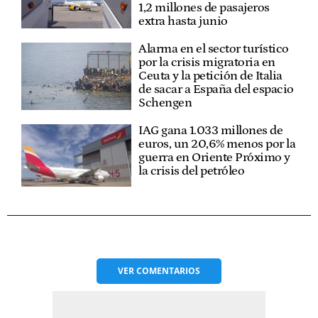
1,2 millones de pasajeros
extra hasta junio
Alarma en el sector turístico
por la crisis migratoria en
Ceuta y la petición de Italia
de sacar a España del espacio
Schengen
IAG gana 1.033 millones de
euros, un 20,6% menos por la
guerra en Oriente Próximo y
la crisis del petróleo
VER
COMENTARIOS