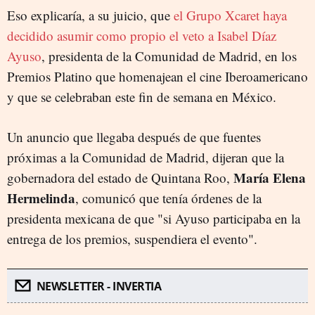
Eso explicaría, a su juicio, que
el Grupo Xcaret haya
decidido asumir como propio el veto a Isabel Díaz
Ayuso
, presidenta de la Comunidad de Madrid, en los
Premios Platino que homenajean el cine Iberoamericano
y que se celebraban este fin de semana en México.
Un anuncio que llegaba después de que fuentes
próximas a la Comunidad de Madrid, dijeran que la
María Elena
gobernadora del estado de Quintana Roo,
Hermelinda
, comunicó que tenía órdenes de la
presidenta mexicana de que "si Ayuso participaba en la
entrega de los premios, suspendiera el evento".
NEWSLETTER - INVERTIA