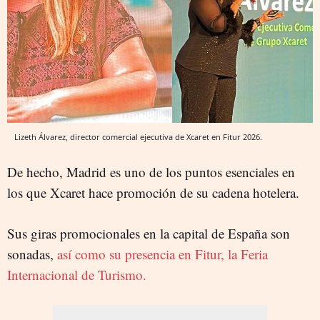
Lizeth Álvarez, director comercial ejecutiva de Xcaret en Fitur 2026.
De hecho, Madrid es uno de los puntos esenciales en
los que Xcaret hace promoción de su cadena hotelera.
Sus giras promocionales en la capital de España son
sonadas,
así como su presencia en Fitur, la Feria
Internacional de Turismo.