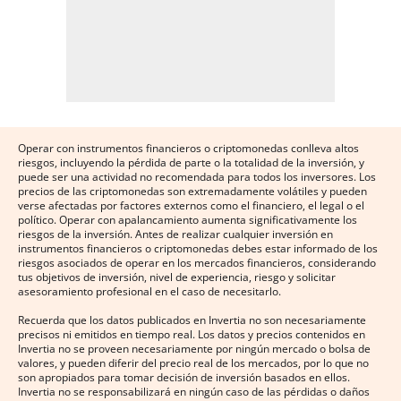
Operar con instrumentos financieros o criptomonedas conlleva altos
riesgos, incluyendo la pérdida de parte o la totalidad de la inversión, y
puede ser una actividad no recomendada para todos los inversores. Los
precios de las criptomonedas son extremadamente volátiles y pueden
verse afectadas por factores externos como el financiero, el legal o el
político. Operar con apalancamiento aumenta significativamente los
riesgos de la inversión. Antes de realizar cualquier inversión en
instrumentos financieros o criptomonedas debes estar informado de los
riesgos asociados de operar en los mercados financieros, considerando
tus objetivos de inversión, nivel de experiencia, riesgo y solicitar
asesoramiento profesional en el caso de necesitarlo.
Recuerda que los datos publicados en Invertia no son necesariamente
precisos ni emitidos en tiempo real. Los datos y precios contenidos en
Invertia no se proveen necesariamente por ningún mercado o bolsa de
valores, y pueden diferir del precio real de los mercados, por lo que no
son apropiados para tomar decisión de inversión basados en ellos.
Invertia no se responsabilizará en ningún caso de las pérdidas o daños