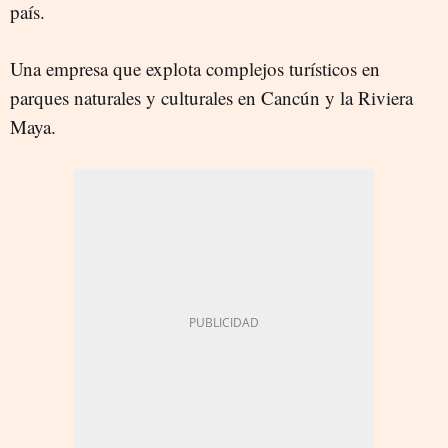
país.
Una empresa que explota complejos turísticos en
parques naturales y culturales en Cancún y la Riviera
Maya.