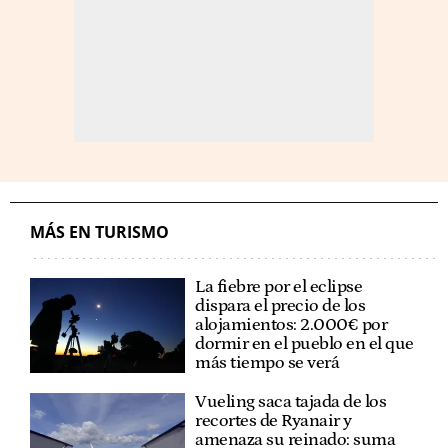
MÁS EN TURISMO
La fiebre por el eclipse
dispara el precio de los
alojamientos: 2.000€ por
dormir en el pueblo en el que
más tiempo se verá
Vueling saca tajada de los
recortes de Ryanair y
amenaza su reinado: suma