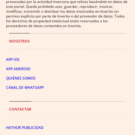
provocadas por la actividad inversora que relices basándote en datos de
este portal. Queda prohibido usar, guardar, reproducir, mostrar,
modificar, transmitir o distribuir los datos mostrados en Invertia sin
permiso explícito por parte de Invertia o del proveedor de datos. Todos
los derechos de propiedad intelectual están reservados a los
proveedores de datos contenidos en Invertia.
NOSOTROS
APP IOS
APP ANDROID
QUIÉNES SOMOS
CANAL DE WHATSAPP
CONTACTAR
HATHOR PUBLICIDAD