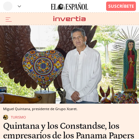
Miguel Quintana, presidente de Grupo Xcaret.
TURISMO
Quintana y los Constandse, los
empresarios de los Panama Papers