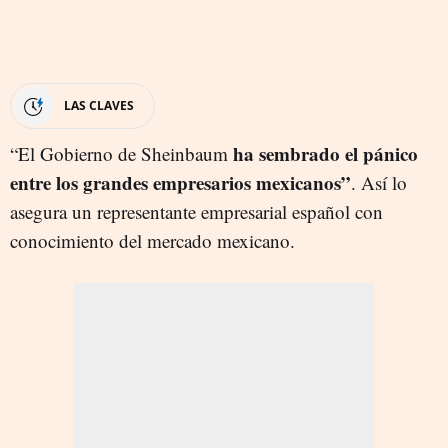
LAS CLAVES
ha sembrado el pánico
“El Gobierno de Sheinbaum
entre los grandes empresarios mexicanos”
. Así lo
asegura un representante empresarial español con
conocimiento del mercado mexicano.