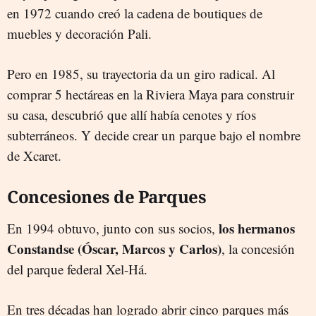
en 1972 cuando creó la cadena de boutiques de
muebles y decoración Pali.
Pero en 1985, su trayectoria da un giro radical. Al
comprar 5 hectáreas en la Riviera Maya para construir
su casa, descubrió que allí había cenotes y ríos
subterráneos. Y decide crear un parque bajo el nombre
de Xcaret.
Concesiones de Parques
l
os hermanos
En 1994 obtuvo, junto con sus socios,
Constandse (
Óscar, Marcos y Carlos)
, la concesión
del parque federal Xel-Há.
En tres décadas han logrado abrir cinco parques más