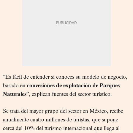
“Es fácil de entender si conoces su modelo de negocio,
concesiones de explotación de Parques
basado en
Naturales
”, explican fuentes del sector turístico.
Se trata del mayor grupo del sector en México, recibe
anualmente cuatro millones de turistas, que supone
cerca del 10% del turismo internacional que llega al