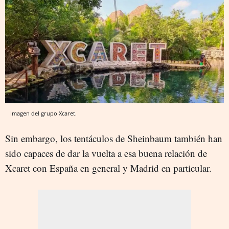
Imagen del grupo Xcaret.
Sin embargo, los tentáculos de Sheinbaum también han
sido capaces de dar la vuelta a esa buena relación de
Xcaret con España en general y Madrid en particular.