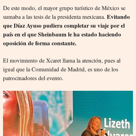
De este modo, el mayor grupo turístico de México se
Evitando
sumaba a las tesis de la presidenta mexicana.
que Díaz Ayuso pudiera completar su viaje por el
país en el que Sheinbaum le ha estado haciendo
oposición de forma constante.
El movimiento de Xcaret llama la atención, pues al
igual que la Comunidad de Madrid, es uno de los
patrocinadores del evento.