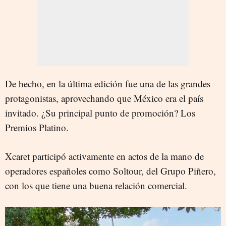
De hecho, en la última edición fue una de las grandes
protagonistas, aprovechando que México era el país
invitado. ¿Su principal punto de promoción? Los
Premios Platino.
Xcaret participó activamente en actos de la mano de
operadores españoles como Soltour, del Grupo Piñero,
con los que tiene una buena relación comercial.