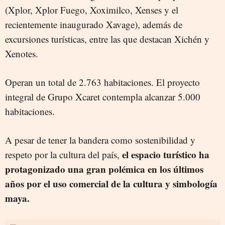
(Xplor, Xplor Fuego, Xoximilco, Xenses y el
recientemente inaugurado Xavage), además de
excursiones turísticas, entre las que destacan Xichén y
Xenotes.
Operan un total de 2.763 habitaciones. El proyecto
integral de Grupo Xcaret contempla alcanzar 5.000
habitaciones.
A pesar de tener la bandera como sostenibilidad y
el espacio turístico ha
respeto por la cultura del país,
protagonizado una gran polémica en los últimos
años por el uso comercial de la cultura y simbología
maya.