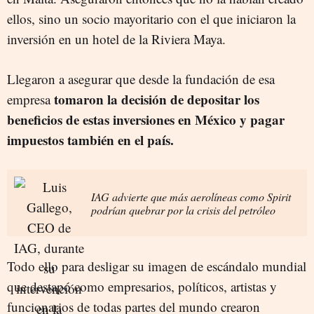
ellos, sino un socio mayoritario con el que iniciaron la
inversión en un hotel de la Riviera Maya.
Llegaron a asegurar que desde la fundación de esa
tomaron la decisión de depositar los
empresa
beneficios de estas inversiones en México y pagar
impuestos también en el país.
IAG advierte que más aerolíneas como Spirit
podrían quebrar por la crisis del petróleo
Todo ello para desligar su imagen de escándalo mundial
que destapó como empresarios, políticos, artistas y
funcionarios de todas partes del mundo crearon