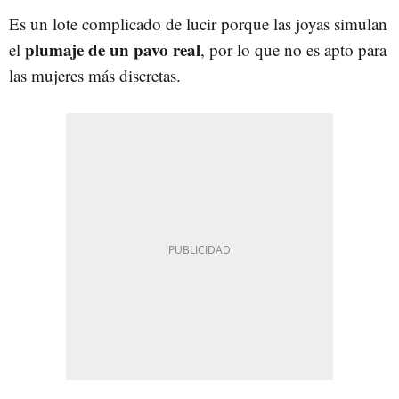
Es un lote complicado de lucir porque las joyas simulan
plumaje de un pavo real
el
, por lo que no es apto para
las mujeres más discretas.