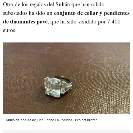
Otro de los regalos del Sultán que han salido
conjunto de collar y pendientes
subastados ha sido un
de diamantes pavé
, que ha sido vendido por 7.400
euros.
Anillo de pedida de Juan Carlos I a Corinna.
Project Brazen