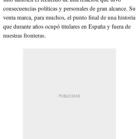
consecuencias políticas y personales de gran alcance. Su
venta marca, para muchos, el punto final de una historia
que durante años ocupó titulares en España y fuera de
nuestras fronteras.