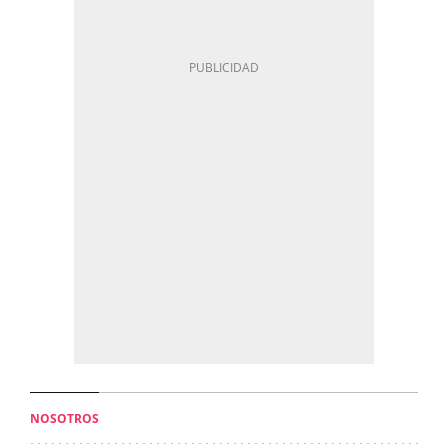
NOSOTROS