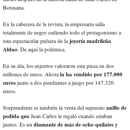
Botsuana.
En la cabecera de la revista, la empresaria salía
totalmente de negro cediendo todo el protagonismo a
joyería madrileña
esta espectacular pulsera de la
Aldao
. De aquí la polémica.
En su día, los expertos valoraron esta pieza en dos
la ha vendido por 177.000
millones de euros. Ahora
euros
junto a dos pendientes a juego por 147.320
euros.
anillo de
Sorprendente es también la venta del supuesto
pedida que
Juan Carlos le regaló cuando estaban
diamante de más de ocho quilates y
juntos. Es un