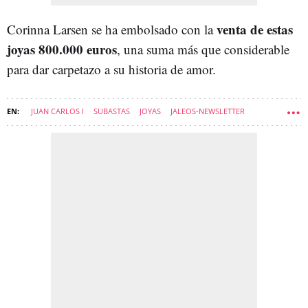
venta de estas
Corinna Larsen se ha embolsado con la
joyas 800.000 euros
, una suma más que considerable
para dar carpetazo a su historia de amor.
JUAN CARLOS I
SUBASTAS
JOYAS
JALEOS-NEWSLETTER