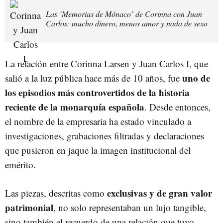
Las ‘Memorias de Mónaco’ de Corinna con Juan
Carlos: mucho dinero, menos amor y nada de sexo
La relación entre Corinna Larsen y Juan Carlos I, que
uno de
salió a la luz pública hace más de 10 años, fue
los episodios más controvertidos de la historia
reciente de la monarquía española
. Desde entonces,
el nombre de la empresaria ha estado vinculado a
investigaciones, grabaciones filtradas y declaraciones
que pusieron en jaque la imagen institucional del
emérito.
exclusivas y de gran valor
Las piezas, descritas como
patrimonial
, no solo representaban un lujo tangible,
sino también el recuerdo de una relación que tuvo