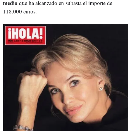
medio
que ha alcanzado en subasta el importe de
118.000 euros.