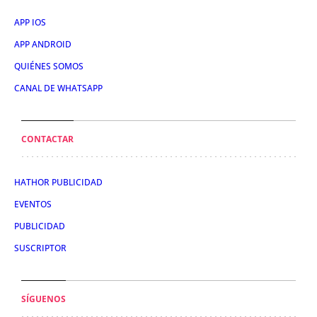
APP IOS
APP ANDROID
QUIÉNES SOMOS
CANAL DE WHATSAPP
CONTACTAR
HATHOR PUBLICIDAD
EVENTOS
PUBLICIDAD
SUSCRIPTOR
SÍGUENOS