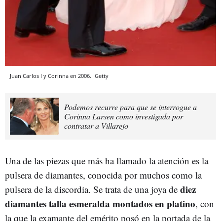
Juan Carlos I y Corinna en 2006.
Getty
Podemos recurre para que se interrogue a
Corinna Larsen como investigada por
contratar a Villarejo
Una de las piezas que más ha llamado la atención es la
pulsera de diamantes, conocida por muchos como la
diez
pulsera de la discordia. Se trata de una joya de
diamantes talla esmeralda montados en platino
, con
la que la examante del emérito posó en la portada de la