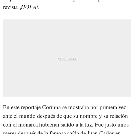
revista
¡HOLA!.
En este reportaje Corinna se mostraba por primera vez
ante el mundo después de que su nombre y su relación
con el monarca hubieran salido a la luz. Fue justo unos
meses después de la famosa caída de Juan Carlos en