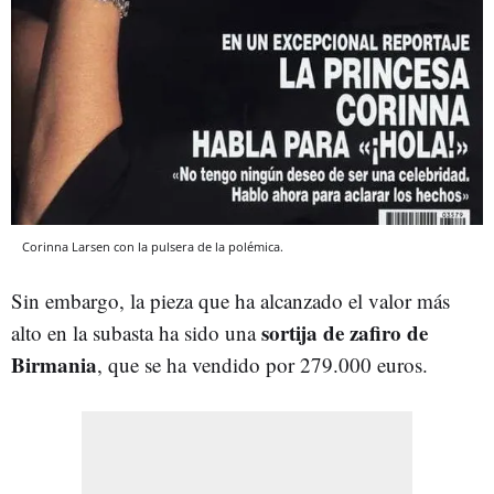
Corinna Larsen con la pulsera de la polémica.
Sin embargo, la pieza que ha alcanzado el valor más
sortija de zafiro de
alto en la subasta ha sido una
Birmania
, que se ha vendido por 279.000 euros.