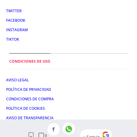
TWITTER
FACEBOOK
INSTAGRAM
TIKTOK
CONDICIONES DE USO
AVISO LEGAL
POLÍTICA DE PRIVACIDAD
CONDICIONES DE COMPRA
POLÍTICA DE COOKIES
AVISO DE TRANSPARENCIA
ADMINISTRACIÓN UTIQ