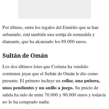
Por último, entre los regalos del Emérito que se han
subastado, está también una sortija de esmeralda y
diamante, que ha alcanzado los 89.000 euros.
Sultán de Omán
Los dos últimos lotes que Corinna ha vendido
contienen joyas que el Sultán de Omán le dio como
collar, una pulsera,
presente. El primero incluye un
unos pendientes y un anillo a juego.
Su precio de
salida ha sido de entre 70.000 y 90.000 euros y todavía
no lo ha comprado nadie.