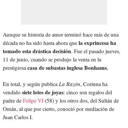
Aunque su historia de amor terminó hace más de una
la exprincesa ha
década no ha sido hasta ahora que
tomado esta drástica decisión
. Fue el pasado jueves,
11 de junio, cuando se produjo la venta en la
casa de subastas inglesa Bonhams.
prestigiosa
En total, y según publica
La Razón
, Corinna ha
siete lotes de joyas
vendido
: cinco son regalos del
padre de
Felipe VI
(58) y los otros dos, del Sultán de
Omán, al que por cierto, conoció por mediación de
Juan Carlos I.