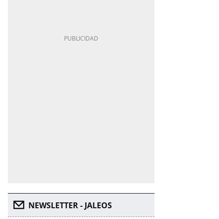
NEWSLETTER - JALEOS