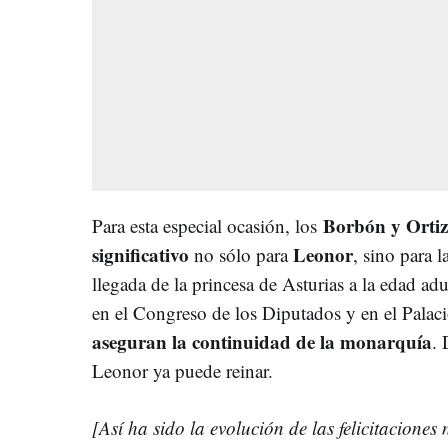
Borbón y Ortiz
Para esta especial ocasión, los
significativo
Leonor
no sólo para
, sino para 
llegada de la princesa de Asturias a la edad ad
en el Congreso de los Diputados y en el Palac
aseguran la continuidad de la monarquía
. 
Leonor ya puede reinar.
[Así ha sido la evolución de las felicitaciones 