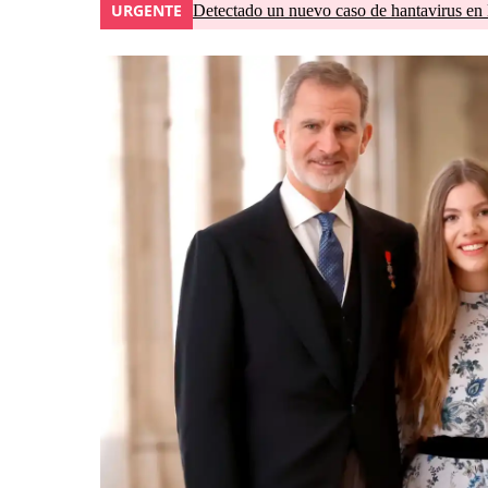
URGENTE
Detectado un nuevo caso de hantavirus en 