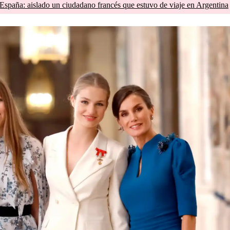
España: aislado un ciudadano francés que estuvo de viaje en Argentina