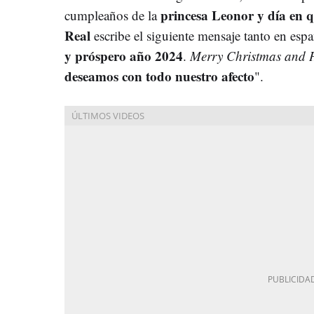
princesa Leonor y día en q
cumpleaños de la
Real
escribe el siguiente mensaje tanto en esp
y próspero año 2024
.
Merry Christmas and 
deseamos con todo nuestro afecto
".