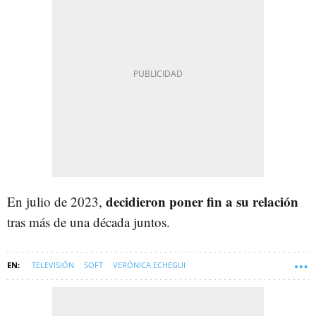
decidieron poner fin a su relación
En julio de 2023,
tras más de una década juntos.
TELEVISIÓN
SOFT
VERÓNICA ECHEGUI