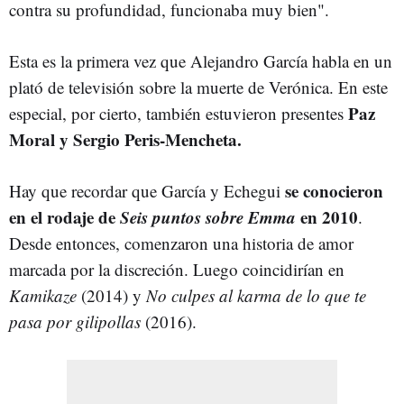
contra su profundidad, funcionaba muy bien".
Esta es la primera vez que Alejandro García habla en un
plató de televisión sobre la muerte de Verónica. En este
Paz
especial, por cierto, también estuvieron presentes
Moral y Sergio Peris-Mencheta.
se conocieron
Hay que recordar que García y Echegui
en el rodaje de
Seis puntos sobre Emma
en 2010
.
Desde entonces, comenzaron una historia de amor
marcada por la discreción. Luego coincidirían en
Kamikaze
(2014) y
No culpes al karma de lo que te
pasa por gilipollas
(2016).