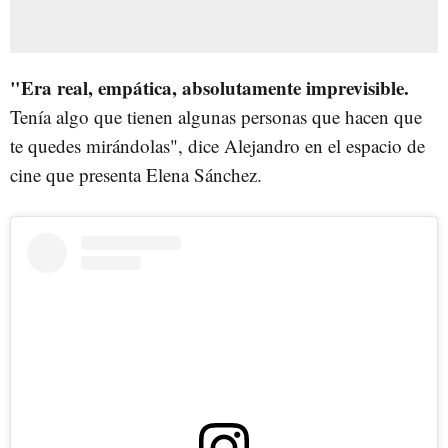
"Era real, empática, absolutamente imprevisible.
Tenía algo que tienen algunas personas que hacen que
te quedes mirándolas", dice Alejandro en el espacio de
cine que presenta Elena Sánchez.