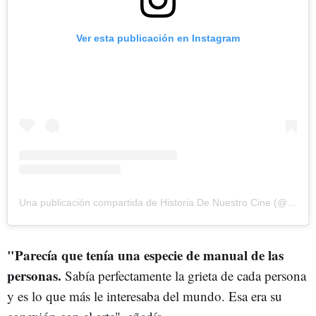
Ver esta publicación en Instagram
Una publicación compartida de Historia De Nuestro Cine (@historiadenuestrocine_la2)
"Parecía que tenía una especie de manual de las
personas.
Sabía perfectamente la grieta de cada persona
y es lo que más le interesaba del mundo. Esa era su