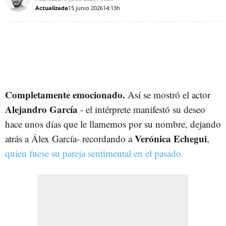
Actualizada
15 junio 2026
14:13h
Completamente emocionado.
Así se mostró el actor
Alejandro García
- el intérprete manifestó su deseo
hace unos días que le llamemos por su nombre, dejando
Verónica Echegui
atrás a Álex García- recordando a
,
quien fuese su pareja sentimental en el pasado.