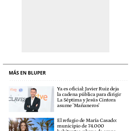
MÁS EN BLUPER
Ya es oficial: Javier Ruiz deja
la cadena pública para dirigir
La Séptima y Jesús Cintora
asume 'Mañaneros'
El refugio de María Casado:
municipio de 74.000