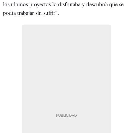
los últimos proyectos lo disfrutaba y descubría que se
podía trabajar sin sufrir".