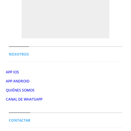
NOSOTROS
APP IOS
APP ANDROID
QUIÉNES SOMOS
CANAL DE WHATSAPP
CONTACTAR