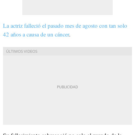
La actriz falleció el pasado mes de agosto con tan solo
42 años a causa de un cáncer
.