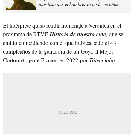
más listo que el hambre, ya no le engañas"
El intérprete quiso rendir homenaje a Verónica en el
Historia de nuestro cine
programa de RTVE
, que se
emitió coincidiendo con el que hubiese sido el 43
cumpleaños de la ganadora de un Goya al Mejor
Cortometraje de Ficción en 2022 por
Tótem loba.