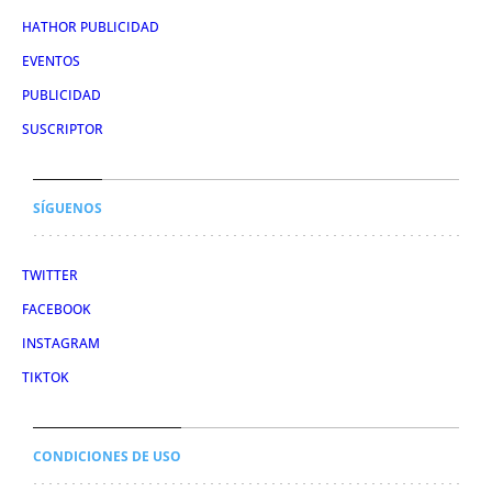
HATHOR PUBLICIDAD
EVENTOS
PUBLICIDAD
SUSCRIPTOR
SÍGUENOS
TWITTER
FACEBOOK
INSTAGRAM
TIKTOK
CONDICIONES DE USO