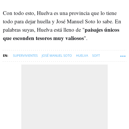
Con todo esto, Huelva es una provincia que lo tiene
todo para dejar huella y José Manuel Soto lo sabe. En
paisajes únicos
palabras suyas, Huelva está lleno de "
que esconden tesoros muy valiosos
".
SUPERVIVIENTES
JOSÉ MANUEL SOTO
HUELVA
SOFT