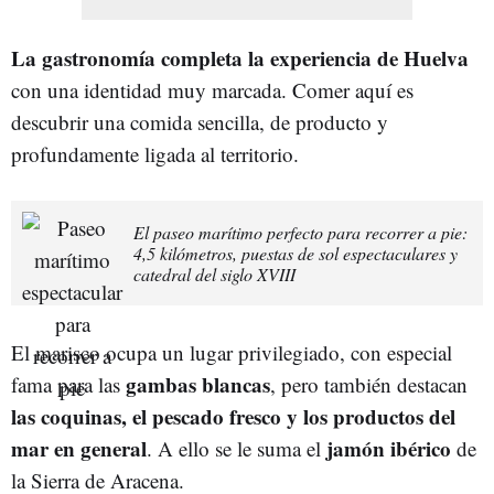
La gastronomía completa la experiencia de Huelva
con una identidad muy marcada. Comer aquí es
descubrir una comida sencilla, de producto y
profundamente ligada al territorio.
El paseo marítimo perfecto para recorrer a pie:
4,5 kilómetros, puestas de sol espectaculares y
catedral del siglo XVIII
El marisco ocupa un lugar privilegiado, con especial
gambas blancas
fama para las
, pero también destacan
las coquinas, el pescado fresco y los productos del
mar en general
jamón ibérico
. A ello se le suma el
de
la Sierra de Aracena.