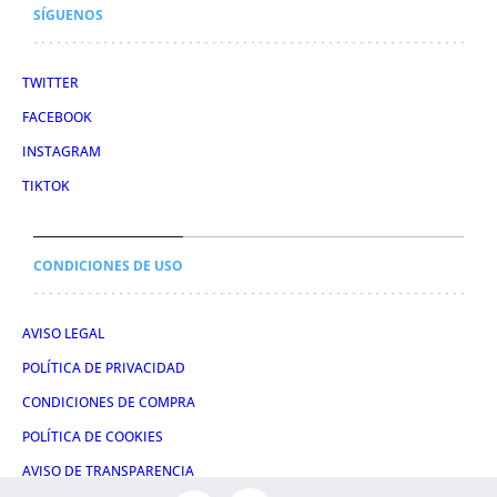
SÍGUENOS
TWITTER
FACEBOOK
INSTAGRAM
TIKTOK
CONDICIONES DE USO
AVISO LEGAL
POLÍTICA DE PRIVACIDAD
CONDICIONES DE COMPRA
POLÍTICA DE COOKIES
AVISO DE TRANSPARENCIA