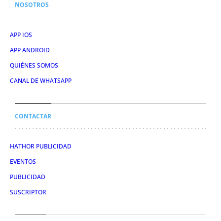
NOSOTROS
APP IOS
APP ANDROID
QUIÉNES SOMOS
CANAL DE WHATSAPP
CONTACTAR
HATHOR PUBLICIDAD
EVENTOS
PUBLICIDAD
SUSCRIPTOR