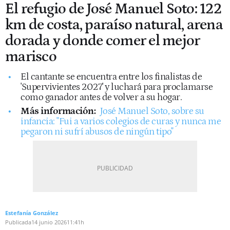
El refugio de José Manuel Soto: 122
km de costa, paraíso natural, arena
dorada y donde comer el mejor
marisco
El cantante se encuentra entre los finalistas de
'Supervivientes 2027' y luchará para proclamarse
como ganador antes de volver a su hogar.
Más información:
José Manuel Soto, sobre su
infancia: "Fui a varios colegios de curas y nunca me
pegaron ni sufrí abusos de ningún tipo"
Estefanía González
Publicada
14 junio 2026
11:41h