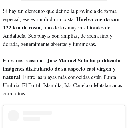
Si hay un elemento que define la provincia de forma
Huelva cuenta con
especial, ese es sin duda su costa.
122 km de costa
, uno de los mayores litorales de
Andalucía. Sus playas son amplias, de arena fina y
dorada, generalmente abiertas y luminosas.
José Manuel Soto ha publicado
En varias ocasiones
imágenes disfrutando de su aspecto casi virgen y
natural
. Entre las playas más conocidas están Punta
Umbría, El Portil, Islantilla, Isla Canela o Matalascañas,
entre otras.