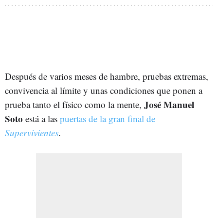
Después de varios meses de hambre, pruebas extremas,
convivencia al límite y unas condiciones que ponen a
José Manuel
prueba tanto el físico como la mente,
Soto
está a las
puertas de la gran final de
Supervivientes
.