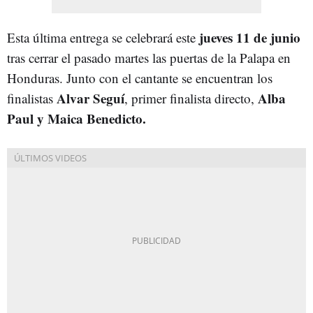
jueves 11 de junio
Esta última entrega se celebrará este
tras cerrar el pasado martes las puertas de la Palapa en
Honduras. Junto con el cantante se encuentran los
Alvar Seguí
Alba
finalistas
, primer finalista directo,
Paul y Maica Benedicto.