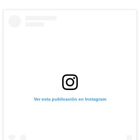
Ver esta publicación en Instagram