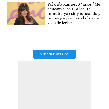
Yolanda Ramos, 57 años: "Me
acuesto a las 11, a los 10
minutos ya estoy roncando y
mi mayor placer es beber un
vaso de leche"
VER
COMENTARIOS