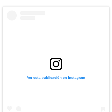
Ver esta publicación en Instagram