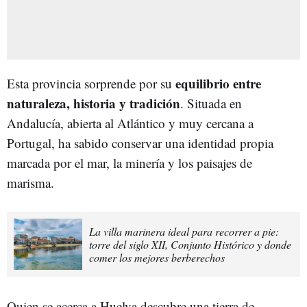
equilibrio entre
Esta provincia sorprende por su
naturaleza, historia y tradición
. Situada en
Andalucía, abierta al Atlántico y muy cercana a
Portugal, ha sabido conservar una identidad propia
marcada por el mar, la minería y los paisajes de
marisma.
La villa marinera ideal para recorrer a pie:
torre del siglo XII, Conjunto Histórico y donde
comer los mejores berberechos
Quien se acerca a Huelva descubre una tierra de