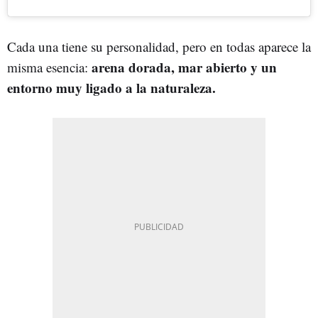
Cada una tiene su personalidad, pero en todas aparece la
arena dorada, mar abierto y un
misma esencia:
entorno muy ligado a la naturaleza.