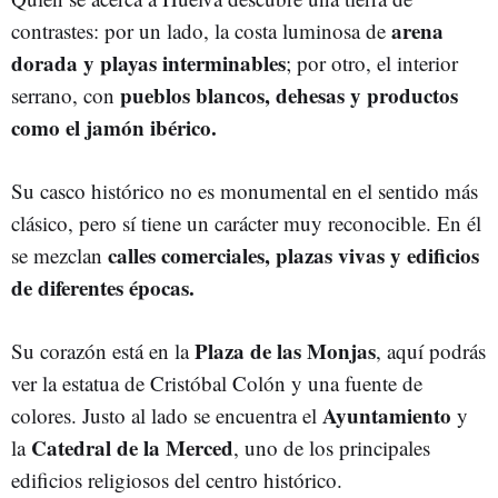
arena
contrastes: por un lado, la costa luminosa de
dorada y playas interminables
; por otro, el interior
pueblo
s
blancos, dehesas y productos
serrano, con
como el jamón ibérico.
Su casco histórico no es monumental en el sentido más
clásico, pero sí tiene un carácter muy reconocible. En él
calles comerciales, plazas vivas y edificios
se mezclan
de diferentes épocas.
Plaza de las Monjas
Su corazón está en la
, aquí podrás
ver la estatua de Cristóbal Colón y una fuente de
Ayuntamiento
colores. Justo al lado se encuentra el
y
Catedral de la Merced
la
, uno de los principales
edificios religiosos del centro histórico.