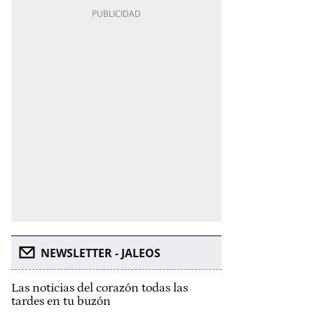
NEWSLETTER - JALEOS
Las noticias del corazón todas las
tardes en tu buzón