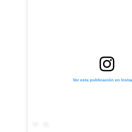
Ver esta publicación en Inst