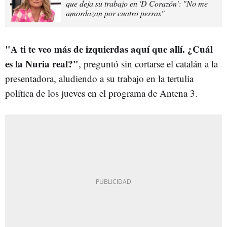
que deja su trabajo en 'D Corazón': "No me
amordazan por cuatro perras"
"A ti te veo más de izquierdas aquí que allí. ¿Cuál
es la Nuria real?"
, preguntó sin cortarse el catalán a la
presentadora, aludiendo a su trabajo en la tertulia
política de los jueves en el programa de Antena 3.