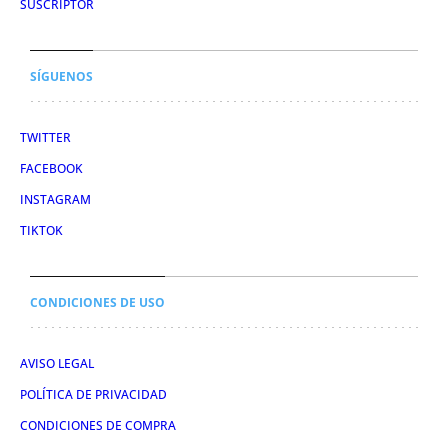
SUSCRIPTOR
SÍGUENOS
TWITTER
FACEBOOK
INSTAGRAM
TIKTOK
CONDICIONES DE USO
AVISO LEGAL
POLÍTICA DE PRIVACIDAD
CONDICIONES DE COMPRA