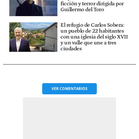
ficción y terror dirigida por
Guillermo del Toro
El refugio de Carlos Sobera:
un pueblo de 22 habitantes
con una iglesia del siglo XVII
y un valle que une a tres
ciudades
VER
COMENTARIOS