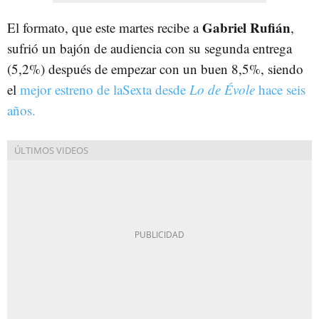
Gabriel Rufián
El formato, que este martes recibe a
,
sufrió un bajón de audiencia con su segunda entrega
(5,2%) después de empezar con un buen 8,5%, siendo
el
mejor estreno de laSexta desde
Lo de Évole
hace seis
años.