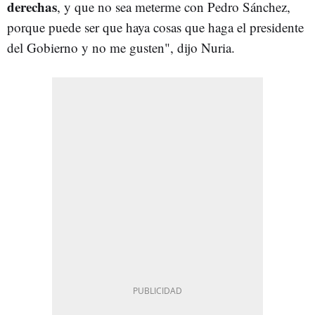
derechas
, y que no sea meterme con Pedro Sánchez,
porque puede ser que haya cosas que haga el presidente
del Gobierno y no me gusten", dijo Nuria.