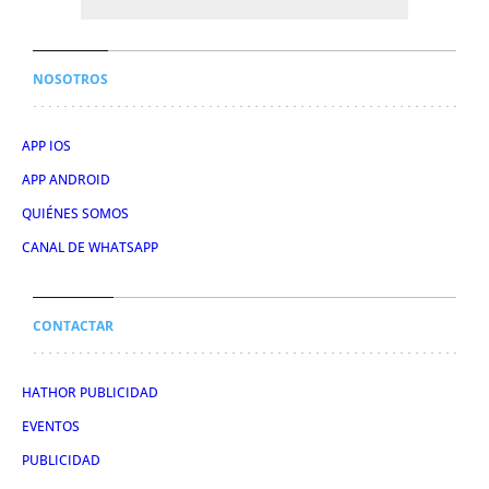
NOSOTROS
APP IOS
APP ANDROID
QUIÉNES SOMOS
CANAL DE WHATSAPP
CONTACTAR
HATHOR PUBLICIDAD
EVENTOS
PUBLICIDAD