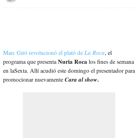
Marc Giró revolucionó el plató de
La Roca
, el
Nuria Roca
programa que presenta
los fines de semana
en laSexta. Allí acudió este domingo el presentador para
Cara al show
.
promocionar nuevamente