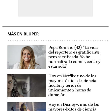
MÁS EN BLUPER
Pepa Romero (42): "La vida
del reportero es gratificante,
pero sacrificada. Yo he
normalizado comer, cenar y
estar sola"
Hoy en Netflix: uno de los
mayores éxitos de ciencia
ficción y terror de
únicamente 2 horas de
duración
Hoy en Disney+: uno de los
mayores éxitos de ciencia