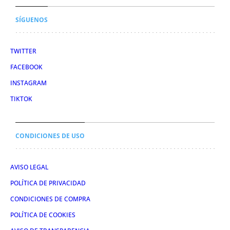
SÍGUENOS
TWITTER
FACEBOOK
INSTAGRAM
TIKTOK
CONDICIONES DE USO
AVISO LEGAL
POLÍTICA DE PRIVACIDAD
CONDICIONES DE COMPRA
POLÍTICA DE COOKIES