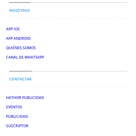
NOSOTROS
APP IOS
APP ANDROID
QUIÉNES SOMOS
CANAL DE WHATSAPP
CONTACTAR
HATHOR PUBLICIDAD
EVENTOS
PUBLICIDAD
SUSCRIPTOR