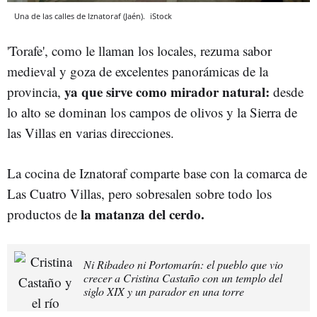
Una de las calles de Iznatoraf (Jaén).
iStock
'Torafe', como le llaman los locales, rezuma sabor
medieval y goza de excelentes panorámicas de la
ya que sirve como mirador natural:
provincia,
desde
lo alto se dominan los campos de olivos y la Sierra de
las Villas en varias direcciones.
La cocina de Iznatoraf comparte base con la comarca de
Las Cuatro Villas, pero sobresalen sobre todo los
la matanza del cerdo.
productos de
Ni Ribadeo ni Portomarín: el pueblo que vio
crecer a Cristina Castaño con un templo del
siglo XIX y un parador en una torre