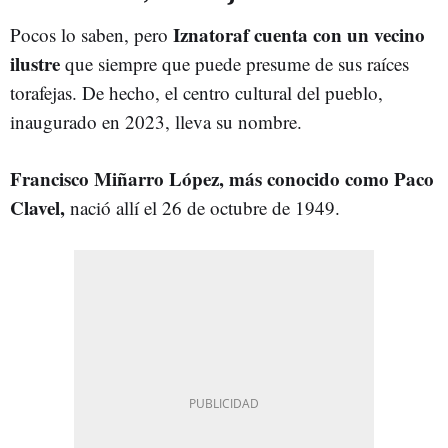
Iznatoraf cuenta con un vecino
Pocos lo saben, pero
ilustre
que siempre que puede presume de sus raíces
torafejas. De hecho, el centro cultural del pueblo,
inaugurado en 2023, lleva su nombre.
Francisco Miñarro López, más conocido como Paco
Clavel,
nació allí el 26 de octubre de 1949.