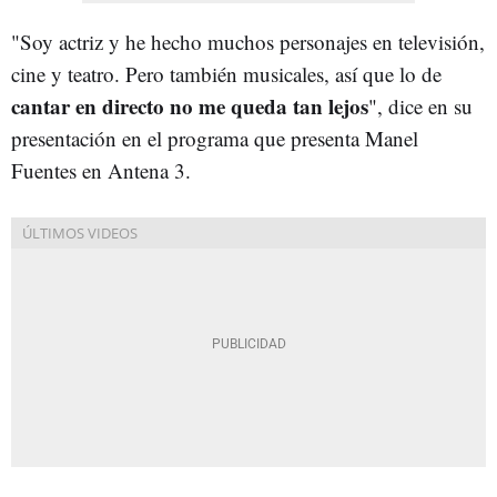
"Soy actriz y he hecho muchos personajes en televisión,
cine y teatro. Pero también musicales, así que lo de
cantar en directo no me queda tan lejos
", dice en su
presentación en el programa que presenta Manel
Fuentes en Antena 3.