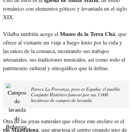
románico con elementos góticos y levantada en el siglo
XIX.
Museo de la Terra Chá
Vilalba también acoge el
, que
ofrece al visitante un viaje a fuego lento por la vida y
las raíces de la comarca, mostrando sus trabajos
artesanales, sus tradiciones musicales, así como todo el
patrimonio cultural y etnográfico que la define.
Parece La Provenza, pero es España: el pueblo
Conjunto Histórico famoso por sus 1.000
hectáreas de campos de lavanda
Otra de las joyas naturales que ofrece este enclave es el
río Magdalena
, que atraviesa el centro creando uno de