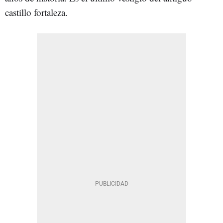
castillo fortaleza.