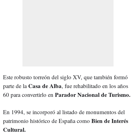
Este robusto torreón del siglo XV, que también formó
Casa de Alba
parte de la
, fue rehabilitado en los años
Parador Nacional de Turismo.
60 para convertirlo en
En 1994, se incorporó al listado de monumentos del
Bien de Interés
patrimonio histórico de España como
Cultural.