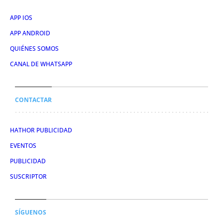
APP IOS
APP ANDROID
QUIÉNES SOMOS
CANAL DE WHATSAPP
CONTACTAR
HATHOR PUBLICIDAD
EVENTOS
PUBLICIDAD
SUSCRIPTOR
SÍGUENOS