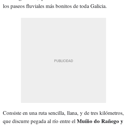
los paseos fluviales más bonitos de toda Galicia.
Consiste en una ruta sencilla, llana, y de tres kilómetros,
Muíño do Rañego y
que discurre pegada al río entre el