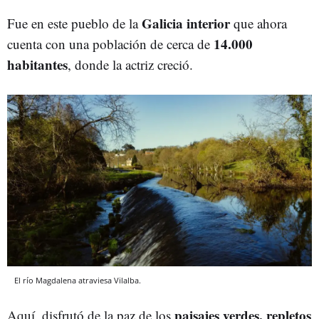
Galicia interior
Fue en este pueblo de la
que ahora
14.000
cuenta con una población de cerca de
habitantes
, donde la actriz creció.
El río Magdalena atraviesa Vilalba.
paisajes verdes, repletos
Aquí, disfrutó de la paz de los