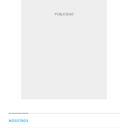
NOSOTROS