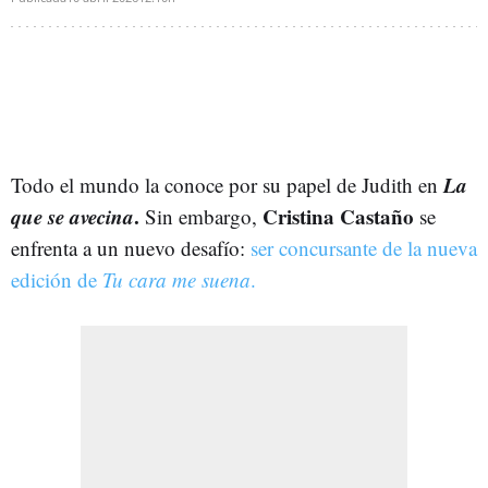
La
Todo el mundo la conoce por su papel de Judith en
que se avecina
.
Cristina Castaño
Sin embargo,
se
enfrenta a un nuevo desafío:
ser concursante de la nueva
edición de
Tu cara me suena
.