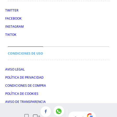
TWITTER
FACEBOOK
INSTAGRAM
TIKTOK
CONDICIONES DE USO
AVISO LEGAL
POLÍTICA DE PRIVACIDAD
CONDICIONES DE COMPRA
POLÍTICA DE COOKIES
AVISO DE TRANSPARENCIA
ADMINISTRACIÓN UTIQ