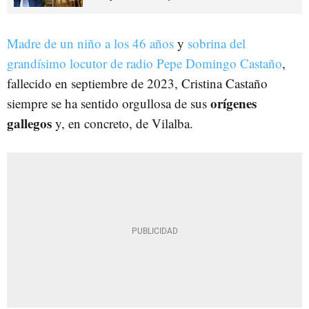
Madre de un niño a los 46 años
y
sobrina del
grandísimo locutor de radio Pepe Domingo Castaño
,
fallecido en septiembre de 2023, Cristina Castaño
orígenes
siempre se ha sentido orgullosa de sus
gallegos
y, en concreto, de Vilalba.