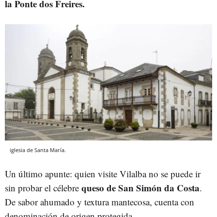
la Ponte dos Freires.
iglesia de Santa María.
Un último apunte: quien visite Vilalba no se puede ir
queso de San Simón da Costa
sin probar el célebre
.
De sabor ahumado y textura mantecosa, cuenta con
denominación de origen protegida.