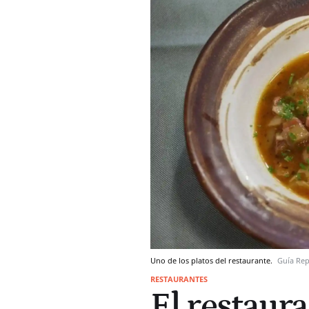
Uno de los platos del restaurante.
Guía Rep
RESTAURANTES
El restaura