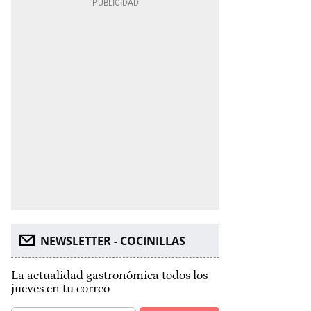
NEWSLETTER - COCINILLAS
La actualidad gastronómica todos los
jueves en tu correo