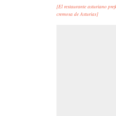
[El restaurante asturiano pref
cremosa de Asturias]