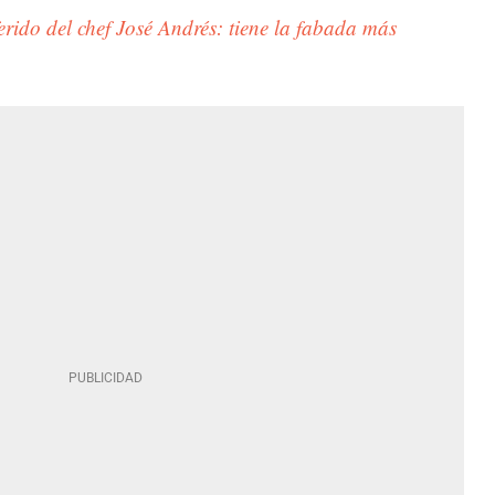
erido del chef José Andrés: tiene la fabada más