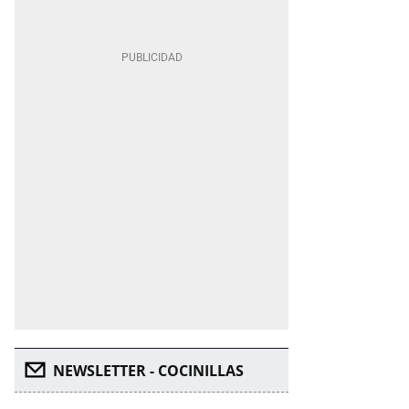
NEWSLETTER - COCINILLAS