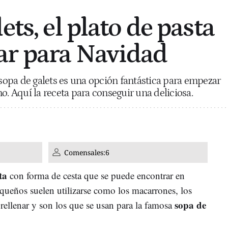
ets, el plato de pasta
ar para Navidad
 sopa de galets es una opción fantástica para empezar
o. Aquí la receta para conseguir una deliciosa.
Comensales:
6
ta
con forma de cesta que se puede encontrar en
queños suelen utilizarse como los macarrones, los
sopa de
rellenar y son los que se usan para la famosa