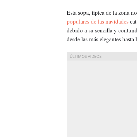
Esta sopa, típica de la zona n
populares de las navidades
cat
debido a su sencilla y contund
desde las más elegantes hasta 