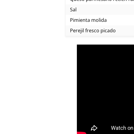
Sal
Pimienta molida
Perejil fresco picado