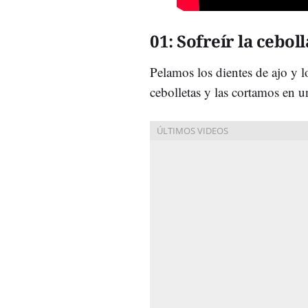
01: Sofreír la ceboll
Pelamos los dientes de ajo y
cebolletas y las cortamos en u