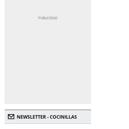
NEWSLETTER - COCINILLAS