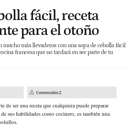
olla fácil, receta
nte para el otoño
on mucho más llevaderos con una sopa de cebolla fácil
cocina francesa que no tardará en ser parte de tu
Comensales:
2
arte de ser una receta que cualquiera puede preparar
 de sus habilidades como cocinero, es también una
olsillos.