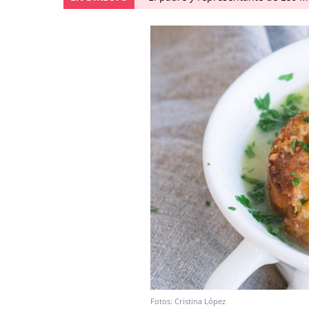
Fotos: Cristina López