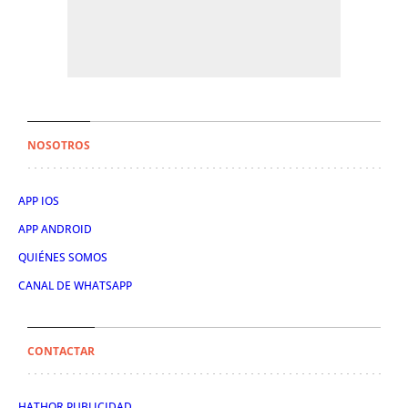
NOSOTROS
APP IOS
APP ANDROID
QUIÉNES SOMOS
CANAL DE WHATSAPP
CONTACTAR
HATHOR PUBLICIDAD