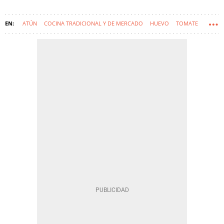
ATÚN
COCINA TRADICIONAL Y DE MERCADO
HUEVO
TOMATE
SOFT