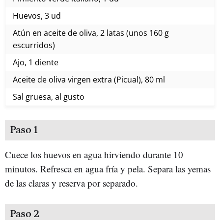
Huevos, 3 ud
Atún en aceite de oliva, 2 latas (unos 160 g
escurridos)
Ajo, 1 diente
Aceite de oliva virgen extra (Picual), 80 ml
Sal gruesa, al gusto
Paso 1
Cuece los huevos en agua hirviendo durante 10
minutos. Refresca en agua fría y pela. Separa las yemas
de las claras y reserva por separado.
Paso 2