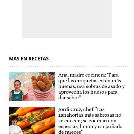
MÁS EN RECETAS
Ana, madre cocinera: "Para
que las croquetas estén más
buenas, usa sobras de asado y
aprovecha los huesos para
dar sabor"
Jordi Cruz, chef: "Las
zanahorias más sabrosas no
se cuecen; se cocinan con
especias, limón y un puñado
de nueces"