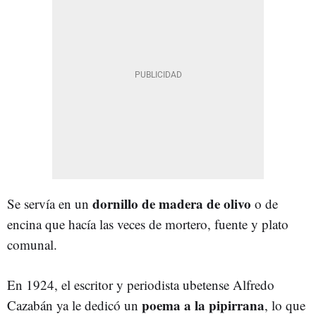
dornillo de madera de olivo
Se servía en un
o de
encina que hacía las veces de mortero, fuente y plato
comunal.
En 1924, el escritor y periodista ubetense Alfredo
poema a la pipirrana
Cazabán ya le dedicó un
, lo que