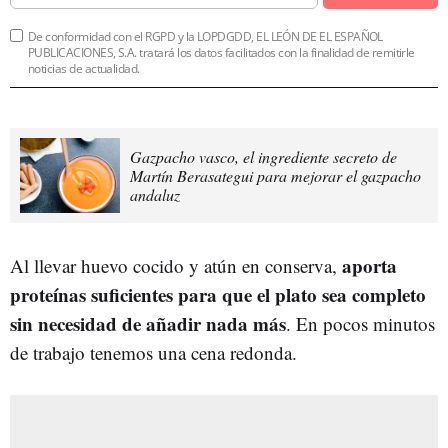
De conformidad con el RGPD y la LOPDGDD, EL LEÓN DE EL ESPAÑOL
PUBLICACIONES, S.A. tratará los datos facilitados con la finalidad de remitirle
noticias de actualidad.
Gazpacho vasco, el ingrediente secreto de
Martín Berasategui para mejorar el gazpacho
andaluz
aporta
Al llevar huevo cocido y atún en conserva,
proteínas suficientes para que el plato sea completo
sin necesidad de añadir nada más
. En pocos minutos
de trabajo tenemos una cena redonda.