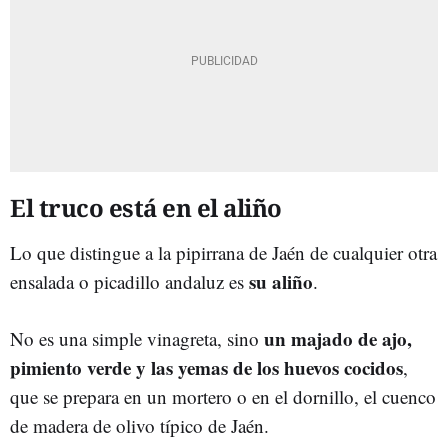
El truco está en el aliño
Lo que distingue a la pipirrana de Jaén de cualquier otra
su aliño
ensalada o picadillo andaluz es
.
un majado de ajo,
No es una simple vinagreta, sino
pimiento verde y las yemas de los huevos cocidos
,
que se prepara en un mortero o en el dornillo, el cuenco
de madera de olivo típico de Jaén.