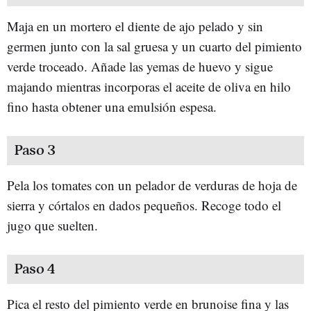
Maja en un mortero el diente de ajo pelado y sin
germen junto con la sal gruesa y un cuarto del pimiento
verde troceado. Añade las yemas de huevo y sigue
majando mientras incorporas el aceite de oliva en hilo
fino hasta obtener una emulsión espesa.
Paso 3
Pela los tomates con un pelador de verduras de hoja de
sierra y córtalos en dados pequeños. Recoge todo el
jugo que suelten.
Paso 4
Pica el resto del pimiento verde en brunoise fina y las