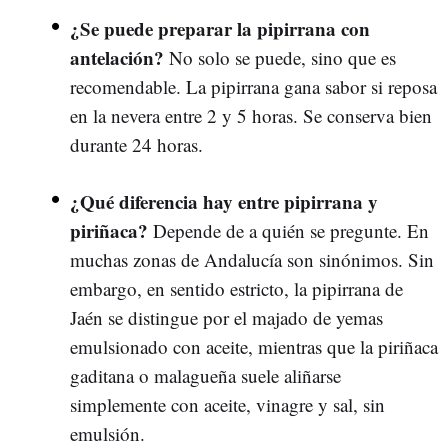
¿Se puede preparar la pipirrana con
antelación?
No solo se puede, sino que es
recomendable. La pipirrana gana sabor si reposa
en la nevera entre 2 y 5 horas. Se conserva bien
durante 24 horas.
¿Qué diferencia hay entre pipirrana y
piriñaca?
Depende de a quién se pregunte. En
muchas zonas de Andalucía son sinónimos. Sin
embargo, en sentido estricto, la pipirrana de
Jaén se distingue por el majado de yemas
emulsionado con aceite, mientras que la piriñaca
gaditana o malagueña suele aliñarse
simplemente con aceite, vinagre y sal, sin
emulsión.