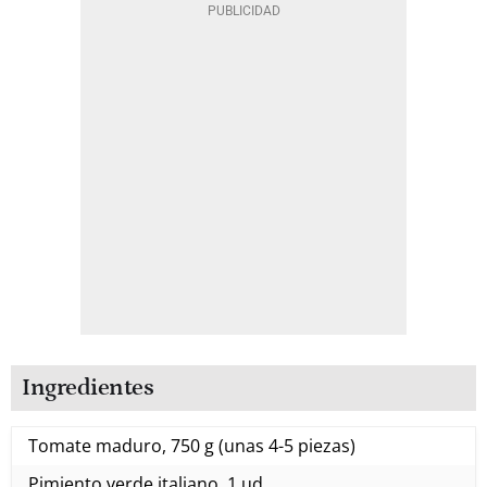
Ingredientes
Tomate maduro, 750 g (unas 4-5 piezas)
Pimiento verde italiano, 1 ud