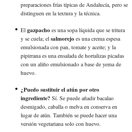
preparaciones frías típicas de Andalucía, pero se
distinguen en la textura y la técnica.
gazpacho
El
es una sopa líquida que se tritura
salmorejo
y se cuela; el
es una crema espesa
emulsionada con pan, tomate y aceite; y la
pipirrana es una ensalada de hortalizas picadas
con un aliño emulsionado a base de yema de
huevo.
¿Puedo sustituir el atún por otro
ingrediente?
Sí. Se puede añadir bacalao
desmigado, caballa o melva en conserva en
lugar de atún. También se puede hacer una
versión vegetariana solo con huevo.