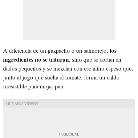
los
A diferencia de un gazpacho o un salmorejo,
ingredientes no se trituran
, sino que se cortan en
dados pequeños y se mezclan con ese aliño espeso que,
junto al jugo que suelta el tomate, forma un caldo
irresistible para mojar pan.