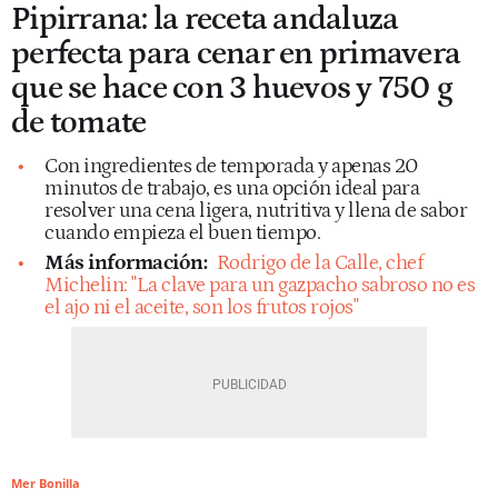
Pipirrana: la receta andaluza
perfecta para cenar en primavera
que se hace con 3 huevos y 750 g
de tomate
Con ingredientes de temporada y apenas 20
minutos de trabajo, es una opción ideal para
resolver una cena ligera, nutritiva y llena de sabor
cuando empieza el buen tiempo.
Más información:
Rodrigo de la Calle, chef
Michelin: "La clave para un gazpacho sabroso no es
el ajo ni el aceite, son los frutos rojos"
Mer Bonilla