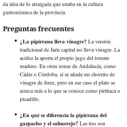
da idea de lo arraigada que estaba en la cultura
gastronómica de la provincia.
Preguntas frecuentes
¿La pipirrana lleva vinagre?
La versión
tradicional de Jaén capital no lleva vinagre. La
acidez la aporta el propio jugo del tomate
maduro. En otras zonas de Andalucía, como
Cádiz o Córdoba, sí se añade un chorrito de
vinagre de Jerez, pero en ese caso el plato se
acerca más a lo que se conoce como piriñaca o
picadillo.
¿En qué se diferencia la pipirrana del
gazpacho y el salmorejo?
Las tres son