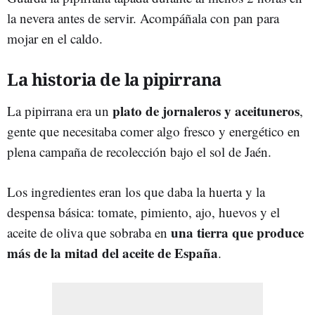
la nevera antes de servir. Acompáñala con pan para
mojar en el caldo.
La historia de la pipirrana
plato de jornaleros y aceituneros
La pipirrana era un
,
gente que necesitaba comer algo fresco y energético en
plena campaña de recolección bajo el sol de Jaén.
Los ingredientes eran los que daba la huerta y la
despensa básica: tomate, pimiento, ajo, huevos y el
una tierra que produce
aceite de oliva que sobraba en
más de la mitad del aceite de España
.