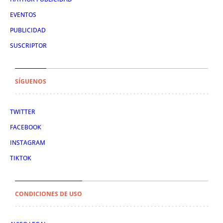
EVENTOS
PUBLICIDAD
SUSCRIPTOR
SÍGUENOS
TWITTER
FACEBOOK
INSTAGRAM
TIKTOK
CONDICIONES DE USO