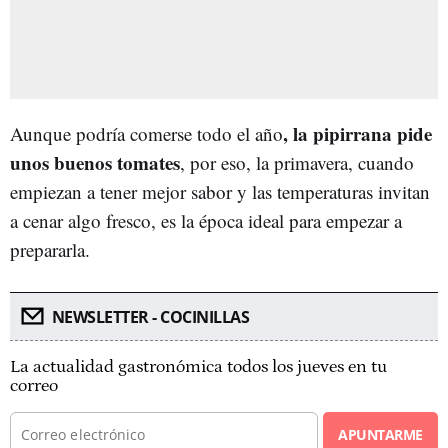
, la pipirrana pide
Aunque podría comerse todo el año
unos buenos tomates
, por eso, la primavera, cuando
empiezan a tener mejor sabor y las temperaturas invitan
a cenar algo fresco, es la época ideal para empezar a
prepararla.
NEWSLETTER - COCINILLAS
La actualidad gastronómica todos los jueves en tu
correo
APUNTARME