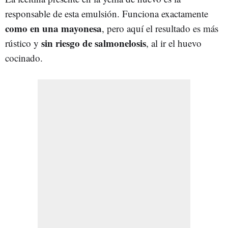
responsable de esta emulsión. Funciona exactamente
como en una mayonesa
, pero aquí el resultado es más
sin riesgo de salmonelosis
rústico y
, al ir el huevo
cocinado.