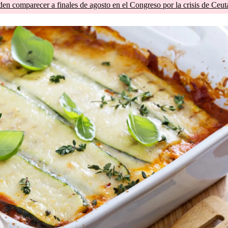
en comparecer a finales de agosto en el Congreso por la crisis de Ceut