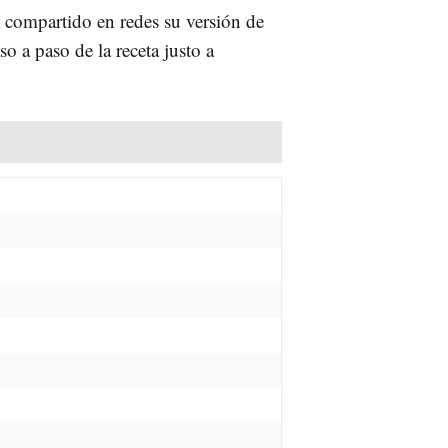
 compartido en redes su versión de
so a paso de la receta justo a