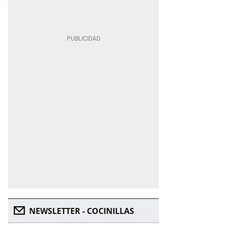
NEWSLETTER - COCINILLAS