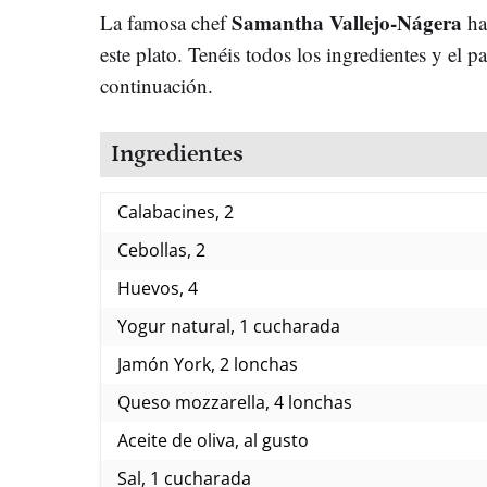
Samantha Vallejo-Nágera
La famosa chef
ha
este plato. Tenéis todos los ingredientes y el pa
continuación.
Ingredientes
Calabacines, 2
Cebollas, 2
Huevos, 4
Yogur natural, 1 cucharada
Jamón York, 2 lonchas
Queso mozzarella, 4 lonchas
Aceite de oliva, al gusto
Sal, 1 cucharada