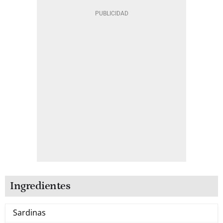
Ingredientes
Sardinas