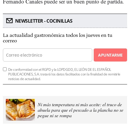
Fernando Canales puede ser un buen punto de partida.
NEWSLETTER - COCINILLAS
La actualidad gastronómica todos los jueves en tu
correo
APUNTARME
De conformidad con el RGPD y la LOPDGDD, EL LEÓN DE EL ESPAÑOL
PUBLICACIONES, S.A. tratará los datos facilitados con la finalidad de remitirle
noticias de actualidad.
Ni más temperatura ni más aceite: el truco de
abuela para que el pescado a la plancha no se
pegue ni se rompa