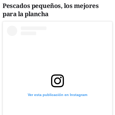
Pescados pequeños, los mejores
para la plancha
Ver esta publicación en Instagram