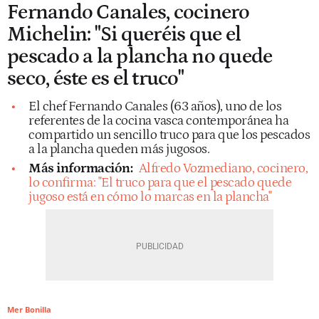
Fernando Canales, cocinero
Michelin: "Si queréis que el
pescado a la plancha no quede
seco, éste es el truco"
El chef Fernando Canales (63 años), uno de los
referentes de la cocina vasca contemporánea ha
compartido un sencillo truco para que los pescados
a la plancha queden más jugosos.
Más información:
Alfredo Vozmediano, cocinero,
lo confirma: "El truco para que el pescado quede
jugoso está en cómo lo marcas en la plancha"
Mer Bonilla