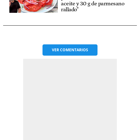
aceite y 30 g de parmesano
rallado"
VER
COMENTARIOS