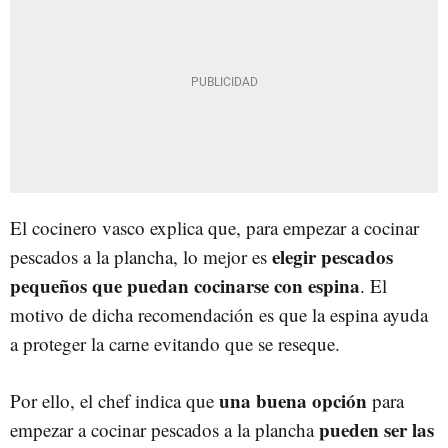
El cocinero vasco explica que, para empezar a cocinar
elegir pescados
pescados a la plancha, lo mejor es
pequeños que puedan cocinarse con espina
. El
motivo de dicha recomendación es que la espina ayuda
a proteger la carne evitando que se reseque.
una buena opción
Por ello, el chef indica que
para
pueden ser las
empezar a cocinar pescados a la plancha