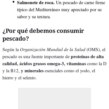
Salmonete de roca.
Un pescado de carne firme
típico del Mediterráneo muy apreciado por su
sabor y su textura.
¿Por qué debemos consumir
pescado?
Según la
Organización Mundial de la Salud
(OMS), el
proteínas de alta
pescado es una fuente importante de
calidad, ácidos grasos omega-3, vitaminas
como la D
y minerales
y la B12,
esenciales como el yodo, el
hierro y el selenio.