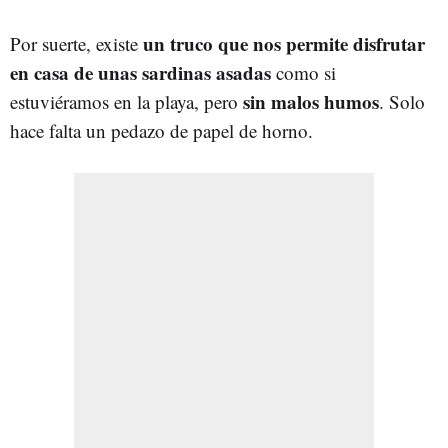
un truco que nos permite disfrutar
Por suerte, existe
en casa de unas sardinas asadas
como si
sin malos humos
estuviéramos en la playa, pero
. Solo
hace falta un pedazo de papel de horno.