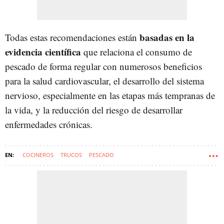
basadas en la
Todas estas recomendaciones están
evidencia científica
que relaciona el consumo de
pescado de forma regular con numerosos beneficios
para la salud cardiovascular, el desarrollo del sistema
nervioso, especialmente en las etapas más tempranas de
la vida, y la reducción del riesgo de desarrollar
enfermedades crónicas.
COCINEROS
TRUCOS
PESCADO