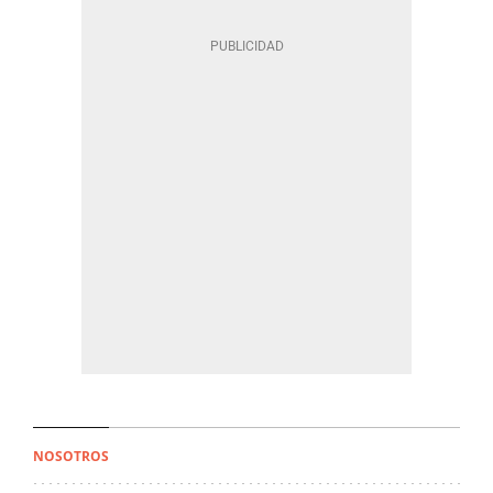
NOSOTROS