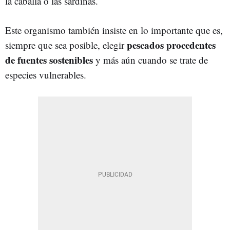
la caballa o las sardinas.
Este organismo también insiste en lo importante que es,
pescados procedentes
siempre que sea posible, elegir
de fuentes sostenibles
y más aún cuando se trate de
especies vulnerables.