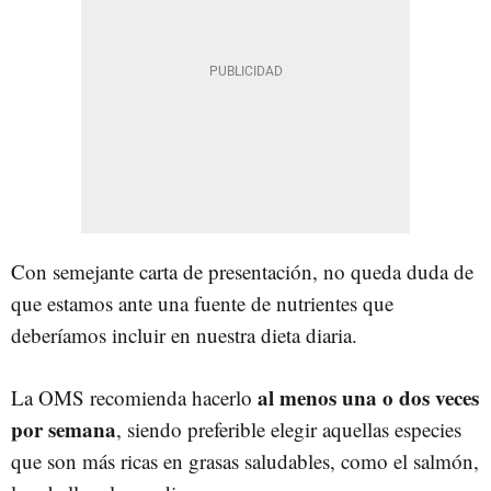
Con semejante carta de presentación, no queda duda de
que estamos ante una fuente de nutrientes que
deberíamos incluir en nuestra dieta diaria.
al menos una o dos veces
La OMS recomienda hacerlo
por semana
, siendo preferible elegir aquellas especies
que son más ricas en grasas saludables, como el salmón,