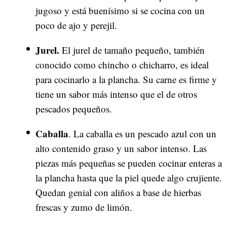
jugoso y está buenísimo si se cocina con un
poco de ajo y perejil.
Jurel.
El jurel de tamaño pequeño, también
conocido como chincho o chicharro, es ideal
para cocinarlo a la plancha. Su carne es firme y
tiene un sabor más intenso que el de otros
pescados pequeños.
Caballa
. La caballa es un pescado azul con un
alto contenido graso y un sabor intenso. Las
piezas más pequeñas se pueden cocinar enteras a
la plancha hasta que la piel quede algo crujiente.
Quedan genial con aliños a base de hierbas
frescas y zumo de limón.