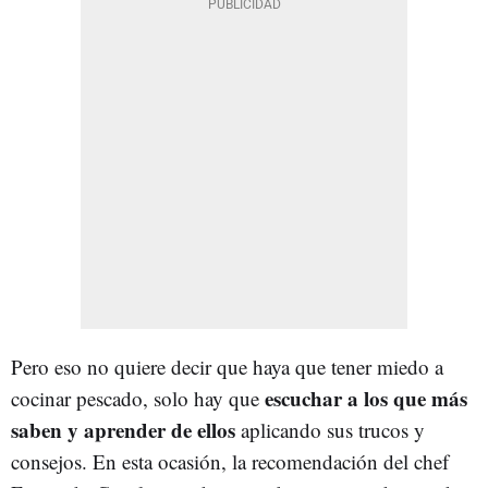
Pero eso no quiere decir que haya que tener miedo a
escuchar a los que más
cocinar pescado, solo hay que
saben y aprender de ellos
aplicando sus trucos y
consejos. En esta ocasión, la recomendación del chef