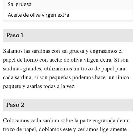
Sal gruesa
Aceite de oliva virgen extra
Paso 1
Salamos las sardinas con sal gruesa y engrasamos el
papel de horno con aceite de oliva virgen extra. Si son
sardinas grandes, utilizaremos un trozo de papel para
cada sardina, si son pequeñas podemos hacer un único
paquete y asarlas todas a la vez.
Paso 2
Colocamos cada sardina sobre la parte engrasada de un
trozo de papel, doblamos este y cerramos ligeramente