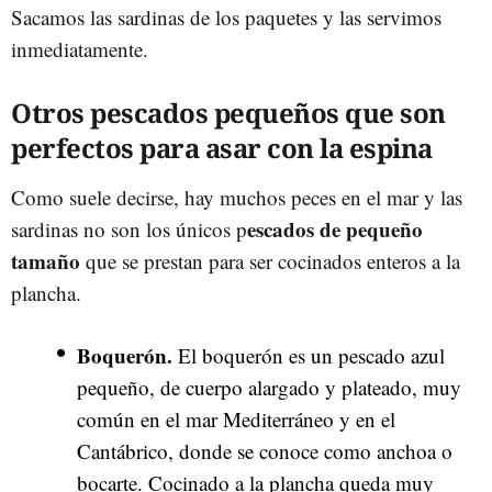
Sacamos las sardinas de los paquetes y las servimos
inmediatamente.
Otros pescados pequeños que son
perfectos para asar con la espina
Como suele decirse, hay muchos peces en el mar y las
escados de pequeño
sardinas no son los únicos p
tamaño
que se prestan para ser cocinados enteros a la
plancha.
Boquerón.
El boquerón es un pescado azul
pequeño, de cuerpo alargado y plateado, muy
común en el mar Mediterráneo y en el
Cantábrico, donde se conoce como anchoa o
bocarte. Cocinado a la plancha queda muy