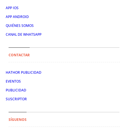
APP IOS
APP ANDROID
QUIÉNES SOMOS
CANAL DE WHATSAPP
CONTACTAR
HATHOR PUBLICIDAD
EVENTOS
PUBLICIDAD
SUSCRIPTOR
SÍGUENOS