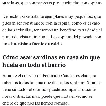
sardinas
, que son perfectas para cocinarlas con espinas.
De hecho, si se trata de ejemplares muy pequeños, que
puedan ser consumidos con la espina, como es el caso
de las sardinillas, tendremos un beneficio extra desde el
punto de vista nutricional. Las espinas del pescado son
una buenísima fuente de calcio
.
Cómo asar sardinas en casa sin que
huela en todo el barrio
Aunque el consejo de Fernando Canales es claro, ya
sabemos todos la fama que tienen las sardinas. Si no se
tiene cuidado, el olor nos puede acompañar durante
horas o días. Es más, puede que hasta el vecino se
entere de que nos las hemos comido.