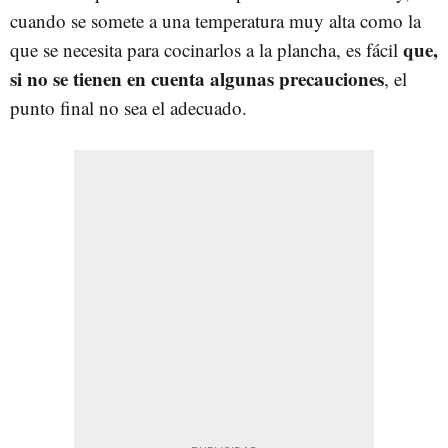
cuando se somete a una temperatura muy alta como la
que,
que se necesita para cocinarlos a la plancha, es fácil
si no se tienen en cuenta algunas precauciones
, el
punto final no sea el adecuado.