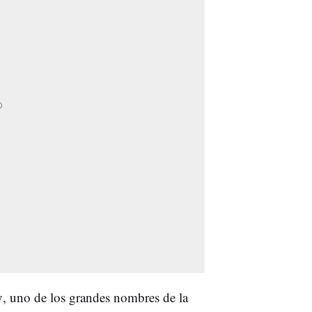
y
, uno de los grandes nombres de la