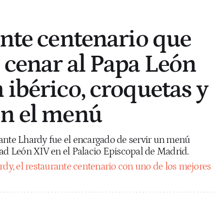
ante centenario que
 cenar al Papa León
 ibérico, croquetas y
en el menú
ante Lhardy fue el encargado de servir un menú
dad León XIV en el Palacio Episcopal de Madrid.
rdy, el restaurante centenario con uno de los mejores