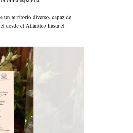
e un territorio diverso, capaz de
el desde el Atlántico hasta el