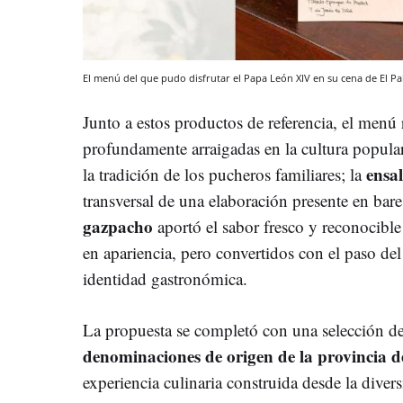
El menú del que pudo disfrutar el Papa León XIV en su cena de El Pal
Junto a estos productos de referencia, el menú
profundamente arraigadas en la cultura popula
ensa
la tradición de los pucheros familiares; la
transversal de una elaboración presente en bare
gazpacho
aportó el sabor fresco y reconocible 
en apariencia, pero convertidos con el paso de
identidad gastronómica.
La propuesta se completó con una selección d
denominaciones de origen de la provincia 
experiencia culinaria construida desde la diver