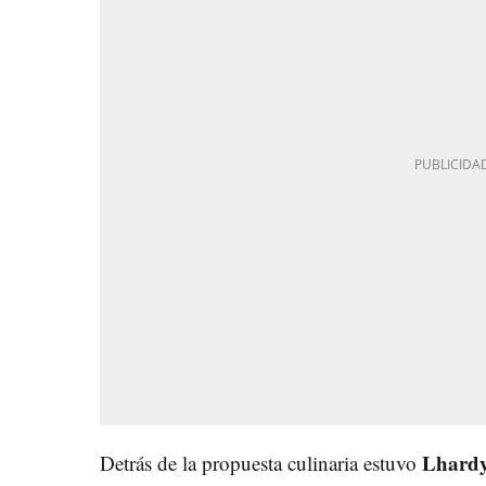
Lhard
Detrás de la propuesta culinaria estuvo