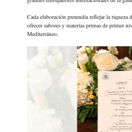
Cada elaboración pretendía reflejar la riqueza d
ofrecer sabores y materias primas de primer niv
Mediterráneo.