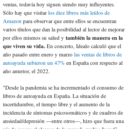
ventas, todavía hoy siguen siendo muy influyentes.
Sólo hay que visitar
los diez libros más leídos de
Amazon
para observar que entre ellos se encuentran
varios títulos que dan la posibilidad al lector de mejorar
también la manera en la
por ellos mismos su salud y
que viven su vida.
En concreto, Idealo calculó que el
año pasado entre enero y marzo
las ventas de libros de
autoayuda subieron un 47%
en España con respecto al
año anterior, el 2022.
"Desde la pandemia se ha incrementado el consumo de
libros de autoayuda en España. La situación de
incertidumbre, el tiempo libre y el aumento de la
incidencia de síntomas psicosomáticos y de cuadros de
ansiedad/depresión —entre otros—, hizo que fuera una