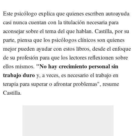
Este psicólogo explica que quienes escriben autoayuda
casi nunca cuentan con la titulación necesaria para
aconsejar sobre el tema del que hablan. Castilla, por su
parte, piensa que los psicólogos clínicos son quienes
mejor pueden ayudar con estos libros, desde el enfoque
de su profesión para que los lectores reflexionen sobre
"No hay crecimiento personal sin
ellos mismos.
trabajo duro
y, a veces, es necesario el trabajo en
terapia para superar o afrontar problemas", resume
Castilla.