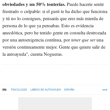
obviedades y un 50% tonterías.
Puede hacerte sentir
frustrado o culpable: si el gurú te ha dicho que funciona
y tú no lo consigues, pensarás que eres más mierda de
persona de lo que ya pensabas. Esto es evidencia
anecdótica, pero he tenido gente en consulta destrozada
por una autoexigencia contínua, por
tener que ser
una
versión continuamente mejor. Gente que quiere salir de
la autoayuda", cuenta Nogueras.
PSICOLOGÍA
LIBROS DE AUTOAYUDA
ESPAÑA