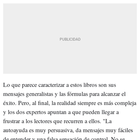
Lo que parece caracterizar a estos libros son sus
mensajes generalistas y las fórmulas para alcanzar el
éxito. Pero, al final, la realidad siempre es más compleja
y los dos expertos apuntan a que pueden llegar a
frustrar a los lectores que recurren a ellos. "La
autoayuda es muy persuasiva, da mensajes muy fáciles
de entender y una falsa sensación de control. No se