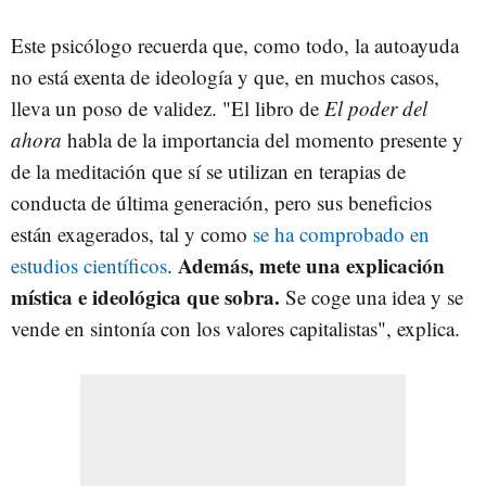
Este psicólogo recuerda que, como todo, la autoayuda
no está exenta de ideología y que, en muchos casos,
lleva un poso de validez. "El libro de
El poder del
ahora
habla de la importancia del momento presente y
de la meditación que sí se utilizan en terapias de
conducta de última generación, pero sus beneficios
están exagerados, tal y como
se ha comprobado en
Además, mete una explicación
estudios científicos
.
mística e ideológica que sobra.
Se coge una idea y se
vende en sintonía con los valores capitalistas", explica.