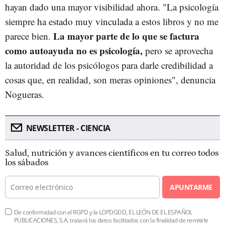
hayan dado una mayor visibilidad ahora. "La psicología
siempre ha estado muy vinculada a estos libros y no me
La mayor parte de lo que se factura
parece bien.
como autoayuda no es psicología,
pero se aprovecha
la autoridad de los psicólogos para darle credibilidad a
cosas que, en realidad, son meras opiniones", denuncia
Nogueras.
NEWSLETTER - CIENCIA
Salud, nutrición y avances científicos en tu correo todos
los sábados
APUNTARME
De conformidad con el RGPD y la LOPDGDD, EL LEÓN DE EL ESPAÑOL
PUBLICACIONES, S.A. tratará los datos facilitados con la finalidad de remitirle