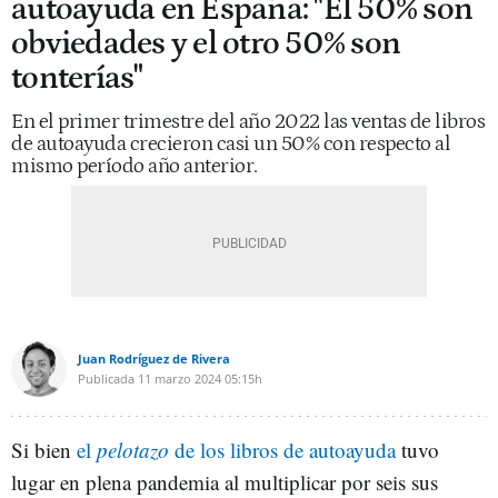
autoayuda en España: "El 50% son
obviedades y el otro 50% son
tonterías"
En el primer trimestre del año 2022 las ventas de libros
de autoayuda crecieron casi un 50% con respecto al
mismo período año anterior.
Juan Rodríguez de Rivera
Publicada
11 marzo 2024
05:15h
Si bien
el
pelotazo
de los libros de autoayuda
tuvo
lugar en plena pandemia al multiplicar por seis sus