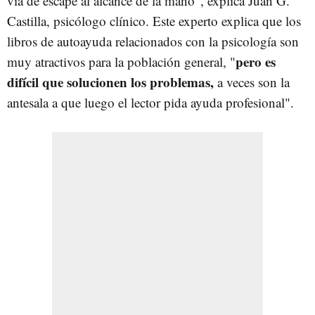
vía de escape al alcance de la mano", explica Juan G.
Castilla, psicólogo clínico. Este experto explica que los
libros de autoayuda relacionados con la psicología son
pero es
muy atractivos para la población general, "
difícil que solucionen los problemas,
a veces son la
antesala a que luego el lector pida ayuda profesional".