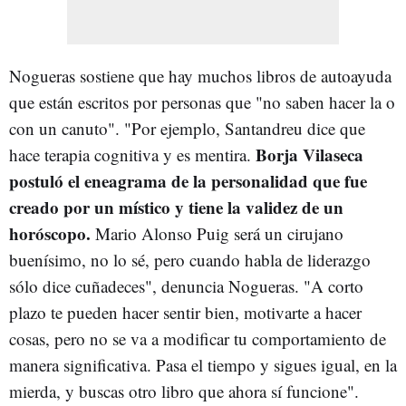
Nogueras sostiene que hay muchos libros de autoayuda
que están escritos por personas que "no saben hacer la o
con un canuto". "Por ejemplo, Santandreu dice que
Borja Vilaseca
hace terapia cognitiva y es mentira.
postuló el eneagrama de la personalidad que fue
creado por un místico y tiene la validez de un
horóscopo.
Mario Alonso Puig será un cirujano
buenísimo, no lo sé, pero cuando habla de liderazgo
sólo dice cuñadeces", denuncia Nogueras. "A corto
plazo te pueden hacer sentir bien, motivarte a hacer
cosas, pero no se va a modificar tu comportamiento de
manera significativa. Pasa el tiempo y sigues igual, en la
mierda, y buscas otro libro que ahora sí funcione".