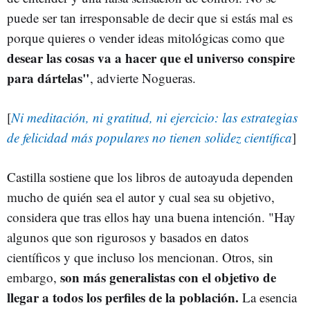
puede ser tan irresponsable de decir que si estás mal es
porque quieres o vender ideas mitológicas como que
desear las cosas va a hacer que el universo conspire
para dártelas"
, advierte Nogueras.
[
Ni meditación, ni gratitud, ni ejercicio: las estrategias
de felicidad más populares no tienen solidez científica
]
Castilla sostiene que los libros de autoayuda dependen
mucho de quién sea el autor y cual sea su objetivo,
considera que tras ellos hay una buena intención. "Hay
algunos que son rigurosos y basados en datos
científicos y que incluso los mencionan. Otros, sin
son más generalistas con el objetivo de
embargo,
llegar a todos los perfiles de la población.
La esencia