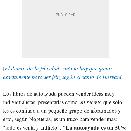
[
El dinero da la felicidad: cuánto hay que ganar
exactamente para ser feliz según el sabio de Harvard
]
Los libros de autoayuda pueden vender ideas muy
individualistas, presentarlas como
un secreto
que sólo
les es confiado a un pequeño grupo de afortunados y
esto, según Nogueras, es un truco para vender más:
"La autoayuda es un 50%
"todo es venta y artificio".