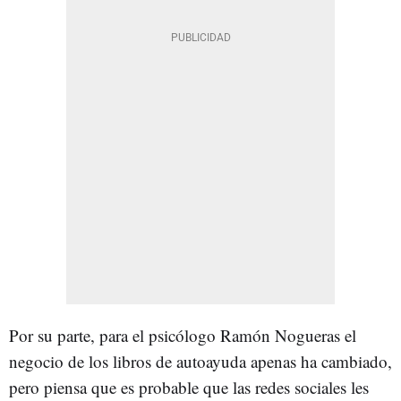
Por su parte, para el psicólogo Ramón Nogueras el
negocio de los libros de autoayuda apenas ha cambiado,
pero piensa que es probable que las redes sociales les