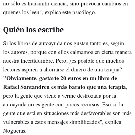
no sólo es transmitir ciencia, sino provocar cambios en
quienes los leen", explica este psicólogo.
Quién los escribe
Si los libros de autoayuda nos gustan tanto es, según
los autores, porque con ellos calmamos en cierta manera
nuestra incertidumbre. Pero, ¿es posible que muchos
lectores aspiren a ahorrarse el dinero de una terapia?
"Obviamente, gastarte 20 euros en un libro de
Rafael Santandreu es más barato que una terapia
,
pero la gente que viene a verme destrozada por la
autoayuda no es gente con pocos recursos. Eso sí, la
gente que está en situaciones más desfavorables son más
vulnerables a estos mensajes simplificados", explica
Nogueras.