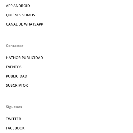
APP ANDROID
QUIÉNES SOMOS
CANAL DE WHATSAPP
Contactar
HATHOR PUBLICIDAD
EVENTOS
PUBLICIDAD
SUSCRIPTOR
Síguenos
TWITTER
FACEBOOK