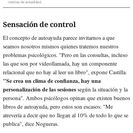
noticias de actualidad.
Sensación de control
El concepto de autoayuda parece invitarnos a que
seamos nosotros mismos quienes tratemos nuestros
problemas psicológicos. "Pero en las consultas, incluso
las que son por videollamada, hay un componente
relacional que no hay al leer un libro", expone Castilla.
"Se crea un clima de confianza, hay una
personalización de las sesiones
según la situación y la
persona". Ambos psicólogos opinan que existen buenos
libros de autoayuda, pero estos son escasos: "Me
atrevería a decir que no llegan al 10% de todo lo que se
publica", dice Nogueras.