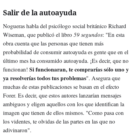
Salir de la autoayuda
Nogueras habla del psicólogo social británico Richard
Wiseman, que publicó el libro
59 segundos
: "En esta
obra cuenta que las personas que tienen más
probabilidad de consumir autoayuda es gente que en el
último mes ha consumido autoayuda. ¡Es decir, que no
Si funcionaran, te comprarías sólo uno y
funcionan!
ya resolverías todos tus problemas
". Asegura que
muchas de estas publicaciones se basan en el efecto
Forer. Es decir, que estos autores lanzarían mensajes
ambiguos y eligen aquellos con los que identifican la
imagen que tienen de ellos mismos. "Como pasa con
los videntes, te olvidas de las partes en las que no
adivinaron".