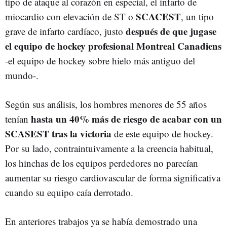
tipo de ataque al corazón en especial, el infarto de
SCACEST
miocardio con elevación de ST o
, un tipo
después de que jugase
grave de infarto cardíaco, justo
el equipo de hockey profesional Montreal Canadiens
-el equipo de hockey sobre hielo más antiguo del
mundo-.
Según sus análisis, los hombres menores de 55 años
hasta un 40% más de riesgo de acabar con un
tenían
SCASEST tras la victoria
de este equipo de hockey.
Por su lado, contraintuivamente a la creencia habitual,
los hinchas de los equipos perdedores no parecían
aumentar su riesgo cardiovascular de forma significativa
cuando su equipo caía derrotado.
En anteriores trabajos ya se había demostrado una