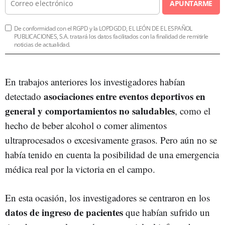
APUNTARME
De conformidad con el RGPD y la LOPDGDD, EL LEÓN DE EL ESPAÑOL
PUBLICACIONES, S.A. tratará los datos facilitados con la finalidad de remitirle
noticias de actualidad.
En trabajos anteriores los investigadores habían
asociaciones entre eventos deportivos en
detectado
general y comportamientos no saludables
, como el
hecho de beber alcohol o comer alimentos
ultraprocesados o excesivamente grasos. Pero aún no se
había tenido en cuenta la posibilidad de una emergencia
médica real por la victoria en el campo.
En esta ocasión, los investigadores se centraron en los
datos de ingreso de pacientes
que habían sufrido un