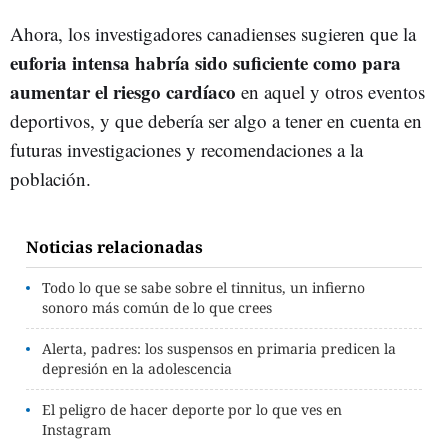
Ahora, los investigadores canadienses sugieren que la
euforia intensa habría sido suficiente como para
aumentar el riesgo cardíaco
en aquel y otros eventos
deportivos, y que debería ser algo a tener en cuenta en
futuras investigaciones y recomendaciones a la
población.
Noticias relacionadas
Todo lo que se sabe sobre el tinnitus, un infierno
sonoro más común de lo que crees
Alerta, padres: los suspensos en primaria predicen la
depresión en la adolescencia
El peligro de hacer deporte por lo que ves en
Instagram