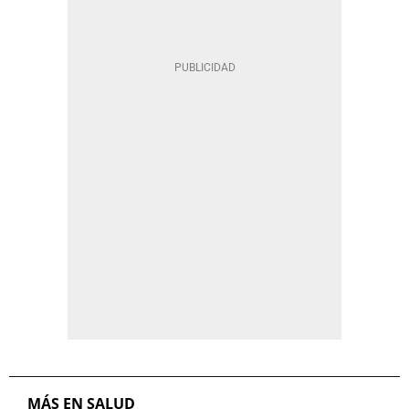
MÁS EN SALUD