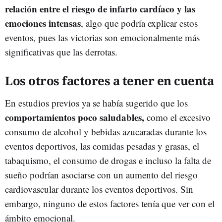
relación entre el riesgo de infarto cardíaco y las
emociones intensas
, algo que podría explicar estos
eventos, pues las victorias son emocionalmente más
significativas que las derrotas.
Los otros factores a tener en cuenta
En estudios previos ya se había sugerido que los
comportamientos poco saludables,
como el excesivo
consumo de alcohol y bebidas azucaradas durante los
eventos deportivos, las comidas pesadas y grasas, el
tabaquismo, el consumo de drogas e incluso la falta de
sueño podrían asociarse con un aumento del riesgo
cardiovascular durante los eventos deportivos. Sin
embargo, ninguno de estos factores tenía que ver con el
ámbito emocional.