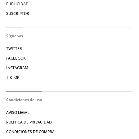
PUBLICIDAD
SUSCRIPTOR
Síguenos
TWITTER
FACEBOOK
INSTAGRAM
TIKTOK
Condiciones de uso
AVISO LEGAL
POLÍTICA DE PRIVACIDAD
CONDICIONES DE COMPRA