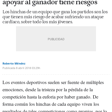
apoyar al ganador tiene riesgos
Los hinchas de un equipo que gana los partidos son los
que tienen más riesgo de acabar sufriendo un ataque
cardíaco, sobre todo los más jóvenes.
Roberto Méndez
Publicada
8 abril 2018
03:29h
Los eventos deportivos suelen ser fuente de múltiples
emociones, desde la tristeza por la pérdida de la
competición hasta la euforia por haber ganado. De
forma común los hinchas de cada equipo viven los
resultados de tales competiciones como propios, por lo