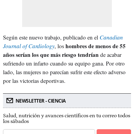
Según este nuevo trabajo, publicado en el
Canadian
hombres de menos de 55
Journal of Cardiology
, los
años serían los que más riesgo tendrían
de acabar
sufriendo un infarto cuando su equipo gana. Por otro
lado, las mujeres no parecían sufrir este efecto adverso
por las victorias deportivas.
NEWSLETTER - CIENCIA
Salud, nutrición y avances científicos en tu correo todos
los sábados