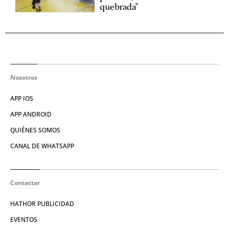
quebrada"
Nosotros
APP IOS
APP ANDROID
QUIÉNES SOMOS
CANAL DE WHATSAPP
Contactar
HATHOR PUBLICIDAD
EVENTOS