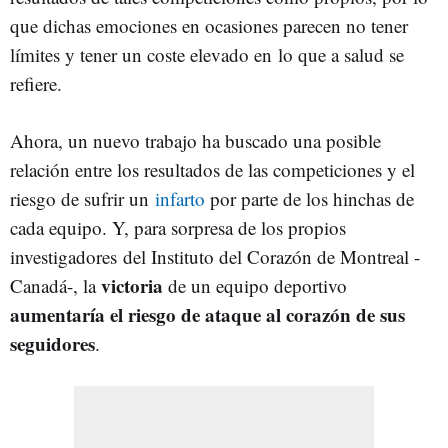
que dichas emociones en ocasiones parecen no tener
límites y tener un coste elevado en lo que a salud se
refiere.
Ahora, un nuevo trabajo ha buscado una posible
relación entre los resultados de las competiciones y el
riesgo de sufrir un
infarto
por parte de los hinchas de
cada equipo. Y, para sorpresa de los propios
investigadores del Instituto del Corazón de Montreal -
victoria
Canadá-, la
de un equipo deportivo
aumentaría el riesgo de ataque al corazón de sus
seguidores
.