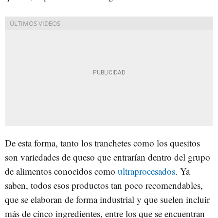
De esta forma, tanto los tranchetes como los quesitos
son variedades de queso que entrarían dentro del grupo
de alimentos conocidos como
ultraprocesados
. Ya
saben, todos esos productos tan poco recomendables,
que se elaboran de forma industrial y que suelen incluir
más de cinco ingredientes, entre los que se encuentran