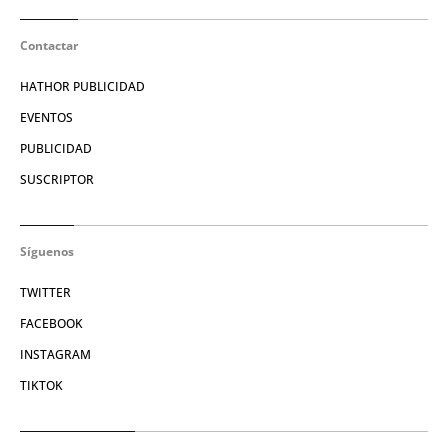
Contactar
HATHOR PUBLICIDAD
EVENTOS
PUBLICIDAD
SUSCRIPTOR
Síguenos
TWITTER
FACEBOOK
INSTAGRAM
TIKTOK