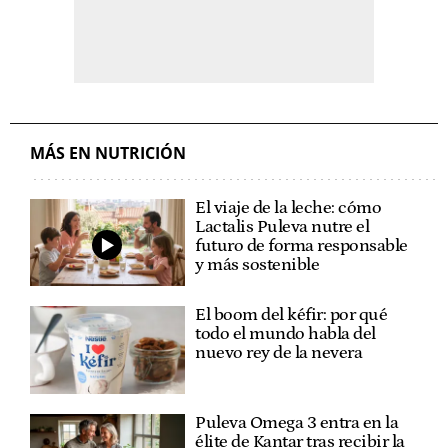
MÁS EN NUTRICIÓN
El viaje de la leche: cómo
Lactalis Puleva nutre el
futuro de forma responsable
y más sostenible
El boom del kéfir: por qué
todo el mundo habla del
nuevo rey de la nevera
Puleva Omega 3 entra en la
élite de Kantar tras recibir la