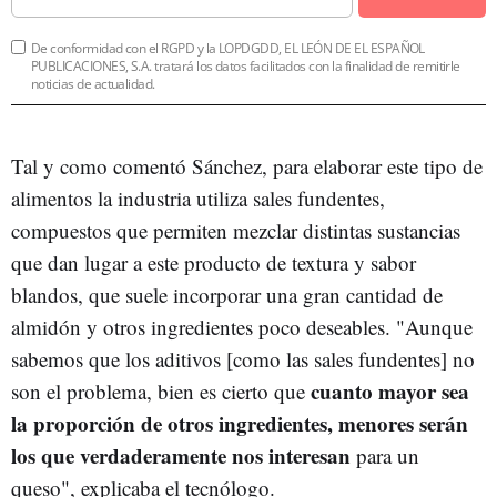
De conformidad con el RGPD y la LOPDGDD, EL LEÓN DE EL ESPAÑOL
PUBLICACIONES, S.A. tratará los datos facilitados con la finalidad de remitirle
noticias de actualidad.
Tal y como comentó Sánchez, para elaborar este tipo de
alimentos la industria utiliza sales fundentes,
compuestos que permiten mezclar distintas sustancias
que dan lugar a este producto de textura y sabor
blandos, que suele incorporar una gran cantidad de
almidón y otros ingredientes poco deseables. "Aunque
sabemos que los aditivos [como las sales fundentes] no
cuanto mayor sea
son el problema, bien es cierto que
la proporción de otros ingredientes, menores serán
los que verdaderamente nos interesan
para un
queso", explicaba el tecnólogo.