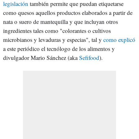
legislación
también permite que puedan etiquetarse
como quesos aquellos productos elaborados a partir de
nata o suero de mantequilla y que incluyan otros
ingredientes tales como "colorantes o cultivos
microbianos y levaduras y especias", tal y
como explicó
a este periódico el tecnólogo de los alimentos y
divulgador Mario Sánchez (aka
Sefifood
).