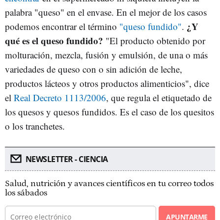
palabra "queso" en el envase. En el mejor de los casos
¿Y
podemos encontrar el término
"queso fundido"
.
qué es el queso fundido?
"El producto obtenido por
molturación, mezcla, fusión y emulsión, de una o más
variedades de queso con o sin adición de leche,
productos lácteos y otros productos alimenticios", dice
el
Real Decreto 1113/2006
, que regula el etiquetado de
los quesos y quesos fundidos. Es el caso de los quesitos
o los tranchetes.
NEWSLETTER - CIENCIA
Salud, nutrición y avances científicos en tu correo todos
los sábados
APUNTARME