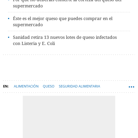
supermercado
Éste es el mejor queso que puedes comprar en el
supermercado
Sanidad retira 13 nuevos lotes de queso infectados
con Listeria y E. Coli
ALIMENTACIÓN
QUESO
SEGURIDAD ALIMENTARIA