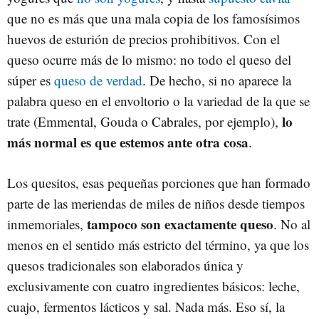
que no es más que una mala copia de los famosísimos
huevos de esturión de precios prohibitivos. Con el
queso ocurre más de lo mismo: no todo el queso del
súper es
queso de verdad
. De hecho, si no aparece la
palabra queso en el envoltorio o la variedad de la que se
lo
trate (Emmental, Gouda o Cabrales, por ejemplo),
más normal es que estemos ante otra cosa
.
Los quesitos, esas pequeñas porciones que han formado
parte de las meriendas de miles de niños desde tiempos
tampoco son exactamente queso
inmemoriales,
. No al
menos en el sentido más estricto del término, ya que los
quesos tradicionales son elaborados única y
exclusivamente con cuatro ingredientes básicos: leche,
cuajo, fermentos lácticos y sal. Nada más. Eso sí, la