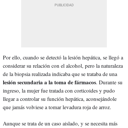
Por ello, cuando se detectó la lesión hepática, se llegó a
considerar su relación con el alcohol, pero la naturaleza
de la biopsia realizada indicaba que se trataba de una
lesión secundaria a la toma de fármacos
. Durante su
ingreso, la mujer fue tratada con corticoides y pudo
llegar a controlar su función hepática, aconsejándole
que jamás volviese a tomar levadura roja de arroz.
Aunque se trata de un caso aislado, y se necesita más