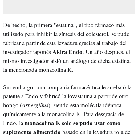
De hecho, la primera "estatina", el tipo fármaco más
utilizado para inhibir la síntesis del colesterol, se pudo
fabricar a partir de esta levadura gracias al trabajo del
Akira Endo
investigador japonés
. Un año después, el
mismo investigador aisló un análogo de dicha estatina,
la mencionada monacolina K.
Sin embargo, una compañía farmacéutica le arrebató la
patente a Endo y fabricó la lovastatina a partir de otro
hongo (
Aspergillus
), siendo esta molécula idéntica
químicamente a la monacolina K. Para desgracia de
monacolina K solo se pudo usar como
Endo, la
suplemento alimenticio
basado en la levadura roja de