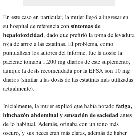
En este caso en particular, la mujer llegó a ingresar en
síntomas de
su hospital de referencia con
hepatotoxicidad
, dado que prefirió la toma de levadura
roja de arroz a las estatinas. El problema, como
puntualizan los autores del informe, fue la dosis: la
paciente tomaba 1.200 mg diarios de este suplemento,
aunque la dosis recomendada por la EFSA son 10 mg
diarios (similar a las dosis de las estatinas más utilizadas
actualmente).
fatiga,
Inicialmente, la mujer explicó que había notado
hinchazón abdominal y sensación de saciedad
antes
de lo habitual. Además, orinaba con un tono más
oscuro, y sus heces eran más claras, además de haber