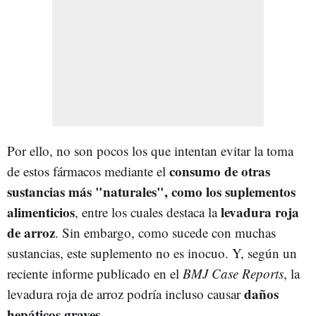
Por ello, no son pocos los que intentan evitar la toma
consumo de otras
de estos fármacos mediante el
sustancias más "naturales", como los suplementos
alimenticios
levadura roja
, entre los cuales destaca la
de arroz
. Sin embargo, como sucede con muchas
sustancias, este suplemento no es inocuo. Y, según un
reciente informe publicado en el
BMJ Case Reports
, la
daños
levadura roja de arroz podría incluso causar
hepáticos graves
.