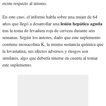
existe respecto al mismo.
En este caso, el informe habla sobre una mujer de 64
lesión hepática aguda
años que llegó a desarrollar una
tras la toma de levadura roja de cerveza durante seis
semanas. Según los autores, dado que este suplemento
contiene monacolina K, la misma sustancia química que
la lovastatina, sus efectos adversos y riesgos son
similares, algo que debería tenerse en cuenta al tomar
este suplemento.