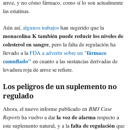
arroz, y no cómo fármaco, como sí lo son actualmente
las estatinas.
Aún así,
algunos trabajos
han sugerido que la
monacolina K también puede reducir los niveles de
colesterol en sangre
, pero la falta de regulación ha
fármaco
llevado a la
FDA a advertir sobre un "
camuflado"
en cuanto a las sustancias derivadas de
levadura roja de arroz se refiere.
Los peligros de un suplemento no
regulado
Ahora, el nuevo informe publicado en
BMJ Case
la voz de alarma
Reports
ha vuelvo a dar
respecto a
falta de regulación
este suplemento natural, y a la
que