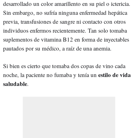
desarrollado un color amarillento en su piel o ictericia.
Sin embargo, no sufría ninguna enfermedad hepática
previa, transfusiones de sangre ni contacto con otros
individuos enfermos recientemente. Tan solo tomaba
suplementos de vitamina B12 en forma de inyectables
pautados por su médico, a raíz de una anemia.
Si bien es cierto que tomaba dos copas de vino cada
estilo de vida
noche, la paciente no fumaba y tenía un
saludable
.