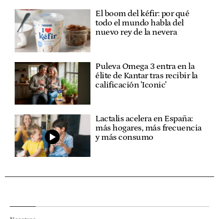
El boom del kéfir: por qué
todo el mundo habla del
nuevo rey de la nevera
Puleva Omega 3 entra en la
élite de Kantar tras recibir la
calificación 'Iconic'
Lactalis acelera en España:
más hogares, más frecuencia
y más consumo