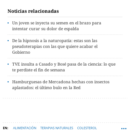
Noticias relacionadas
Un joven se inyecta su semen en el brazo para
intentar curar su dolor de espalda
De la hipnosis a la naturopatía: estas son las
pseudoterapias con las que quiere acabar el
Gobierno
TVE insulta a Casado y Bosé pasa de la ciencia: lo que
te perdiste el fin de semana
Hamburguesas de Mercadona hechas con insectos
aplastados: el último bulo en la Red
ALIMENTACIÓN
TERAPIAS NATURALES
COLESTEROL