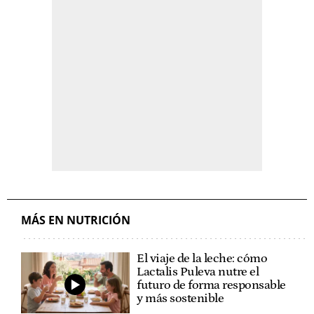
MÁS EN NUTRICIÓN
El viaje de la leche: cómo
Lactalis Puleva nutre el
futuro de forma responsable
y más sostenible