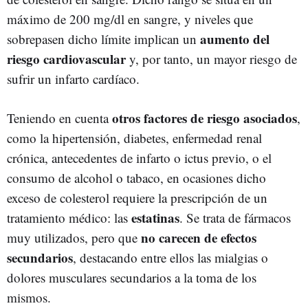
máximo de 200 mg/dl en sangre, y niveles que
aumento del
sobrepasen dicho límite implican un
riesgo cardiovascular
y, por tanto, un mayor riesgo de
sufrir un infarto cardíaco.
otros factores de riesgo asociados
Teniendo en cuenta
,
como la hipertensión, diabetes, enfermedad renal
crónica, antecedentes de infarto o ictus previo, o el
consumo de alcohol o tabaco, en ocasiones dicho
exceso de colesterol requiere la prescripción de un
estatinas
tratamiento médico: las
. Se trata de fármacos
no carecen de efectos
muy utilizados, pero que
secundarios
, destacando entre ellos las mialgias o
dolores musculares secundarios a la toma de los
mismos.