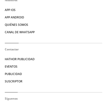
Nosotros
APP IOS
APP ANDROID
QUIÉNES SOMOS
CANAL DE WHATSAPP
Contactar
HATHOR PUBLICIDAD
EVENTOS
PUBLICIDAD
SUSCRIPTOR
Síguenos