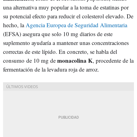
una alternativa muy popular a la toma de estatinas por
su potencial efecto para reducir el colesterol elevado. De
hecho, la
Agencia Europea de Seguridad Alimentaria
(EFSA) asegura que solo 10 mg diarios de este
suplemento ayudaría a mantener unas concentraciones
correctas de este lípido. En concreto, se habla del
monacolina K
consumo de 10 mg de
, procedente de la
fermentación de la levadura roja de arroz.