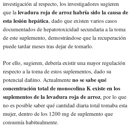
investigación al respecto, los investigadores sugieren
levadura roja de arroz habría sido la causa de
que la
esta lesión hepática
, dado que existen varios casos
documentados de hepatotoxicidad secundaria a la toma
de este suplemento, demostrándose que la recuperación
puede tardar meses tras dejar de tomarlo.
Por ello, sugieren, debería existir una mayor regulación
respecto a la toma de estos suplementos, dado su
no se sabe qué
potencial dañino. Actualmente
concentración total de monocolina K existe en los
suplementos de la levadura roja de arroz
, por lo que
no es posible saber qué cantidad diaria total tomaba esta
mujer, dentro de los 1200 mg de suplemento que
consumía habitualmente.