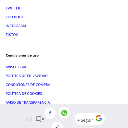
TWITTER
FACEBOOK
INSTAGRAM
TIKTOK
Condiciones de uso
AVISO LEGAL
POLÍTICA DE PRIVACIDAD
CONDICIONES DE COMPRA
POLÍTICA DE COOKIES
AVISO DE TRANSPARENCIA
ADMINISTRACIÓN UTIQ