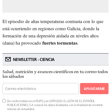
El episodio de altas temperaturas contrasta con lo que
está ocurriendo en regiones como Galicia, donde la
formación de una depresión aislada en niveles altos
fuertes tormentas
(dana) ha provocado
.
NEWSLETTER - CIENCIA
Salud, nutrición y avances científicos en tu correo todos
los sábados
APUNTARME
De conformidad con el RGPD y la LOPDGDD, EL LEÓN DE EL ESPAÑOL
PUBLICACIONES, S.A. tratará los datos facilitados con la finalidad de remitirle
noticias de actualidad.