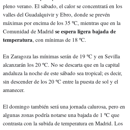
pleno verano. El sábado, el calor se concentrará en los
valles del Guadalquivir y Ebro, donde se prevén
máximas por encima de los 35 ºC, mientras que en la
se espera ligera bajada de
Comunidad de Madrid
temperatura
, con mínimas de 18 ºC.
En Zaragoza las mínimas serán de 19 ºC y en Sevilla
alcanzarán los 20 ºC. No se descarta que en la capital
andaluza la noche de este sábado sea tropical; es decir,
sin descender de los 20 ºC entre la puesta de sol y el
amanecer.
El domingo también será una jornada calurosa, pero en
algunas zonas podría notarse una bajada de 1 ºC que
contrasta con la subida de temperatura en Madrid. Los