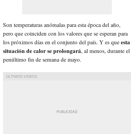
Son temperaturas anómalas para esta época del año,
pero que coinciden con los valores que se esperan para
esta
los próximos días en el conjunto del país. Y es que
situación de calor se prolongará
, al menos, durante el
penúltimo fin de semana de mayo.