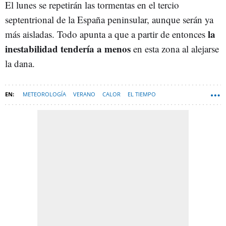
El lunes se repetirán las tormentas en el tercio
septentrional de la España peninsular, aunque serán ya
la
más aisladas. Todo apunta a que a partir de entonces
inestabilidad tendería a menos
en esta zona al alejarse
la dana.
METEOROLOGÍA
VERANO
CALOR
EL TIEMPO