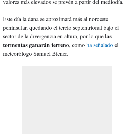
valores más elevados se prevén a partir del mediodía.
Este día la dana se aproximará más al noroeste
peninsular, quedando el tercio septentrional bajo el
las
sector de la divergencia en altura, por lo que
tormentas ganarán terreno
, como
ha señalado
el
meteorólogo Samuel Biener.