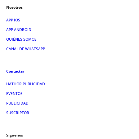
Nosotros
APP IOS
APP ANDROID
QUIÉNES SOMOS
CANAL DE WHATSAPP
Contactar
HATHOR PUBLICIDAD
EVENTOS
PUBLICIDAD
SUSCRIPTOR
Síguenos