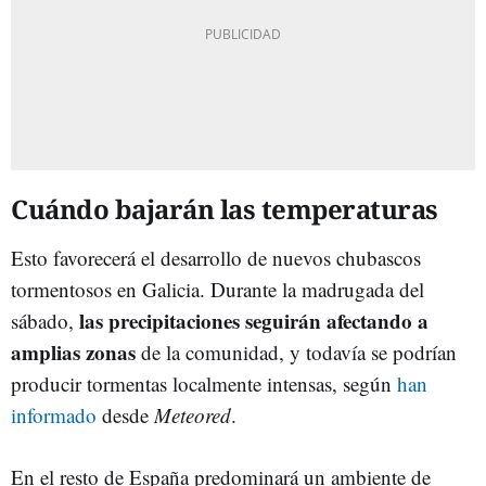
Cuándo bajarán las temperaturas
Esto favorecerá el desarrollo de nuevos chubascos
tormentosos en Galicia. Durante la madrugada del
las precipitaciones seguirán afectando a
sábado,
amplias zonas
de la comunidad, y todavía se podrían
producir tormentas localmente intensas, según
han
informado
desde
Meteored
.
En el resto de España predominará un ambiente de