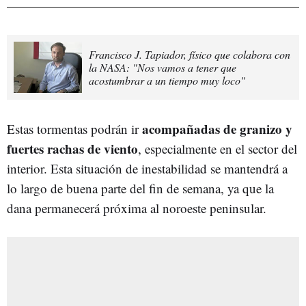
Francisco J. Tapiador, físico que colabora con
la NASA: "Nos vamos a tener que
acostumbrar a un tiempo muy loco"
acompañadas de granizo y
Estas tormentas podrán ir
fuertes rachas de viento
, especialmente en el sector del
interior. Esta situación de inestabilidad se mantendrá a
lo largo de buena parte del fin de semana, ya que la
dana permanecerá próxima al noroeste peninsular.