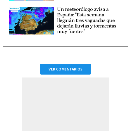
Un meteorólogo avisa a
España: "Esta semana
llegarán tres vaguadas que
dejarán lluvias y tormentas
muy fuertes"
VER
COMENTARIOS