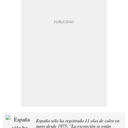
España sólo ha registrado 11 olas de calor en
junio desde 1975: "La excepción se están