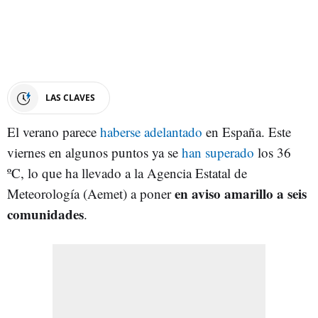
LAS CLAVES
El verano parece
haberse adelantado
en España. Este
viernes en algunos puntos ya se
han superado
los 36
ºC, lo que ha llevado a la Agencia Estatal de
en aviso amarillo a seis
Meteorología (Aemet) a poner
comunidades
.