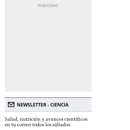
NEWSLETTER - CIENCIA
Salud, nutrición y avances científicos
en tu correo todos los sábados