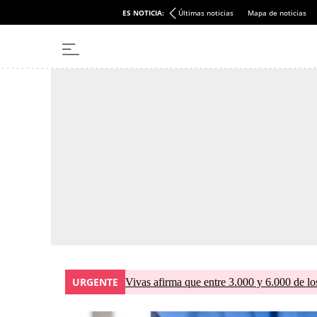
ES NOTICIA:
Últimas noticias
Mapa de noticias
URGENTE
Vivas afirma que entre 3.000 y 6.000 de lo