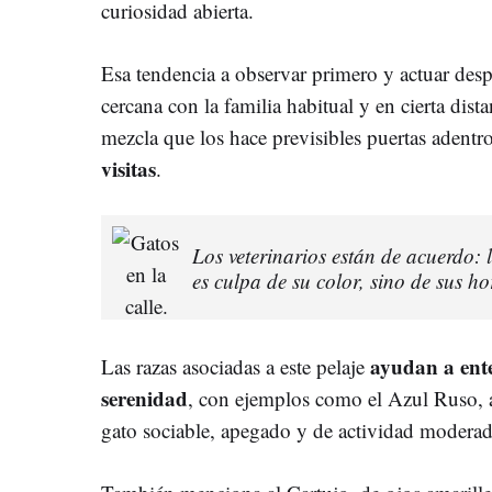
curiosidad abierta.
Esa tendencia a observar primero y actuar desp
cercana con la familia habitual y en cierta dist
mezcla que los hace previsibles puertas adentr
visitas
.
Los veterinarios están de acuerdo:
es culpa de su color, sino de sus 
ayudan a ent
Las razas asociadas a este pelaje
serenidad
, con ejemplos como el Azul Ruso, a
gato sociable, apegado y de actividad moderada,