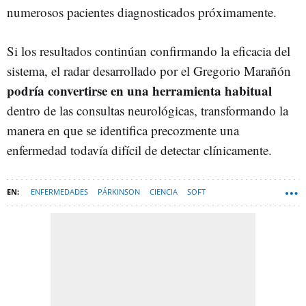
numerosos pacientes diagnosticados próximamente.
Si los resultados continúan confirmando la eficacia del
sistema, el radar desarrollado por el Gregorio Marañón
podría convertirse en una herramienta habitual
dentro de las consultas neurológicas, transformando la
manera en que se identifica precozmente una
enfermedad todavía difícil de detectar clínicamente.
ENFERMEDADES
PÁRKINSON
CIENCIA
SOFT