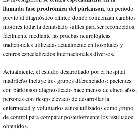
llamada fase prodrómica del párkinson
, un periodo
previo al diagnóstico clínico donde comienzan cambios
motores todavía demasiado sutiles para ser reconocidos
fácilmente mediante las pruebas neurológicas
tradicionales utilizadas actualmente en hospitales y
centros especializados internacionales diversos.
Actualmente, el estudio desarrollado por el hospital
madrileño incluye tres grupos diferenciados: pacientes
con párkinson diagnosticado hace menos de cinco años,
personas con riesgo elevado de desarrollar la
enfermedad y voluntarios sanos utilizados como grupo
de control para comparar posteriormente los resultados
obtenidos.