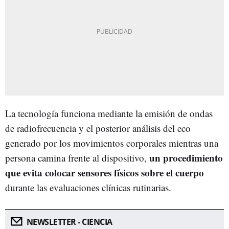
La tecnología funciona mediante la emisión de ondas
de radiofrecuencia y el posterior análisis del eco
generado por los movimientos corporales mientras una
un procedimiento
persona camina frente al dispositivo,
que evita colocar sensores físicos sobre el cuerpo
durante las evaluaciones clínicas rutinarias.
NEWSLETTER - CIENCIA