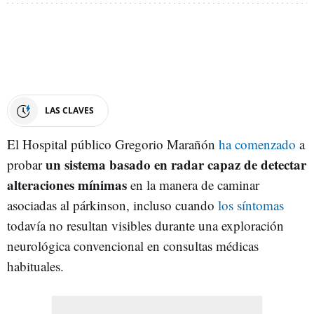
LAS CLAVES
El Hospital público Gregorio Marañón
ha comenzado
a
un sistema basado en radar capaz de detectar
probar
alteraciones mínimas
en la manera de caminar
asociadas al párkinson, incluso cuando
los síntomas
todavía no resultan visibles durante una exploración
neurológica convencional en consultas médicas
habituales.