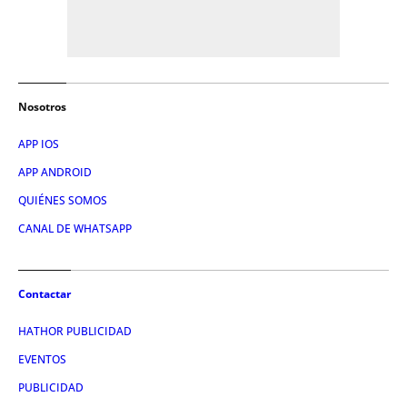
Nosotros
APP IOS
APP ANDROID
QUIÉNES SOMOS
CANAL DE WHATSAPP
Contactar
HATHOR PUBLICIDAD
EVENTOS
PUBLICIDAD