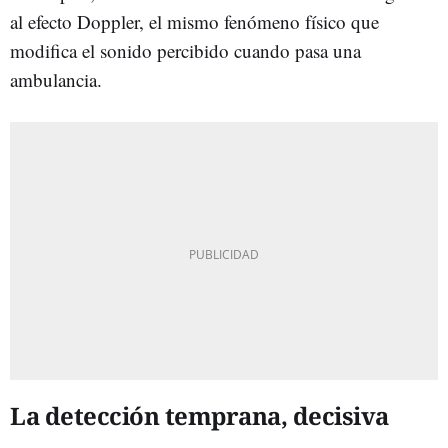
al efecto Doppler, el mismo fenómeno físico que
modifica el sonido percibido cuando pasa una
ambulancia.
La detección temprana, decisiva