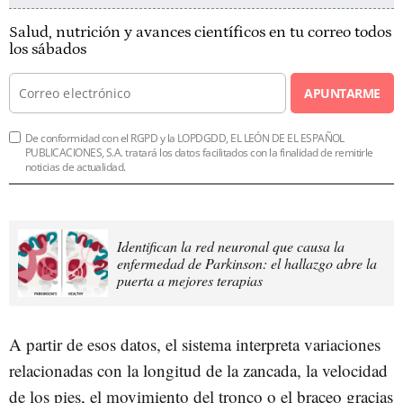
Salud, nutrición y avances científicos en tu correo todos
los sábados
APUNTARME
De conformidad con el RGPD y la LOPDGDD, EL LEÓN DE EL ESPAÑOL
PUBLICACIONES, S.A. tratará los datos facilitados con la finalidad de remitirle
noticias de actualidad.
Identifican la red neuronal que causa la
enfermedad de Parkinson: el hallazgo abre la
puerta a mejores terapias
A partir de esos datos, el sistema interpreta variaciones
relacionadas con la longitud de la zancada, la velocidad
de los pies, el movimiento del tronco o el braceo gracias