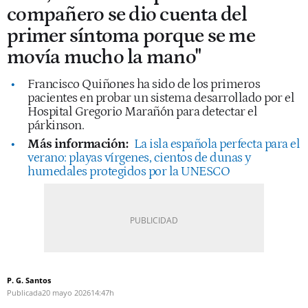
compañero se dio cuenta del
primer síntoma porque se me
movía mucho la mano"
Francisco Quiñones ha sido de los primeros
pacientes en probar un sistema desarrollado por el
Hospital Gregorio Marañón para detectar el
párkinson.
Más información:
La isla española perfecta para el
verano: playas vírgenes, cientos de dunas y
humedales protegidos por la UNESCO
P. G. Santos
Publicada
20 mayo 2026
14:47h