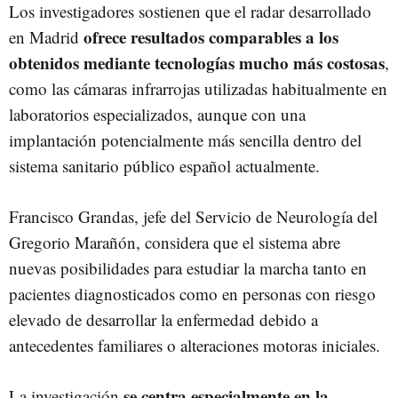
Los investigadores sostienen que el radar desarrollado
ofrece resultados comparables a los
en Madrid
obtenidos mediante tecnologías mucho más costosas
,
como las cámaras infrarrojas utilizadas habitualmente en
laboratorios especializados, aunque con una
implantación potencialmente más sencilla dentro del
sistema sanitario público español actualmente.
Francisco Grandas, jefe del Servicio de Neurología del
Gregorio Marañón, considera que el sistema abre
nuevas posibilidades para estudiar la marcha tanto en
pacientes diagnosticados como en personas con riesgo
elevado de desarrollar la enfermedad debido a
antecedentes familiares o alteraciones motoras iniciales.
se centra especialmente en la
La investigación