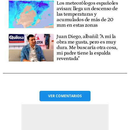
Los meteorólogos españoles
avisan: llega un descenso de
las temperaturas y
acumulados de más de 20
mm en estas zonas
Juan Diego, albañil: "A mí la
obra me gusta, pero es muy
dura. Me buscaría otra cosa,
mi padre tiene la espalda
reventada"
VER
COMENTARIOS