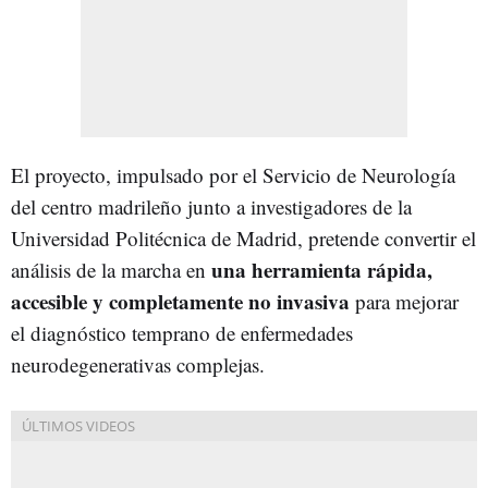
El proyecto, impulsado por el Servicio de Neurología
del centro madrileño junto a investigadores de la
Universidad Politécnica de Madrid, pretende convertir el
una herramienta rápida,
análisis de la marcha en
accesible y completamente no invasiva
para mejorar
el diagnóstico temprano de enfermedades
neurodegenerativas complejas.