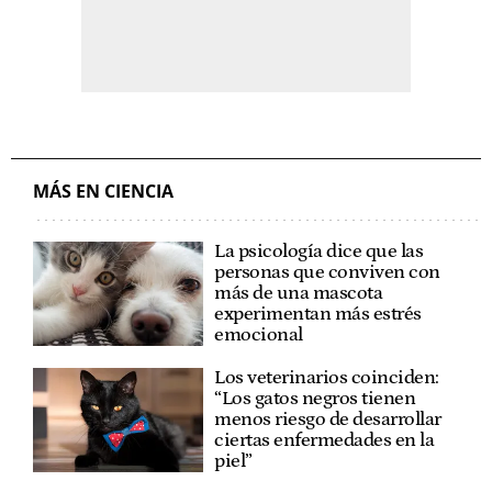
MÁS EN CIENCIA
La psicología dice que las
personas que conviven con
más de una mascota
experimentan más estrés
emocional
Los veterinarios coinciden:
“Los gatos negros tienen
menos riesgo de desarrollar
ciertas enfermedades en la
piel”