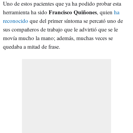
Uno de estos pacientes que ya ha podido probar esta
Francisco Quiñones
herramienta ha sido
, quien
ha
reconocido
que del primer síntoma se percató uno de
sus compañeros de trabajo que le advirtió que se le
movía mucho la mano; además, muchas veces se
quedaba a mitad de frase.