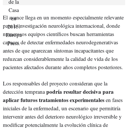
El avance llega en un momento especialmente relevante
para la investigación neurológica internacional, donde
numerosos equipos científicos buscan herramientas
capaces de detectar enfermedades neurodegenerativas
antes de que aparezcan síntomas incapacitantes que
reduzcan considerablemente la calidad de vida de los
pacientes afectados durante años completos posteriores.
Los responsables del proyecto consideran que la
podría resultar decisiva para
detección temprana
aplicar futuros tratamientos experimentales
en fases
iniciales de la enfermedad, un escenario que permitiría
intervenir antes del deterioro neurológico irreversible y
modificar potencialmente la evolución clínica de