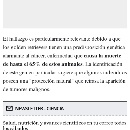
El hallazgo es particularmente relevante debido a que
los golden retrievers tienen una predisposición genética
causa la muerte
alarmante al cáncer, enfermedad que
de hasta el 65% de estos animales
. La identificación
de este gen en particular sugiere que algunos individuos
poseen una "protección natural" que retrasa la aparición
de tumores malignos.
NEWSLETTER - CIENCIA
Salud, nutrición y avances científicos en tu correo todos
los sábados