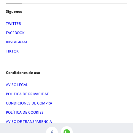
Síguenos
TWITTER
FACEBOOK
INSTAGRAM
TIKTOK
Condiciones de uso
AVISO LEGAL
POLÍTICA DE PRIVACIDAD
CONDICIONES DE COMPRA
POLÍTICA DE COOKIES
AVISO DE TRANSPARENCIA
ADMINISTRACIÓN UTIQ