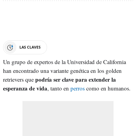
LAS CLAVES
Un grupo de expertos de la Universidad de California
han encontrado una variante genética en los golden
podría ser clave para extender la
retrievers que
esperanza de vida
, tanto en
perros
como en humanos.