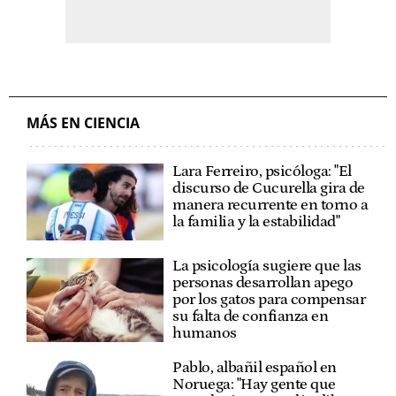
MÁS EN CIENCIA
Lara Ferreiro, psicóloga: "El
discurso de Cucurella gira de
manera recurrente en torno a
la familia y la estabilidad"
La psicología sugiere que las
personas desarrollan apego
por los gatos para compensar
su falta de confianza en
humanos
Pablo, albañil español en
Noruega: "Hay gente que