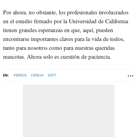
Por ahora, no obstante, los profesionales involucrados
en el estudio firmado por la Universidad de California
tienen grandes esperanzas en que, aquí, pueden
encontrarse importantes claves para la vida de todos,
tanto para nosotros como para nuestras queridas
mascotas. Ahora solo es cuestión de paciencia.
PERROS
CIENCIA
SOFT