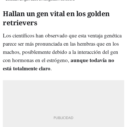
Hallan un gen vital en los golden
retrievers
Los científicos han observado que esta ventaja genética
parece ser más pronunciada en las hembras que en los
machos, posiblemente debido a la interacción del gen
aunque todavía no
con hormonas en el estrógeno,
está totalmente claro
.