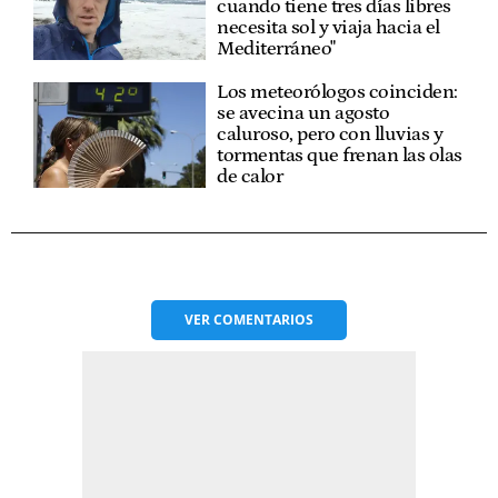
cuando tiene tres días libres
necesita sol y viaja hacia el
Mediterráneo"
Los meteorólogos coinciden:
se avecina un agosto
caluroso, pero con lluvias y
tormentas que frenan las olas
de calor
VER
COMENTARIOS