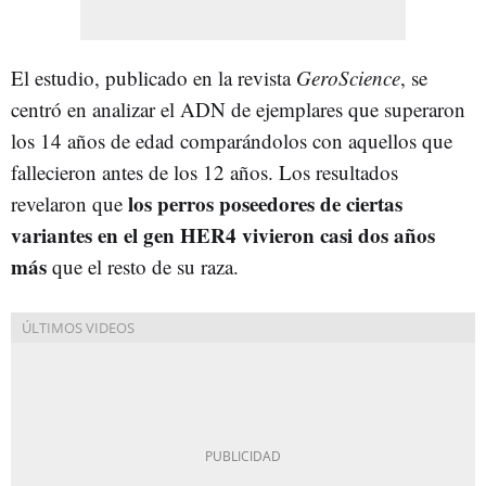
El estudio, publicado en la revista
GeroScience
, se
centró en analizar el ADN de ejemplares que superaron
los 14 años de edad comparándolos con aquellos que
fallecieron antes de los 12 años. Los resultados
los perros poseedores de ciertas
revelaron que
variantes en el gen HER4 vivieron casi dos años
más
que el resto de su raza.