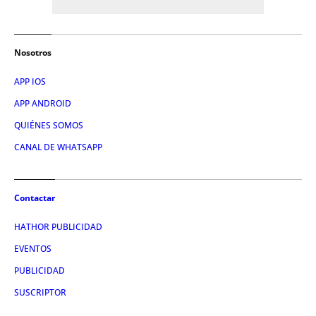
Nosotros
APP IOS
APP ANDROID
QUIÉNES SOMOS
CANAL DE WHATSAPP
Contactar
HATHOR PUBLICIDAD
EVENTOS
PUBLICIDAD
SUSCRIPTOR