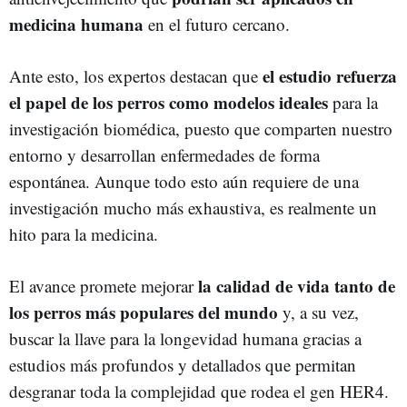
medicina humana
en el futuro cercano.
el estudio refuerza
Ante esto, los expertos destacan que
el papel de los perros como modelos ideales
para la
investigación biomédica, puesto que comparten nuestro
entorno y desarrollan enfermedades de forma
espontánea. Aunque todo esto aún requiere de una
investigación mucho más exhaustiva, es realmente un
hito para la medicina.
la calidad de vida tanto de
El avance promete mejorar
los perros más populares del mundo
y, a su vez,
buscar la llave para la longevidad humana gracias a
estudios más profundos y detallados que permitan
desgranar toda la complejidad que rodea el gen HER4.