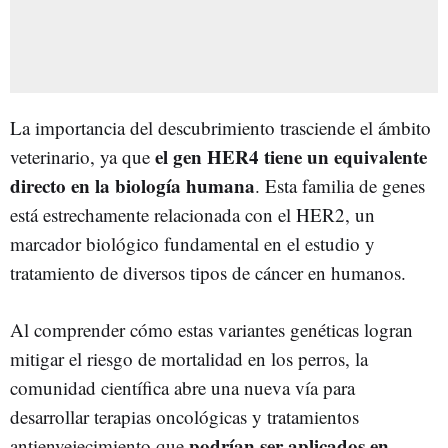
La importancia del descubrimiento trasciende el ámbito
el gen HER4 tiene un equivalente
veterinario, ya que
directo en la biología humana
. Esta familia de genes
está estrechamente relacionada con el HER2, un
marcador biológico fundamental en el estudio y
tratamiento de diversos tipos de cáncer en humanos.
Al comprender cómo estas variantes genéticas logran
mitigar el riesgo de mortalidad en los perros, la
comunidad científica abre una nueva vía para
desarrollar terapias oncológicas y tratamientos
podrían ser aplicados en
antienvejecimiento que