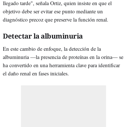
llegado tarde", señala Ortiz, quien insiste en que el
objetivo debe ser evitar ese punto mediante un
diagnóstico precoz que preserve la función renal.
Detectar la albuminuria
En este cambio de enfoque, la detección de la
albuminuria —la presencia de proteínas en la orina— se
ha convertido en una herramienta clave para identificar
el daño renal en fases iniciales.