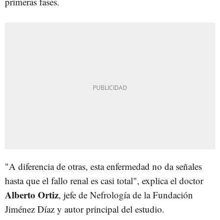
primeras fases.
"A diferencia de otras, esta enfermedad no da señales
hasta que el fallo renal es casi total", explica el doctor
Alberto Ortiz
, jefe de Nefrología de la Fundación
Jiménez Díaz y autor principal del estudio.