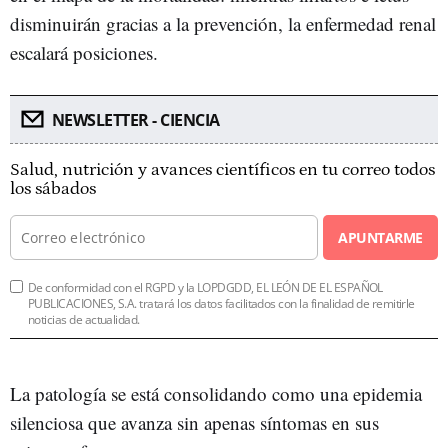
disminuirán gracias a la prevención, la enfermedad renal
escalará posiciones.
NEWSLETTER - CIENCIA
Salud, nutrición y avances científicos en tu correo todos
los sábados
APUNTARME
De conformidad con el RGPD y la LOPDGDD, EL LEÓN DE EL ESPAÑOL
PUBLICACIONES, S.A. tratará los datos facilitados con la finalidad de remitirle
noticias de actualidad.
La patología se está consolidando como una epidemia
silenciosa que avanza sin apenas síntomas en sus