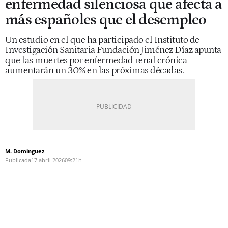
enfermedad silenciosa que afecta a
más españoles que el desempleo
Un estudio en el que ha participado el Instituto de
Investigación Sanitaria Fundación Jiménez Díaz apunta
que las muertes por enfermedad renal crónica
aumentarán un 30% en las próximas décadas.
M. Domínguez
Publicada
17 abril 2026
09:21h