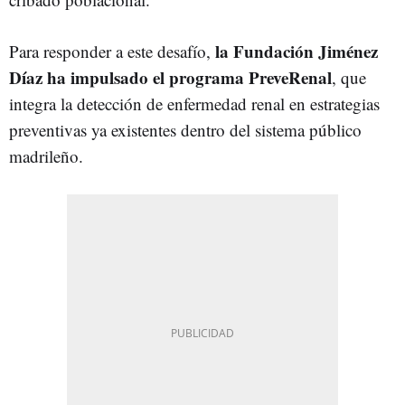
la Fundación Jiménez
Para responder a este desafío,
Díaz ha impulsado el programa PreveRenal
, que
integra la detección de enfermedad renal en estrategias
preventivas ya existentes dentro del sistema público
madrileño.