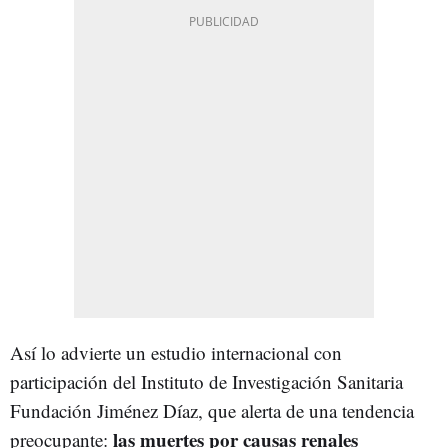
Así lo advierte un estudio internacional con
participación del Instituto de Investigación Sanitaria
Fundación Jiménez Díaz, que alerta de una tendencia
las muertes por causas renales
preocupante: