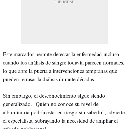
Este marcador permite detectar la enfermedad incluso
cuando los análisis de sangre todavía parecen normales,
lo que abre la puerta a intervenciones tempranas que
pueden retrasar la diálisis durante décadas.
Sin embargo, el desconocimiento sigue siendo
generalizado. "Quien no conoce su nivel de
albuminuria podría estar en riesgo sin saberlo", advierte
el especialista, subrayando la necesidad de ampliar el
cribado poblacional.