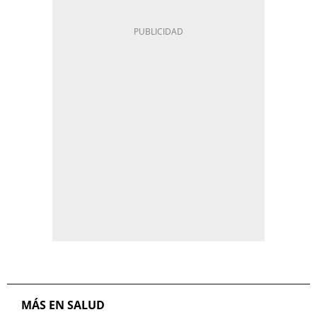
MÁS EN SALUD