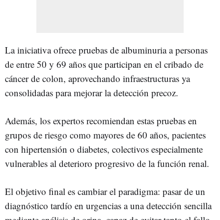
La iniciativa ofrece pruebas de albuminuria a personas
de entre 50 y 69 años que participan en el cribado de
cáncer de colon, aprovechando infraestructuras ya
consolidadas para mejorar la detección precoz.
Además, los expertos recomiendan estas pruebas en
grupos de riesgo como mayores de 60 años, pacientes
con hipertensión o diabetes, colectivos especialmente
vulnerables al deterioro progresivo de la función renal.
El objetivo final es cambiar el paradigma: pasar de un
diagnóstico tardío en urgencias a una detección sencilla
mediante análisis de orina, capaz de evitar tanto el fallo