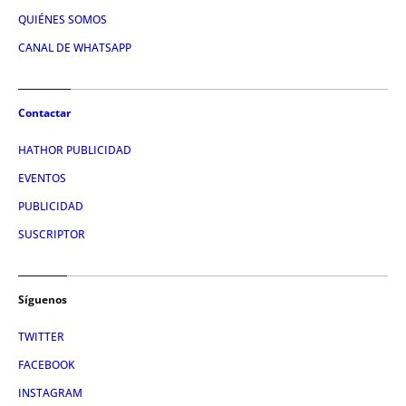
QUIÉNES SOMOS
CANAL DE WHATSAPP
Contactar
HATHOR PUBLICIDAD
EVENTOS
PUBLICIDAD
SUSCRIPTOR
Síguenos
TWITTER
FACEBOOK
INSTAGRAM