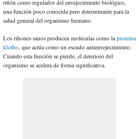
riñón como regulador del envejecimiento biológico,
una función poco conocida pero determinante para la
salud general del organismo humano.
Los riñones sanos producen moléculas como la
proteína
klotho
, que actúa como un escudo antienvejecimiento.
Cuando esta función se pierde, el deterioro del
organismo se acelera de forma significativa.