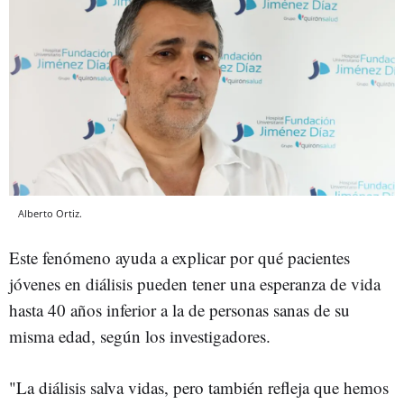
Alberto Ortiz.
Este fenómeno ayuda a explicar por qué pacientes
jóvenes en diálisis pueden tener una esperanza de vida
hasta 40 años inferior a la de personas sanas de su
misma edad, según los investigadores.
"La diálisis salva vidas, pero también refleja que hemos