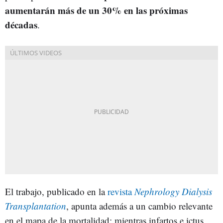
aumentarán más de un 30% en las próximas
décadas
.
El trabajo, publicado en la
revista
Nephrology Dialysis
Transplantation
, apunta además a un cambio relevante
en el mapa de la mortalidad: mientras infartos e ictus