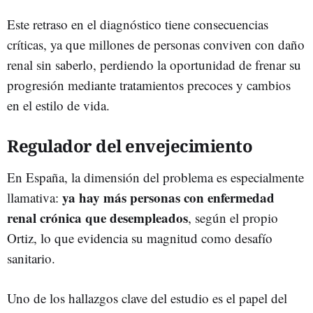
Este retraso en el diagnóstico tiene consecuencias
críticas, ya que millones de personas conviven con daño
renal sin saberlo, perdiendo la oportunidad de frenar su
progresión mediante tratamientos precoces y cambios
en el estilo de vida.
Regulador del envejecimiento
En España, la dimensión del problema es especialmente
ya hay más personas con enfermedad
llamativa:
renal crónica que desempleados
, según el propio
Ortiz, lo que evidencia su magnitud como desafío
sanitario.
Uno de los hallazgos clave del estudio es el papel del