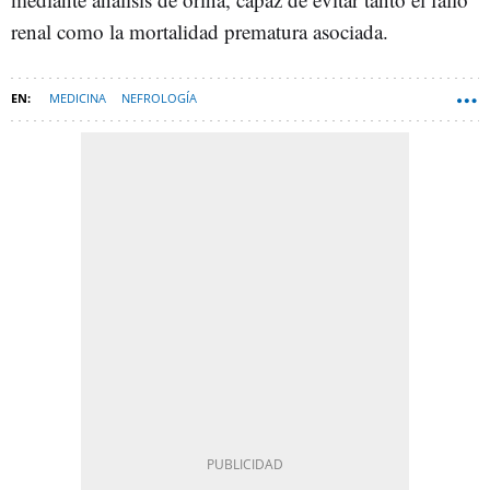
renal como la mortalidad prematura asociada.
MEDICINA
NEFROLOGÍA