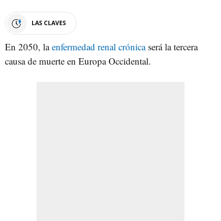
LAS CLAVES
En 2050, la
enfermedad renal crónica
será la tercera
causa de muerte en Europa Occidental.