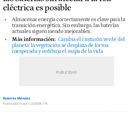
eléctrica es posible
Almacenar energía correctamente es clave para la
transición energética. Sin embargo, las baterías
actuales siguen siendo mejorables.
Más información:
Cambia el 'cinturón verde' del
planeta: la vegetación se desplaza de forma
inesperada y redibuja el mapa de la vida
Roberto Méndez
Publicada
16 abril 2026
08:17h