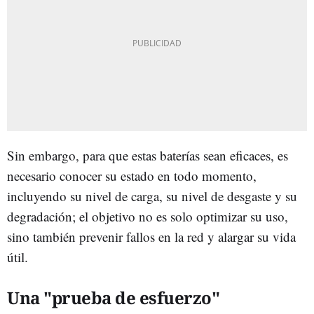
Sin embargo, para que estas baterías sean eficaces, es
necesario conocer su estado en todo momento,
incluyendo su nivel de carga, su nivel de desgaste y su
degradación; el objetivo no es solo optimizar su uso,
sino también prevenir fallos en la red y alargar su vida
útil.
Una "prueba de esfuerzo"