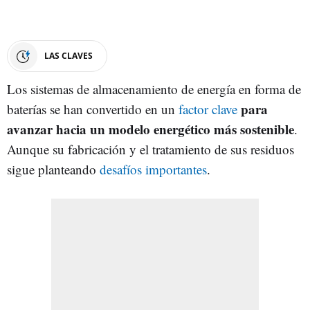
LAS CLAVES
Los sistemas de almacenamiento de energía en forma de
para
baterías se han convertido en un
factor clave
avanzar hacia un modelo energético más sostenible
.
Aunque su fabricación y el tratamiento de sus residuos
sigue planteando
desafíos importantes
.