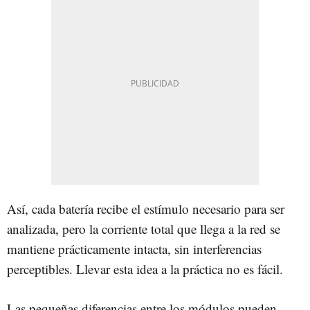
Así, cada batería recibe el estímulo necesario para ser
analizada, pero la corriente total que llega a la red se
mantiene prácticamente intacta, sin interferencias
perceptibles. Llevar esta idea a la práctica no es fácil.
Las pequeñas diferencias entre los módulos pueden