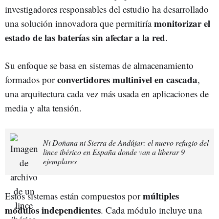
investigadores responsables del estudio ha desarrollado
monitorizar el
una solución innovadora que permitiría
estado de las baterías sin afectar a la red
.
Su enfoque se basa en sistemas de almacenamiento
convertidores multinivel en cascada
formados por
,
una arquitectura cada vez más usada en aplicaciones de
media y alta tensión.
Ni Doñana ni Sierra de Andújar: el nuevo refugio del
lince ibérico en España donde van a liberar 9
ejemplares
múltiples
Estos sistemas están compuestos por
módulos independientes
. Cada módulo incluye una