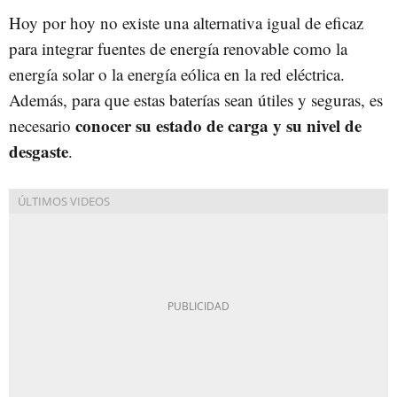
Hoy por hoy no existe una alternativa igual de eficaz
para integrar fuentes de energía renovable como la
energía solar o la energía eólica en la red eléctrica.
Además, para que estas baterías sean útiles y seguras, es
conocer su estado de carga y su nivel de
necesario
desgaste
.