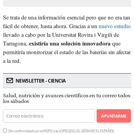
Se trata de una información esencial pero que no era tan
fácil de obtener, hasta ahora. Gracias a un
nuevo estudio
llevado a cabo por la Universitat Rovira i Virgili de
existiría una solución innovadora
Tarragona,
que
permitiría monitorizar el estado de las baterías sin afectar
a la red.
NEWSLETTER - CIENCIA
Salud, nutrición y avances científicos en tu correo todos
los sábados
APUNTARME
De conformidad con el RGPD y la LOPDGDD, EL LEÓN DE EL ESPAÑOL