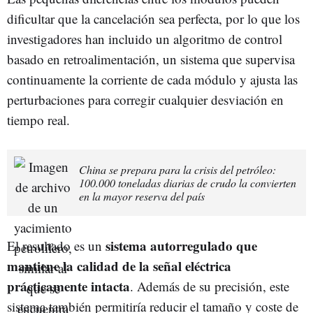
dificultar que la cancelación sea perfecta, por lo que los
investigadores han incluido un algoritmo de control
basado en retroalimentación, un sistema que supervisa
continuamente la corriente de cada módulo y ajusta las
perturbaciones para corregir cualquier desviación en
tiempo real.
China se prepara para la crisis del petróleo:
100.000 toneladas diarias de crudo la convierten
en la mayor reserva del país
sistema autorregulado que
El resultado es un
mantiene la calidad de la señal eléctrica
prácticamente intacta
. Además de su precisión, este
sistema también permitiría reducir el tamaño y coste de