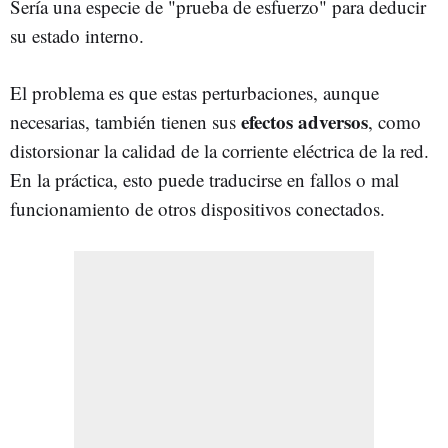
Sería una especie de "prueba de esfuerzo" para deducir
su estado interno.
El problema es que estas perturbaciones, aunque
efectos adversos
necesarias, también tienen sus
, como
distorsionar la calidad de la corriente eléctrica de la red.
En la práctica, esto puede traducirse en fallos o mal
funcionamiento de otros dispositivos conectados.