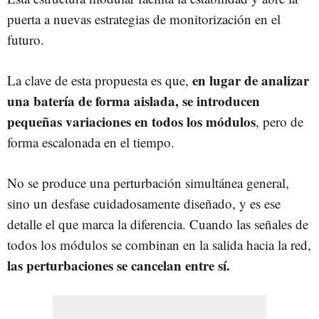
puerta a nuevas estrategias de monitorización en el
futuro.
en lugar de analizar
La clave de esta propuesta es que,
una batería de forma aislada, se introducen
pequeñas variaciones en todos los módulos
, pero de
forma escalonada en el tiempo.
No se produce una perturbación simultánea general,
sino un desfase cuidadosamente diseñado, y es ese
detalle el que marca la diferencia. Cuando las señales de
todos los módulos se combinan en la salida hacia la red,
las perturbaciones se cancelan entre sí.