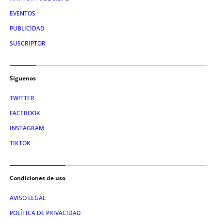
EVENTOS
PUBLICIDAD
SUSCRIPTOR
Síguenos
TWITTER
FACEBOOK
INSTAGRAM
TIKTOK
Condiciones de uso
AVISO LEGAL
POLÍTICA DE PRIVACIDAD