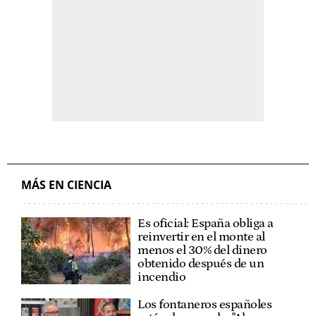
MÁS EN CIENCIA
Es oficial: España obliga a
reinvertir en el monte al
menos el 30% del dinero
obtenido después de un
incendio
Los fontaneros españoles