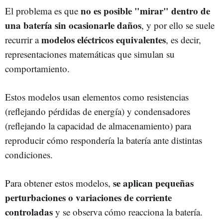
no es posible "mirar" dentro de
El problema es que
una batería sin ocasionarle daños
, y por ello se suele
modelos eléctricos equivalentes
recurrir a
, es decir,
representaciones matemáticas que simulan su
comportamiento.
Estos modelos usan elementos como resistencias
(reflejando pérdidas de energía) y condensadores
(reflejando la capacidad de almacenamiento) para
reproducir cómo respondería la batería ante distintas
condiciones.
se aplican pequeñas
Para obtener estos modelos,
perturbaciones o variaciones de corriente
controladas
y se observa cómo reacciona la batería.