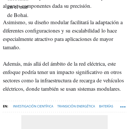
algunos componentes dada su precisión.
Asimismo, su diseño modular facilitará la adaptación a
diferentes configuraciones y su escalabilidad lo hace
especialmente atractivo para aplicaciones de mayor
tamaño.
Además, más allá del ámbito de la red eléctrica, este
enfoque podría tener un impacto significativo en otros
sectores como la infraestructura de recarga de vehículos
eléctricos, donde también se usan sistemas modulares.
INVESTIGACIÓN CIENTÍFICA
TRANSICIÓN ENERGÉTICA
BATERÍAS