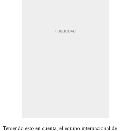
Teniendo esto en cuenta, el equipo internacional de