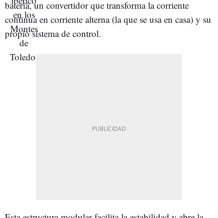
batería, un convertidor que transforma la corriente
continua en corriente alterna (la que se usa en casa) y su
propio sistema de control.
Esta estructura modular facilita la estabilidad y abre la