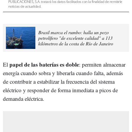
PUBLICACIONES, S.A. tratará los datos facilitados con la finalidad de remitirle
noticias de actualidad.
Brasil marca el rumbo: halla un pozo
petrolífero "de excelente calidad" a 113
kilómetros de la costa de Río de Janeiro
papel de las baterías es doble
El
: permiten almacenar
energía cuando sobra y liberarla cuando falta, además
de contribuir a estabilizar la frecuencia del sistema
eléctrico y responder de forma inmediata a picos de
demanda eléctrica.