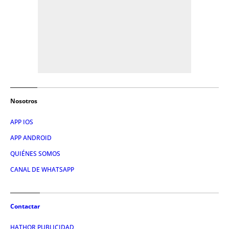
Nosotros
APP IOS
APP ANDROID
QUIÉNES SOMOS
CANAL DE WHATSAPP
Contactar
HATHOR PUBLICIDAD