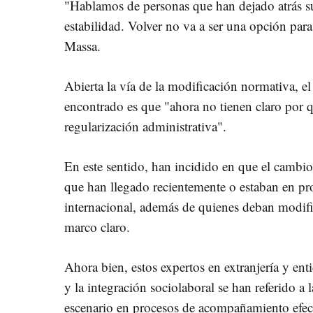
"Hablamos de personas que han dejado atrás su
estabilidad. Volver no va a ser una opción para
Massa.
Abierta la vía de la modificación normativa, e
encontrado es que "ahora no tienen claro por 
regularización administrativa".
En este sentido, han incidido en que el cambio
que han llegado recientemente o estaban en pr
internacional, además de quienes deban modific
marco claro.
Ahora bien, estos expertos en extranjería y en
y la integración sociolaboral se han referido a 
escenario en procesos de acompañamiento efec