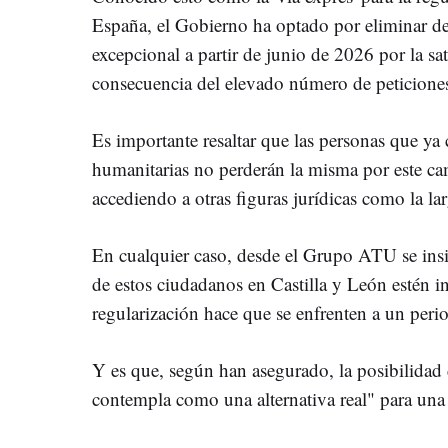
España, el Gobierno ha optado por eliminar de 
excepcional a partir de junio de 2026 por la sa
consecuencia del elevado número de peticiones
Es importante resaltar que las personas que ya 
humanitarias no perderán la misma por este c
accediendo a otras figuras jurídicas como la la
En cualquier caso, desde el Grupo ATU se ins
de estos ciudadanos en Castilla y León estén i
regularización hace que se enfrenten a un peri
Y es que, según han asegurado, la posibilidad 
contempla como una alternativa real" para una p