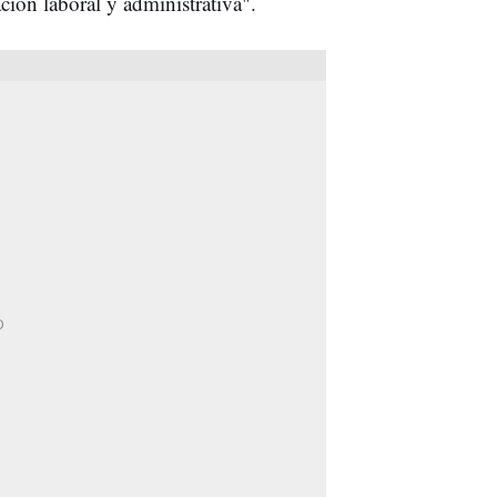
ión laboral y administrativa".