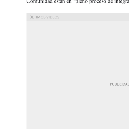
Comunidad están en "pleno proceso de integrac