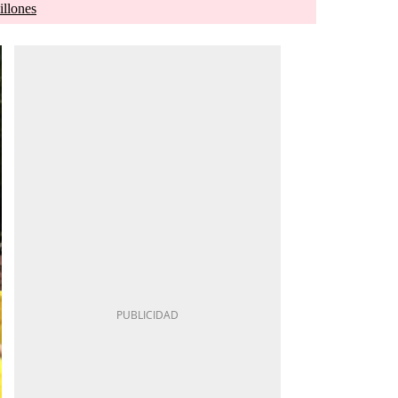
illones