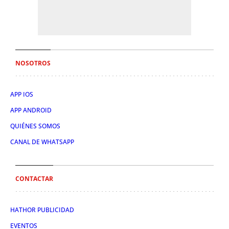
NOSOTROS
APP IOS
APP ANDROID
QUIÉNES SOMOS
CANAL DE WHATSAPP
CONTACTAR
HATHOR PUBLICIDAD
EVENTOS