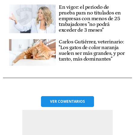
En vigor: el periodo de
prueba para no titulados en
empresas con menos de 25
trabajadores "no podrá
exceder de 3 meses"
Carlos Gutiérrez, veterinario:
"Los gatos de color naranja
suelen ser más grandes, y por
tanto, más dominantes"
VER
COMENTARIOS