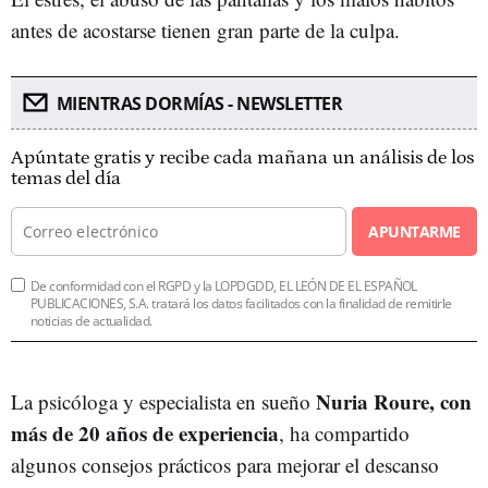
antes de acostarse tienen gran parte de la culpa.
MIENTRAS DORMÍAS - NEWSLETTER
Apúntate gratis y recibe cada mañana un análisis de los
temas del día
APUNTARME
De conformidad con el RGPD y la LOPDGDD, EL LEÓN DE EL ESPAÑOL
PUBLICACIONES, S.A. tratará los datos facilitados con la finalidad de remitirle
noticias de actualidad.
Nuria Roure, con
La psicóloga y especialista en sueño
más de 20 años de experiencia
, ha compartido
algunos consejos prácticos para mejorar el descanso