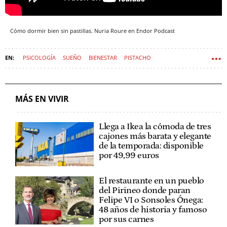
Cómo dormir bien sin pastillas. Nuria Roure en Endor Podcast
PSICOLOGÍA
SUEÑO
BIENESTAR
PISTACHO
MÁS EN VIVIR
Llega a Ikea la cómoda de tres
cajones más barata y elegante
de la temporada: disponible
por 49,99 euros
El restaurante en un pueblo
del Pirineo donde paran
Felipe VI o Sonsoles Ónega:
48 años de historia y famoso
por sus carnes