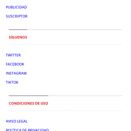
PUBLICIDAD
SUSCRIPTOR
SÍGUENOS
TWITTER
FACEBOOK
INSTAGRAM
TIKTOK
CONDICIONES DE USO
AVISO LEGAL
POLÍTICA DE PRIVACIDAD