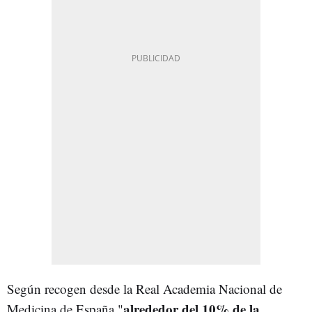
Según recogen desde la Real Academia Nacional de
alrededor del 10% de la
Medicina de España "