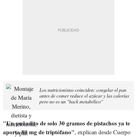
Los nutricionistas coinciden: congelar el pan
antes de comer reduce el azúcar y las calorías
pero no es un "hack metabólico"
"Un puñadito de solo 30 gramos de pistachos ya te
aporta 80 mg de triptófano"
, explican desde Cuerpo