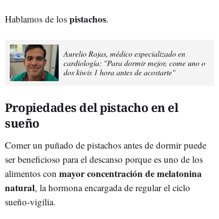
pistachos
Hablamos de los
.
Aurelio Rojas, médico especializado en
cardiología: "Para dormir mejor, come uno o
dos kiwis 1 hora antes de acostarte"
Propiedades del pistacho en el
sueño
Comer un puñado de pistachos antes de dormir puede
ser beneficioso para el descanso porque es uno de los
mayor concentración de melatonina
alimentos con
natural
, la hormona encargada de regular el ciclo
sueño-vigilia.