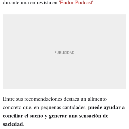
durante una entrevista en
'Endor Podcast'
.
Entre sus recomendaciones destaca un alimento
puede ayudar a
concreto que, en pequeñas cantidades,
conciliar el sueño y generar una sensación de
saciedad
.