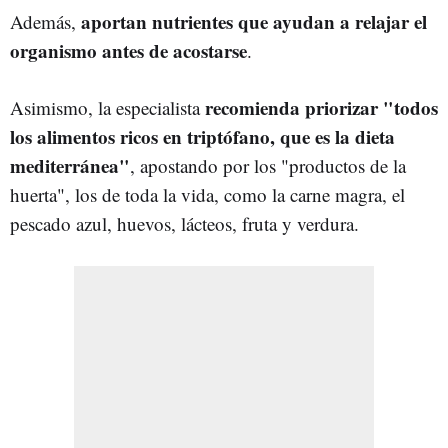
aportan nutrientes que ayudan a relajar el
Además,
organismo antes de acostarse
.
recomienda priorizar "todos
Asimismo, la especialista
los alimentos ricos en triptófano, que es la dieta
mediterránea"
, apostando por los "productos de la
huerta", los de toda la vida, como la carne magra, el
pescado azul, huevos, lácteos, fruta y verdura.