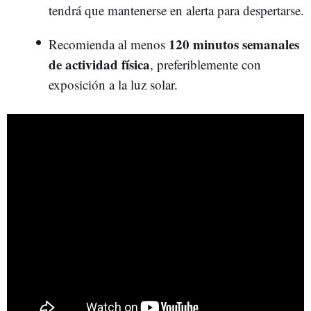
tendrá que mantenerse en alerta para despertarse.
120 minutos semanales
Recomienda al menos
de actividad física
, preferiblemente con
exposición a la luz solar.