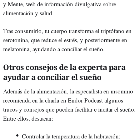
y Mente, web de información divulgativa sobre
alimentación y salud.
Tras consumirlo, tu cuerpo transforma el triptófano en
serotonina, que reduce el estrés, y posteriormente en
melatonina, ayudando a conciliar el sueño.
Otros consejos de la experta para
ayudar a conciliar el sueño
Además de la alimentación, la especialista en insomnio
recomienda en la charla en Endor Podcast algunos
trucos y consejos que pueden facilitar e incitar el sueño.
Entre ellos, destacan:
Controlar la temperatura de la habitación: