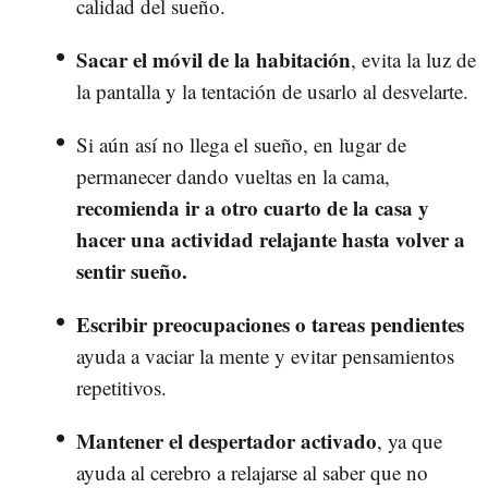
calidad del sueño.
Sacar el móvil de la habitación
, evita la luz de
la pantalla y la tentación de usarlo al desvelarte.
Si aún así no llega el sueño, en lugar de
permanecer dando vueltas en la cama,
recomienda ir a otro cuarto de la casa y
hacer una actividad relajante hasta volver a
sentir sueño.
Escribir preocupaciones o tareas pendientes
ayuda a vaciar la mente y evitar pensamientos
repetitivos.
Mantener el despertador activado
, ya que
ayuda al cerebro a relajarse al saber que no