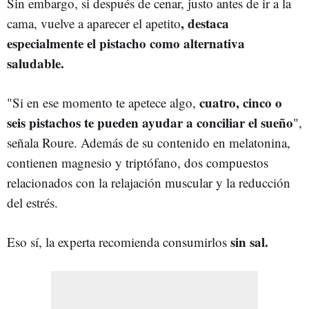
Sin embargo, si después de cenar, justo antes de ir a la
, destaca
cama, vuelve a aparecer el apetito
especialmente el pistacho como alternativa
saludable.
cuatro, cinco o
"Si en ese momento te apetece algo,
seis pistachos te pueden ayudar a conciliar el sueño
",
señala Roure. Además de su contenido en melatonina,
contienen magnesio y triptófano, dos compuestos
relacionados con la relajación muscular y la reducción
del estrés.
sin sal.
Eso sí, la experta recomienda consumirlos