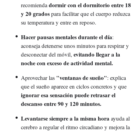
dormir con el dormitorio entre 18
recomienda
y 20 grados
para facilitar que el cuerpo reduzca
su temperatura y entre en reposo.
Hacer pausas mentales durante el día
:
aconseja detenerse unos minutos para respirar y
evitando llegar a la
desconectar del móvil,
noche con exceso de actividad mental.
"ventanas de sueño"
Aprovechar las
: explica
que el sueño aparece en ciclos concretos y que
ignorar esa sensación puede retrasar el
descanso entre 90 y 120 minutos.
Levantarse siempre a la misma hora
ayuda al
cerebro a regular el ritmo circadiano y mejora la