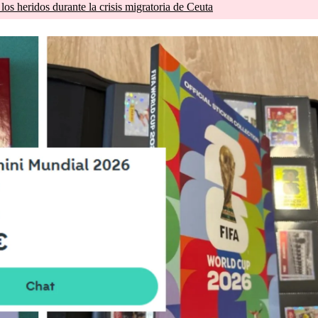
os heridos durante la crisis migratoria de Ceuta