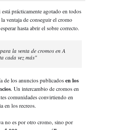
 está prácticamente agotado en todos
 la ventaja de conseguir el cromo
esperar hasta abrir el sobre correcto.
spara la venta de cromos en A
a cada vez más"
en los
ía de los anuncios publicados
ncios
. Un intercambio de cromos en
entes comunidades convirtiendo en
a en los recreos.
ya no es por otro cromo, sino por