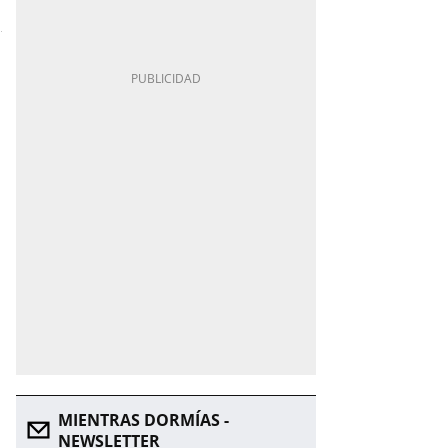
MIENTRAS DORMÍAS -
NEWSLETTER