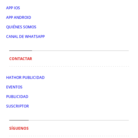
APP IOS
APP ANDROID
QUIÉNES SOMOS
CANAL DE WHATSAPP
CONTACTAR
HATHOR PUBLICIDAD
EVENTOS
PUBLICIDAD
SUSCRIPTOR
SÍGUENOS