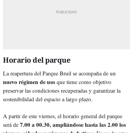
Horario del parque
La reapertura del Parque Bruil se acompaña de un
nuevo régimen de uso
que tiene como objetivo
preservar las condiciones recuperadas y garantizar la
sostenibilidad del espacio a largo plazo.
A partir de este viernes, el horario general del parque
7.00 a 00.30, ampliándose hasta las 2.00 los
será de