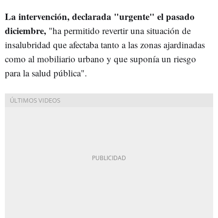
La intervención, declarada "urgente" el pasado
diciembre,
"ha permitido revertir una situación de
insalubridad que afectaba tanto a las zonas ajardinadas
como al mobiliario urbano y que suponía un riesgo
para la salud pública".