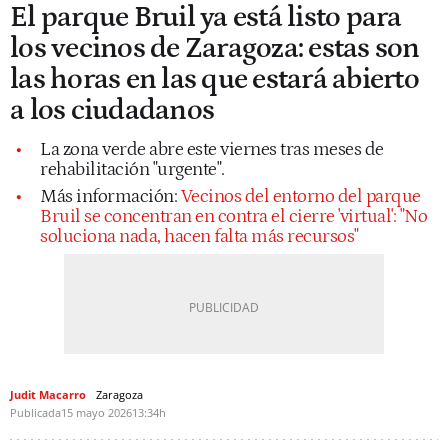
El parque Bruil ya está listo para
los vecinos de Zaragoza: estas son
las horas en las que estará abierto
a los ciudadanos
La zona verde abre este viernes tras meses de
rehabilitación "urgente".
Más información:
Vecinos del entorno del parque
Bruil se concentran en contra el cierre 'virtual': "No
soluciona nada, hacen falta más recursos"
Judit Macarro
Zaragoza
Publicada
15 mayo 2026
13:34h