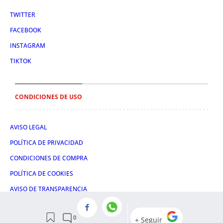
TWITTER
FACEBOOK
INSTAGRAM
TIKTOK
CONDICIONES DE USO
AVISO LEGAL
POLÍTICA DE PRIVACIDAD
CONDICIONES DE COMPRA
POLÍTICA DE COOKIES
AVISO DE TRANSPARENCIA
ADMINISTRACIÓN UTIQ