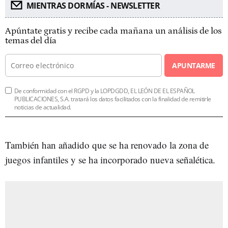
MIENTRAS DORMÍAS - NEWSLETTER
Apúntate gratis y recibe cada mañana un análisis de los
temas del día
APUNTARME
De conformidad con el RGPD y la LOPDGDD, EL LEÓN DE EL ESPAÑOL
PUBLICACIONES, S.A. tratará los datos facilitados con la finalidad de remitirle
noticias de actualidad.
También han añadido que se ha renovado la zona de
juegos infantiles y se ha incorporado nueva señalética.