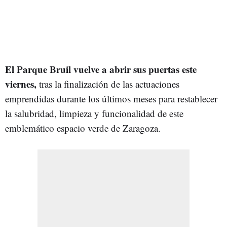
El Parque Bruil vuelve a abrir sus puertas este
viernes,
tras la finalización de las actuaciones
emprendidas durante los últimos meses para restablecer
la salubridad, limpieza y funcionalidad de este
emblemático espacio verde de Zaragoza.