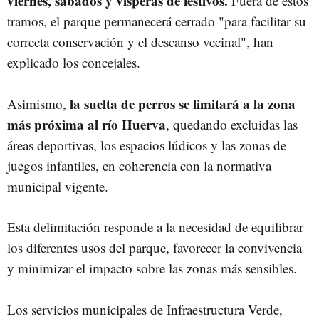
viernes, sábados y vísperas de festivos.
Fuera de estos
tramos, el parque permanecerá cerrado "para facilitar su
correcta conservación y el descanso vecinal", han
explicado los concejales.
la suelta de perros se limitará a la zona
Asimismo,
más próxima al río Huerva
, quedando excluidas las
áreas deportivas, los espacios lúdicos y las zonas de
juegos infantiles, en coherencia con la normativa
municipal vigente.
Esta delimitación responde a la necesidad de equilibrar
los diferentes usos del parque, favorecer la convivencia
y minimizar el impacto sobre las zonas más sensibles.
Los servicios municipales de Infraestructura Verde,