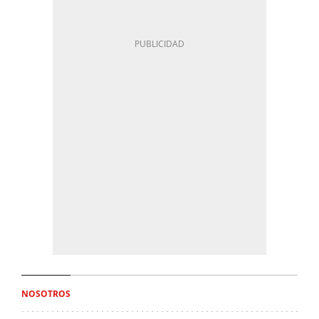
NOSOTROS