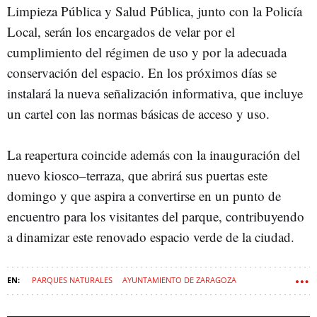
Limpieza Pública y Salud Pública, junto con la Policía
Local, serán los encargados de velar por el
cumplimiento del régimen de uso y por la adecuada
conservación del espacio. En los próximos días se
instalará la nueva señalización informativa, que incluye
un cartel con las normas básicas de acceso y uso.
La reapertura coincide además con la inauguración del
nuevo kiosco–terraza, que abrirá sus puertas este
domingo y que aspira a convertirse en un punto de
encuentro para los visitantes del parque, contribuyendo
a dinamizar este renovado espacio verde de la ciudad.
PARQUES NATURALES
AYUNTAMIENTO DE ZARAGOZA