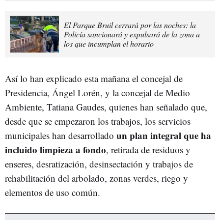
El Parque Bruil cerrará por las noches: la
Policía sancionará y expulsará de la zona a
los que incumplan el horario
Así lo han explicado esta mañana el concejal de
Presidencia, Ángel Lorén, y la concejal de Medio
Ambiente, Tatiana Gaudes, quienes han señalado que,
desde que se empezaron los trabajos, los servicios
un plan integral que ha
municipales han desarrollado
incluido limpieza a fondo
, retirada de residuos y
enseres, desratización, desinsectación y trabajos de
rehabilitación del arbolado, zonas verdes, riego y
elementos de uso común.