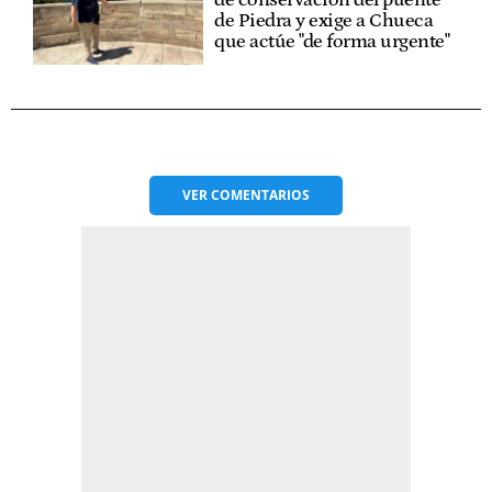
de Piedra y exige a Chueca
que actúe "de forma urgente"
VER
COMENTARIOS